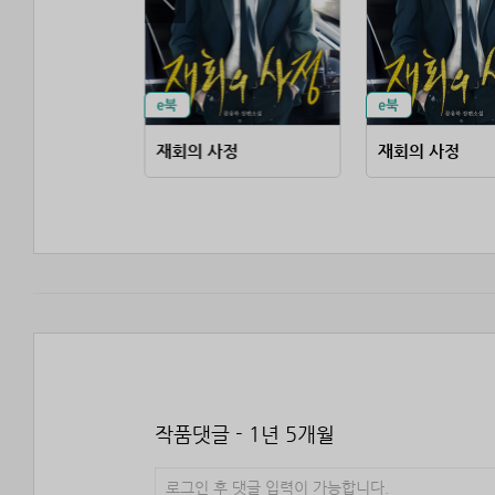
무협 고수가 판타지에 떨어지면
재회의 사정
재회의 사정
작품댓글 - 1년 5개월
로그인 후 댓글 입력이 가능합니다.