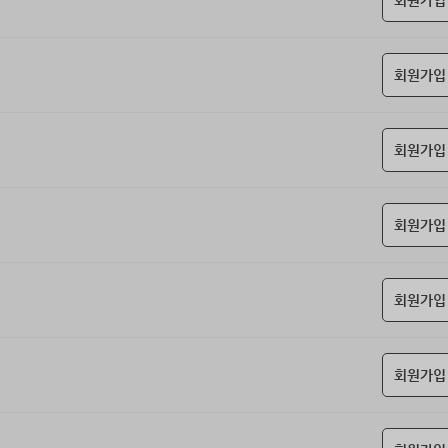
회원가입
회원가입
회원가입
회원가입
회원가입
회원가입