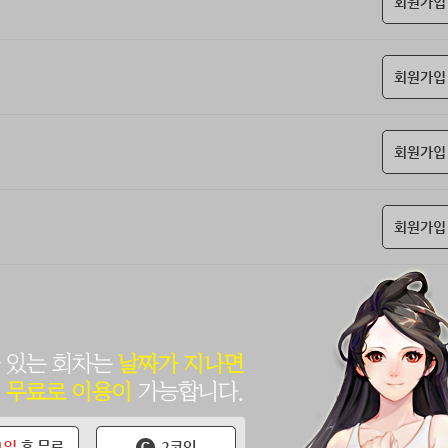
회원가입
회원가입
회원가입
회원가입