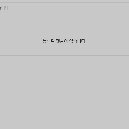
등록된 댓글이 없습니다.