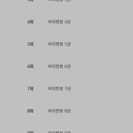
4화
여의쌍봉 4권
5화
여의쌍봉 5권
6화
여의쌍봉 6권
7화
여의쌍봉 7권
8화
여의쌍봉 8권