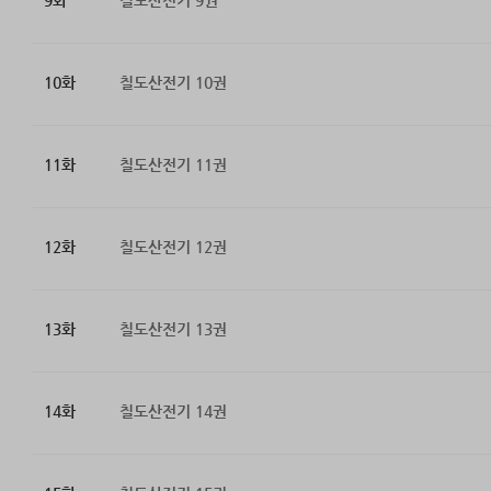
9화
칠도산전기 9권
10화
칠도산전기 10권
11화
칠도산전기 11권
12화
칠도산전기 12권
13화
칠도산전기 13권
14화
칠도산전기 14권