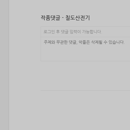
작품댓글 - 칠도산전기
로그인 후 댓글 입력이 가능합니다.