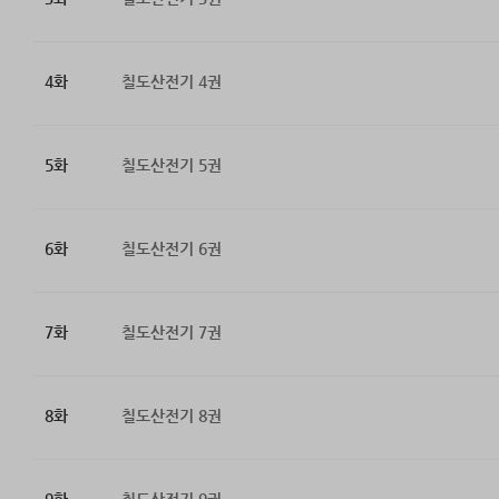
4화
칠도산전기 4권
5화
칠도산전기 5권
6화
칠도산전기 6권
7화
칠도산전기 7권
8화
칠도산전기 8권