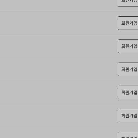
회원가입
회원가입
회원가입
회원가입
회원가입
회원가입