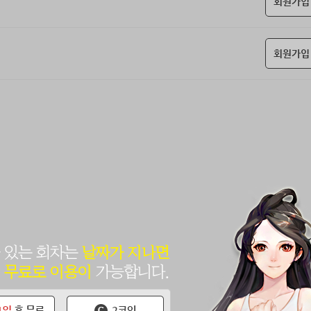
회원가입
회원가입