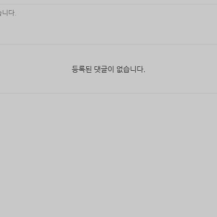
등록된 댓글이 없습니다.