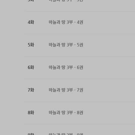
4화
하늘과 땅 3부 - 4권
5화
하늘과 땅 3부 - 5권
6화
하늘과 땅 3부 - 6권
7화
하늘과 땅 3부 - 7권
8화
하늘과 땅 3부 - 8권