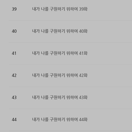
39
내가 나를 구원하기 위하여 39화
40
내가 나를 구원하기 위하여 40화
41
내가 나를 구원하기 위하여 41화
42
내가 나를 구원하기 위하여 42화
43
내가 나를 구원하기 위하여 43화
44
내가 나를 구원하기 위하여 44화