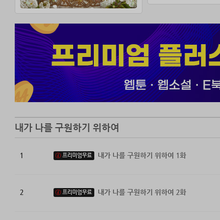
내가 잡은 손에서
-
한순간의 선택으로
하지만 그 과정에
내가 나를 구원하기 위하여
1
내가 나를 구원하기 위하여 1화
프리미엄무료
2
내가 나를 구원하기 위하여 2화
프리미엄무료