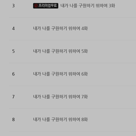
3
내가 나를 구원하기 위하여 3화
프리미엄무료
4
내가 나를 구원하기 위하여 4화
5
내가 나를 구원하기 위하여 5화
6
내가 나를 구원하기 위하여 6화
7
내가 나를 구원하기 위하여 7화
8
내가 나를 구원하기 위하여 8화