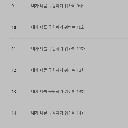
9
내가 나를 구원하기 위하여 9화
10
내가 나를 구원하기 위하여 10화
11
내가 나를 구원하기 위하여 11화
12
내가 나를 구원하기 위하여 12화
13
내가 나를 구원하기 위하여 13화
14
내가 나를 구원하기 위하여 14화