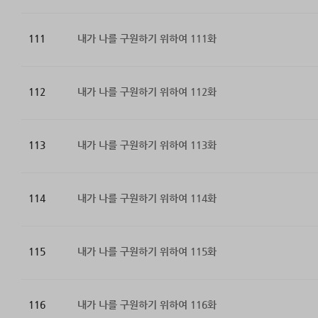
111
내가 나를 구원하기 위하여 111화
112
내가 나를 구원하기 위하여 112화
113
내가 나를 구원하기 위하여 113화
114
내가 나를 구원하기 위하여 114화
115
내가 나를 구원하기 위하여 115화
116
내가 나를 구원하기 위하여 116화