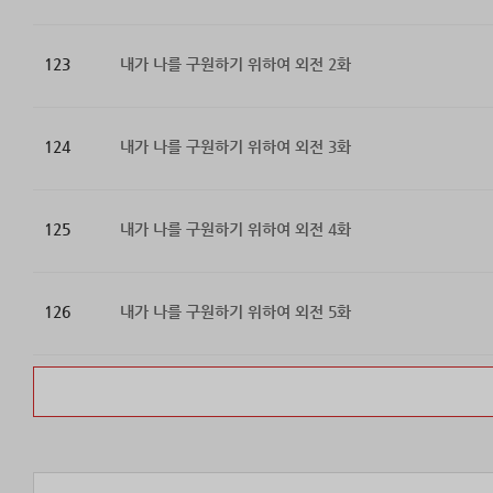
123
내가 나를 구원하기 위하여 외전 2화
124
내가 나를 구원하기 위하여 외전 3화
125
내가 나를 구원하기 위하여 외전 4화
126
내가 나를 구원하기 위하여 외전 5화