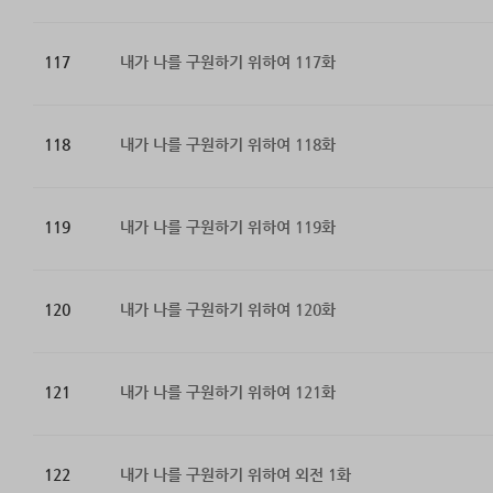
117
내가 나를 구원하기 위하여 117화
118
내가 나를 구원하기 위하여 118화
119
내가 나를 구원하기 위하여 119화
120
내가 나를 구원하기 위하여 120화
121
내가 나를 구원하기 위하여 121화
122
내가 나를 구원하기 위하여 외전 1화