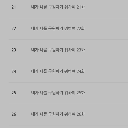
21
내가 나를 구원하기 위하여 21화
22
내가 나를 구원하기 위하여 22화
23
내가 나를 구원하기 위하여 23화
24
내가 나를 구원하기 위하여 24화
25
내가 나를 구원하기 위하여 25화
26
내가 나를 구원하기 위하여 26화