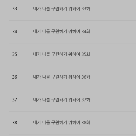
33
내가 나를 구원하기 위하여 33화
34
내가 나를 구원하기 위하여 34화
35
내가 나를 구원하기 위하여 35화
36
내가 나를 구원하기 위하여 36화
37
내가 나를 구원하기 위하여 37화
38
내가 나를 구원하기 위하여 38화