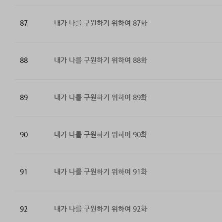
87
내가 나를 구원하기 위하여 87화
88
내가 나를 구원하기 위하여 88화
89
내가 나를 구원하기 위하여 89화
90
내가 나를 구원하기 위하여 90화
91
내가 나를 구원하기 위하여 91화
92
내가 나를 구원하기 위하여 92화