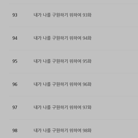
93
내가 나를 구원하기 위하여 93화
94
내가 나를 구원하기 위하여 94화
95
내가 나를 구원하기 위하여 95화
96
내가 나를 구원하기 위하여 96화
97
내가 나를 구원하기 위하여 97화
98
내가 나를 구원하기 위하여 98화