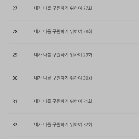
27
내가 나를 구원하기 위하여 27화
28
내가 나를 구원하기 위하여 28화
29
내가 나를 구원하기 위하여 29화
30
내가 나를 구원하기 위하여 30화
31
내가 나를 구원하기 위하여 31화
32
내가 나를 구원하기 위하여 32화