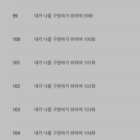
99
내가 나를 구원하기 위하여 99화
100
내가 나를 구원하기 위하여 100화
101
내가 나를 구원하기 위하여 101화
102
내가 나를 구원하기 위하여 102화
103
내가 나를 구원하기 위하여 103화
104
내가 나를 구원하기 위하여 104화