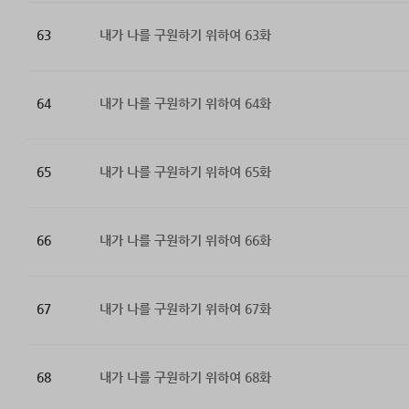
63
내가 나를 구원하기 위하여 63화
64
내가 나를 구원하기 위하여 64화
65
내가 나를 구원하기 위하여 65화
66
내가 나를 구원하기 위하여 66화
67
내가 나를 구원하기 위하여 67화
68
내가 나를 구원하기 위하여 68화