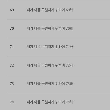
69
내가 나를 구원하기 위하여 69화
70
내가 나를 구원하기 위하여 70화
71
내가 나를 구원하기 위하여 71화
72
내가 나를 구원하기 위하여 72화
73
내가 나를 구원하기 위하여 73화
74
내가 나를 구원하기 위하여 74화