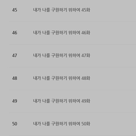
45
내가 나를 구원하기 위하여 45화
46
내가 나를 구원하기 위하여 46화
47
내가 나를 구원하기 위하여 47화
48
내가 나를 구원하기 위하여 48화
49
내가 나를 구원하기 위하여 49화
50
내가 나를 구원하기 위하여 50화