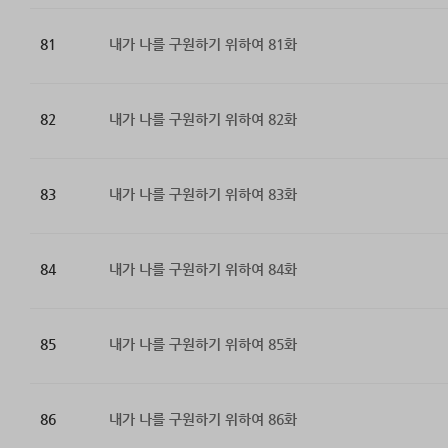
81
내가 나를 구원하기 위하여 81화
82
내가 나를 구원하기 위하여 82화
83
내가 나를 구원하기 위하여 83화
84
내가 나를 구원하기 위하여 84화
85
내가 나를 구원하기 위하여 85화
86
내가 나를 구원하기 위하여 86화