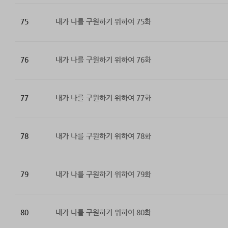
75
내가 나를 구원하기 위하여 75화
76
내가 나를 구원하기 위하여 76화
77
내가 나를 구원하기 위하여 77화
78
내가 나를 구원하기 위하여 78화
79
내가 나를 구원하기 위하여 79화
80
내가 나를 구원하기 위하여 80화