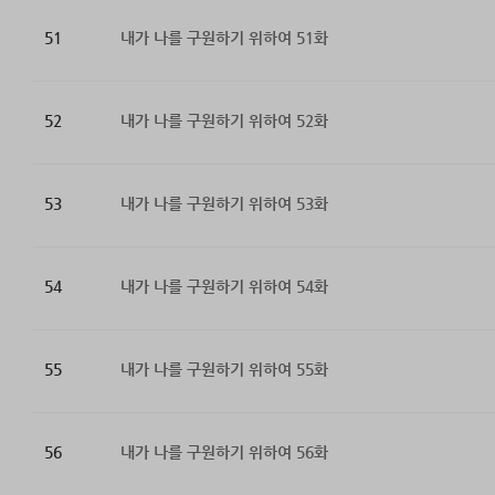
51
내가 나를 구원하기 위하여 51화
52
내가 나를 구원하기 위하여 52화
53
내가 나를 구원하기 위하여 53화
54
내가 나를 구원하기 위하여 54화
55
내가 나를 구원하기 위하여 55화
56
내가 나를 구원하기 위하여 56화