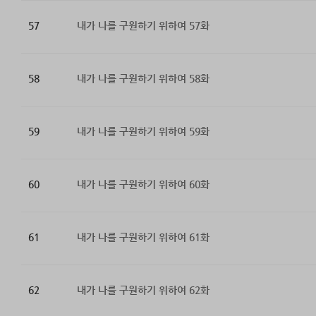
57
내가 나를 구원하기 위하여 57화
58
내가 나를 구원하기 위하여 58화
59
내가 나를 구원하기 위하여 59화
60
내가 나를 구원하기 위하여 60화
61
내가 나를 구원하기 위하여 61화
62
내가 나를 구원하기 위하여 62화