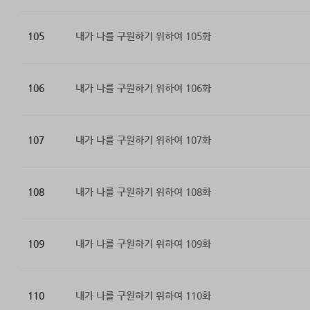
105
내가 나를 구원하기 위하여 105화
106
내가 나를 구원하기 위하여 106화
107
내가 나를 구원하기 위하여 107화
108
내가 나를 구원하기 위하여 108화
109
내가 나를 구원하기 위하여 109화
110
내가 나를 구원하기 위하여 110화