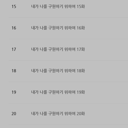
15
내가 나를 구원하기 위하여 15화
16
내가 나를 구원하기 위하여 16화
17
내가 나를 구원하기 위하여 17화
18
내가 나를 구원하기 위하여 18화
19
내가 나를 구원하기 위하여 19화
20
내가 나를 구원하기 위하여 20화