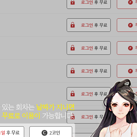
로그인
후 무료
로그인
후 무료
로그인
후 무료
로그인
후 무료
로그인
후 무료
로그인
후 무료