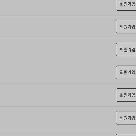
회원가입
회원가입
회원가입
회원가입
회원가입
회원가입