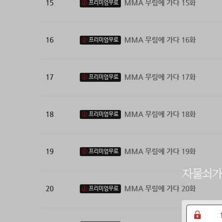
15
MMA 무림에 가다 15화
프리미엄무료
16
MMA 무림에 가다 16화
프리미엄무료
17
MMA 무림에 가다 17화
프리미엄무료
18
MMA 무림에 가다 18화
프리미엄무료
19
MMA 무림에 가다 19화
프리미엄무료
20
MMA 무림에 가다 20화
프리미엄무료