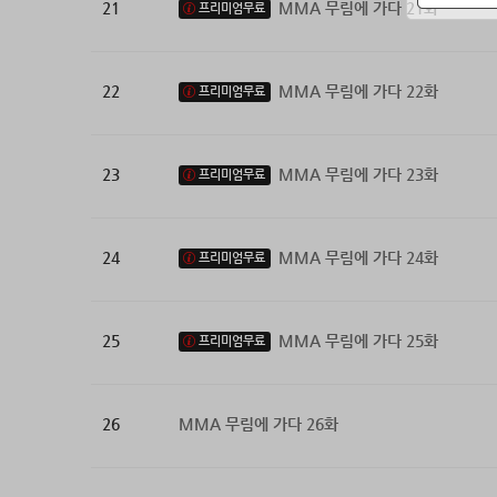
21
MMA 무림에 가다 21화
프리미엄무료
22
MMA 무림에 가다 22화
프리미엄무료
23
MMA 무림에 가다 23화
프리미엄무료
24
MMA 무림에 가다 24화
프리미엄무료
25
MMA 무림에 가다 25화
프리미엄무료
26
MMA 무림에 가다 26화