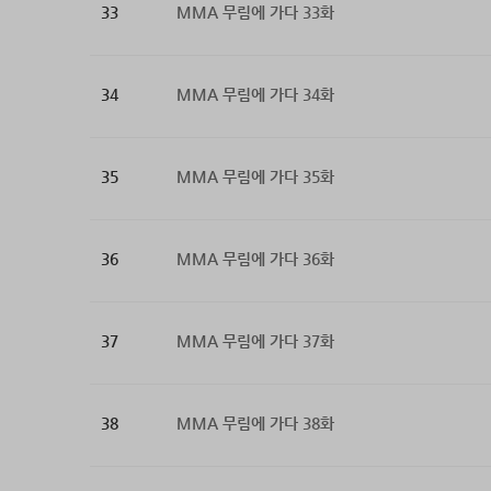
33
MMA 무림에 가다 33화
34
MMA 무림에 가다 34화
35
MMA 무림에 가다 35화
36
MMA 무림에 가다 36화
37
MMA 무림에 가다 37화
38
MMA 무림에 가다 38화