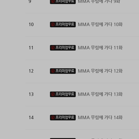
9
MMA 무림에 가다 9화
프리미엄무료
10
MMA 무림에 가다 10화
프리미엄무료
11
MMA 무림에 가다 11화
프리미엄무료
12
MMA 무림에 가다 12화
프리미엄무료
13
MMA 무림에 가다 13화
프리미엄무료
14
MMA 무림에 가다 14화
프리미엄무료