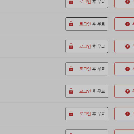
로그인
후 무료
로그인
후 무료
로그인
후 무료
로그인
후 무료
로그인
후 무료
로그인
후 무료