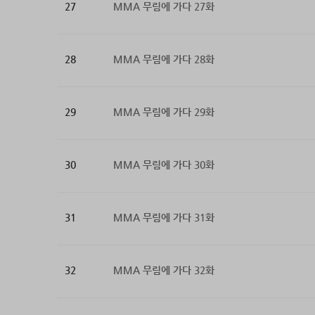
27
MMA 무림에 가다 27화
28
MMA 무림에 가다 28화
29
MMA 무림에 가다 29화
30
MMA 무림에 가다 30화
31
MMA 무림에 가다 31화
32
MMA 무림에 가다 32화