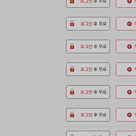
로그인
후 무료
로그인
후 무료
로그인
후 무료
로그인
후 무료
로그인
후 무료
로그인
후 무료