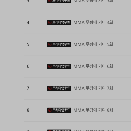
3
MMA 무림에 가다 3화
프리미엄무료
4
MMA 무림에 가다 4화
프리미엄무료
5
MMA 무림에 가다 5화
프리미엄무료
6
MMA 무림에 가다 6화
프리미엄무료
7
MMA 무림에 가다 7화
프리미엄무료
8
MMA 무림에 가다 8화
프리미엄무료