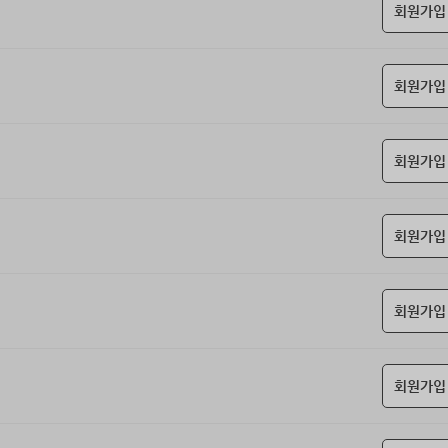
회원가입
회원가입
회원가입
회원가입
회원가입
회원가입