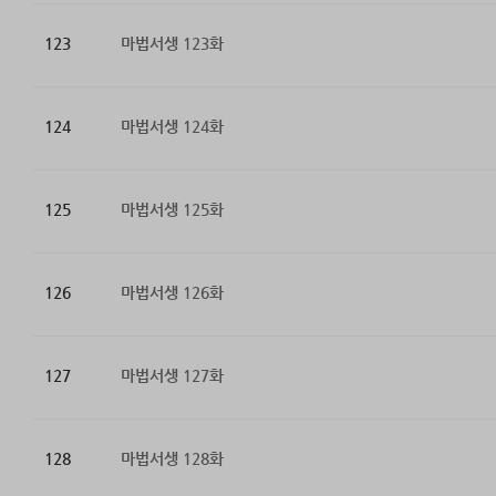
123
마법서생 123화
124
마법서생 124화
125
마법서생 125화
126
마법서생 126화
127
마법서생 127화
128
마법서생 128화