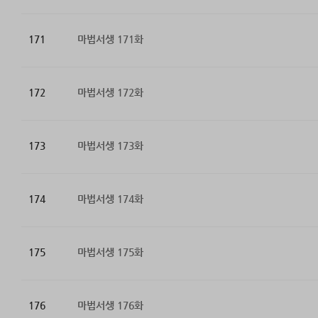
171
마법서생 171화
172
마법서생 172화
173
마법서생 173화
174
마법서생 174화
175
마법서생 175화
176
마법서생 176화