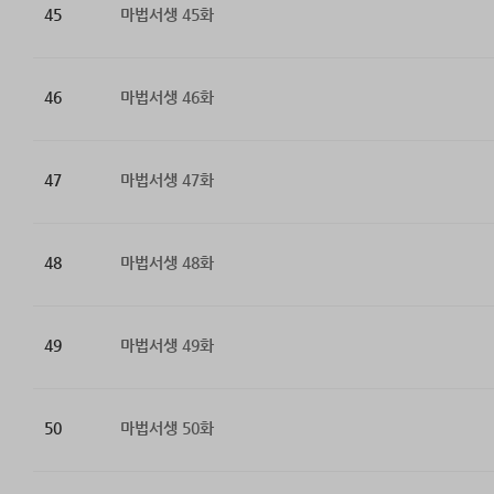
45
마법서생 45화
46
마법서생 46화
47
마법서생 47화
48
마법서생 48화
49
마법서생 49화
50
마법서생 50화