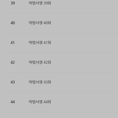
39
마법서생 39화
40
마법서생 40화
41
마법서생 41화
42
마법서생 42화
43
마법서생 43화
44
마법서생 44화