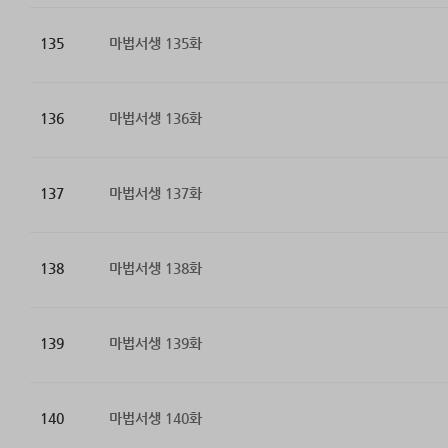
135
마법서생 135화
136
마법서생 136화
137
마법서생 137화
138
마법서생 138화
139
마법서생 139화
140
마법서생 140화