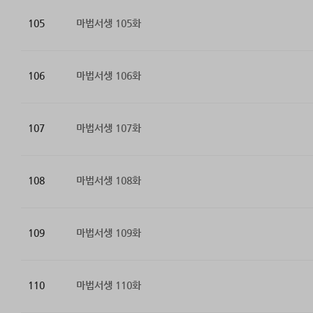
105
마법서생 105화
106
마법서생 106화
107
마법서생 107화
108
마법서생 108화
109
마법서생 109화
110
마법서생 110화