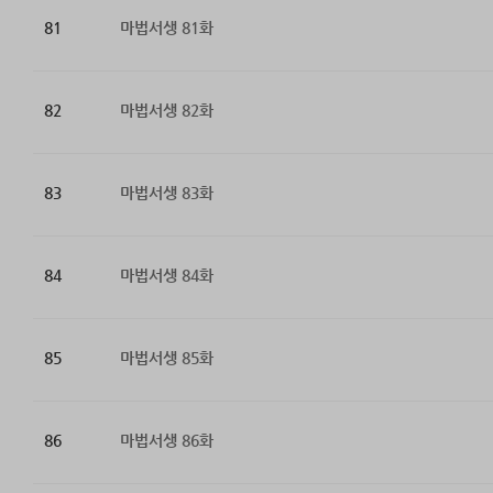
81
마법서생 81화
82
마법서생 82화
83
마법서생 83화
84
마법서생 84화
85
마법서생 85화
86
마법서생 86화