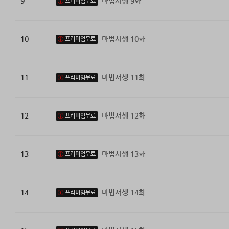
9
마법서생 9화
프리미엄무료
10
마법서생 10화
프리미엄무료
11
마법서생 11화
프리미엄무료
12
마법서생 12화
프리미엄무료
13
마법서생 13화
프리미엄무료
14
마법서생 14화
프리미엄무료