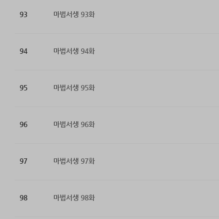
93
마법서생 93화
94
마법서생 94화
95
마법서생 95화
96
마법서생 96화
97
마법서생 97화
98
마법서생 98화