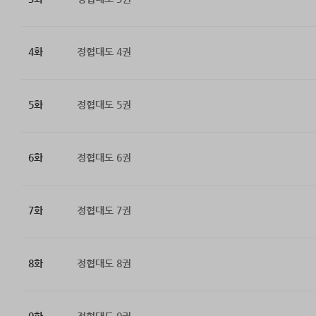
4화
정협대도 4권
5화
정협대도 5권
6화
정협대도 6권
7화
정협대도 7권
8화
정협대도 8권