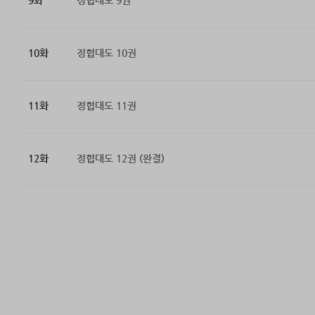
9화
정협대도 9권
10화
정협대도 10권
11화
정협대도 11권
12화
정협대도 12권 (완결)