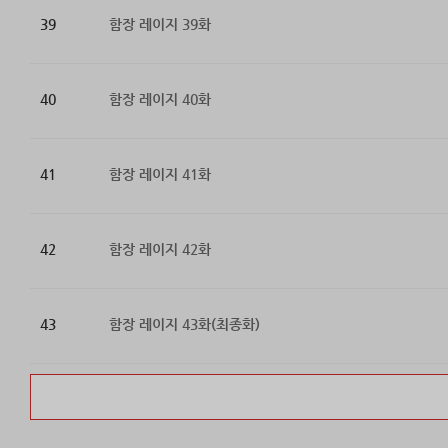
39
함장 레이지 39화
40
함장 레이지 40화
41
함장 레이지 41화
42
함장 레이지 42화
43
함장 레이지 43화(최종화)