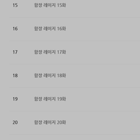
15
함장 레이지 15화
16
함장 레이지 16화
17
함장 레이지 17화
18
함장 레이지 18화
19
함장 레이지 19화
20
함장 레이지 20화