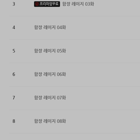
3
함장 레이지 03화
프리미엄무료
4
함장 레이지 04화
5
함장 레이지 05화
6
함장 레이지 06화
7
함장 레이지 07화
8
함장 레이지 08화