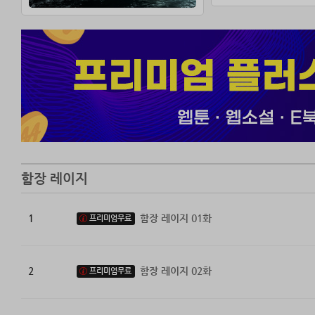
함장 레이지
1
함장 레이지 01화
프리미엄무료
2
함장 레이지 02화
프리미엄무료