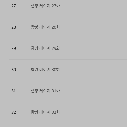
27
함장 레이지 27화
28
함장 레이지 28화
29
함장 레이지 29화
30
함장 레이지 30화
31
함장 레이지 31화
32
함장 레이지 32화