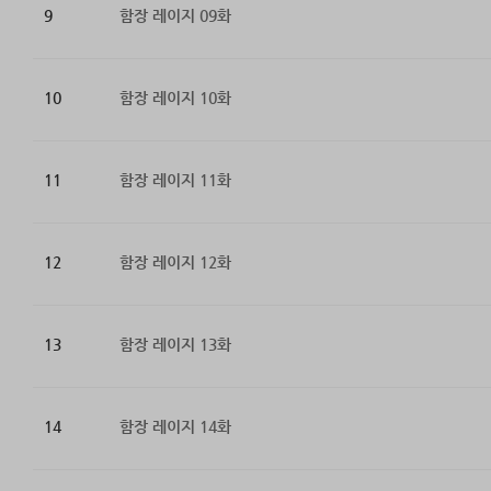
9
함장 레이지 09화
10
함장 레이지 10화
11
함장 레이지 11화
12
함장 레이지 12화
13
함장 레이지 13화
14
함장 레이지 14화