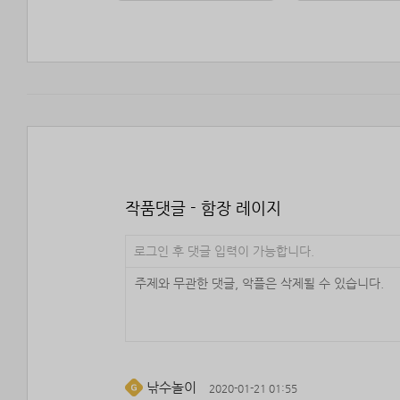
작품댓글 - 함장 레이지
로그인 후 댓글 입력이 가능합니다.
낚수놀이
2020-01-21 01:55