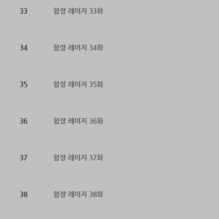
33
함장 레이지 33화
34
함장 레이지 34화
35
함장 레이지 35화
36
함장 레이지 36화
37
함장 레이지 37화
38
함장 레이지 38화