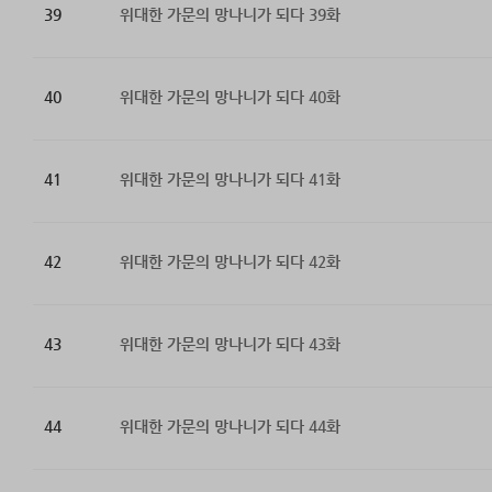
39
위대한 가문의 망나니가 되다 39화
40
위대한 가문의 망나니가 되다 40화
41
위대한 가문의 망나니가 되다 41화
42
위대한 가문의 망나니가 되다 42화
43
위대한 가문의 망나니가 되다 43화
44
위대한 가문의 망나니가 되다 44화