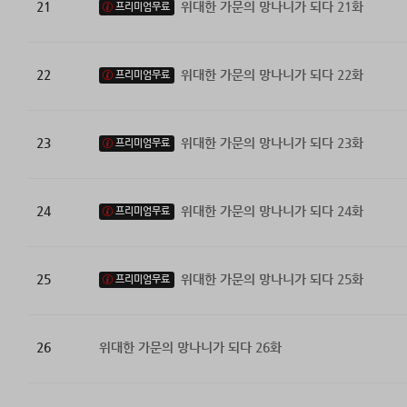
21
위대한 가문의 망나니가 되다 21화
프리미엄무료
22
위대한 가문의 망나니가 되다 22화
프리미엄무료
23
위대한 가문의 망나니가 되다 23화
프리미엄무료
24
위대한 가문의 망나니가 되다 24화
프리미엄무료
25
위대한 가문의 망나니가 되다 25화
프리미엄무료
26
위대한 가문의 망나니가 되다 26화