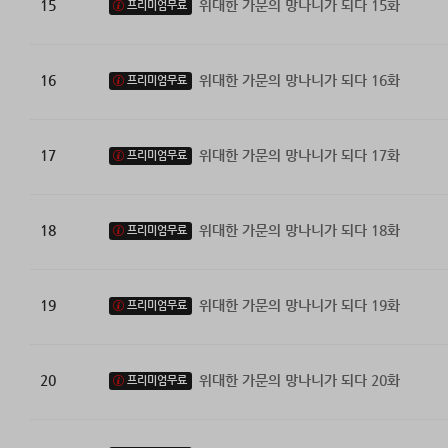
15
위대한 가문의 망나니가 되다 15화
프리미엄무료
16
위대한 가문의 망나니가 되다 16화
프리미엄무료
17
위대한 가문의 망나니가 되다 17화
프리미엄무료
18
위대한 가문의 망나니가 되다 18화
프리미엄무료
19
위대한 가문의 망나니가 되다 19화
프리미엄무료
20
위대한 가문의 망나니가 되다 20화
프리미엄무료