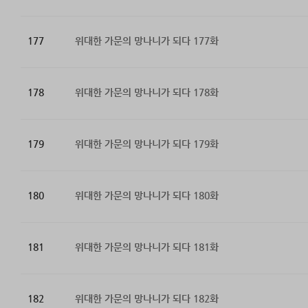
177
위대한 가문의 망나니가 되다 177화
178
위대한 가문의 망나니가 되다 178화
179
위대한 가문의 망나니가 되다 179화
180
위대한 가문의 망나니가 되다 180화
181
위대한 가문의 망나니가 되다 181화
182
위대한 가문의 망나니가 되다 182화