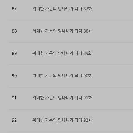
87
위대한 가문의 망나니가 되다 87화
88
위대한 가문의 망나니가 되다 88화
89
위대한 가문의 망나니가 되다 89화
90
위대한 가문의 망나니가 되다 90화
91
위대한 가문의 망나니가 되다 91화
92
위대한 가문의 망나니가 되다 92화