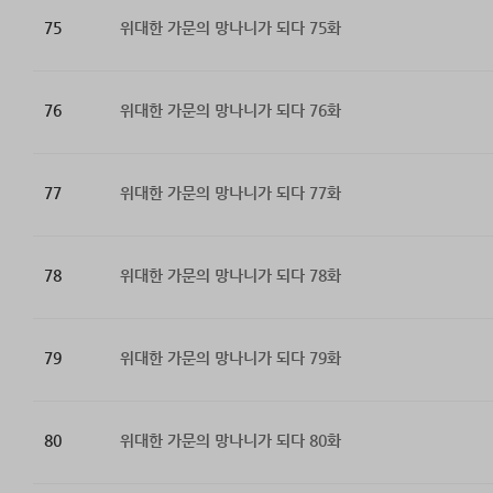
75
위대한 가문의 망나니가 되다 75화
76
위대한 가문의 망나니가 되다 76화
77
위대한 가문의 망나니가 되다 77화
78
위대한 가문의 망나니가 되다 78화
79
위대한 가문의 망나니가 되다 79화
80
위대한 가문의 망나니가 되다 80화