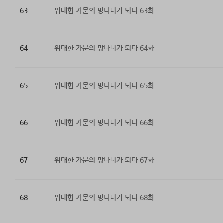
63
위대한 가문의 망나니가 되다 63화
64
위대한 가문의 망나니가 되다 64화
65
위대한 가문의 망나니가 되다 65화
66
위대한 가문의 망나니가 되다 66화
67
위대한 가문의 망나니가 되다 67화
68
위대한 가문의 망나니가 되다 68화