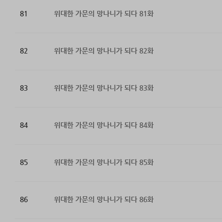
81
위대한 가문의 망나니가 되다 81화
82
위대한 가문의 망나니가 되다 82화
83
위대한 가문의 망나니가 되다 83화
84
위대한 가문의 망나니가 되다 84화
85
위대한 가문의 망나니가 되다 85화
86
위대한 가문의 망나니가 되다 86화