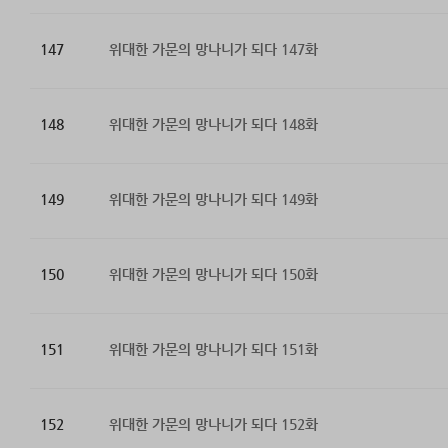
147
위대한 가문의 망나니가 되다 147화
148
위대한 가문의 망나니가 되다 148화
149
위대한 가문의 망나니가 되다 149화
150
위대한 가문의 망나니가 되다 150화
151
위대한 가문의 망나니가 되다 151화
152
위대한 가문의 망나니가 되다 152화