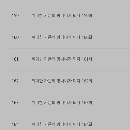
159
위대한 가문의 망나니가 되다 159화
160
위대한 가문의 망나니가 되다 160화
161
위대한 가문의 망나니가 되다 161화
162
위대한 가문의 망나니가 되다 162화
163
위대한 가문의 망나니가 되다 163화
164
위대한 가문의 망나니가 되다 164화