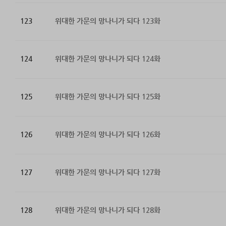
123
위대한 가문의 망나니가 되다 123화
124
위대한 가문의 망나니가 되다 124화
125
위대한 가문의 망나니가 되다 125화
126
위대한 가문의 망나니가 되다 126화
127
위대한 가문의 망나니가 되다 127화
128
위대한 가문의 망나니가 되다 128화