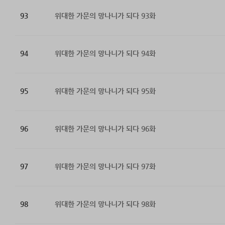
93
위대한 가문의 망나니가 되다 93화
94
위대한 가문의 망나니가 되다 94화
95
위대한 가문의 망나니가 되다 95화
96
위대한 가문의 망나니가 되다 96화
97
위대한 가문의 망나니가 되다 97화
98
위대한 가문의 망나니가 되다 98화