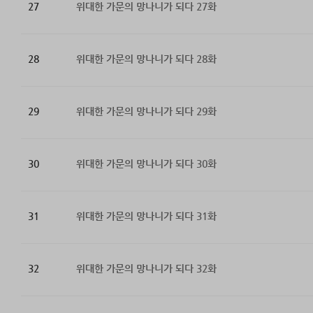
27
위대한 가문의 망나니가 되다 27화
28
위대한 가문의 망나니가 되다 28화
29
위대한 가문의 망나니가 되다 29화
30
위대한 가문의 망나니가 되다 30화
31
위대한 가문의 망나니가 되다 31화
32
위대한 가문의 망나니가 되다 32화