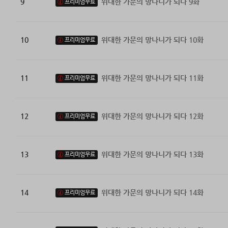
9
위대한 가문의 망나니가 되다 9화
프리미엄무료
10
위대한 가문의 망나니가 되다 10화
프리미엄무료
11
위대한 가문의 망나니가 되다 11화
프리미엄무료
12
위대한 가문의 망나니가 되다 12화
프리미엄무료
13
위대한 가문의 망나니가 되다 13화
프리미엄무료
14
위대한 가문의 망나니가 되다 14화
프리미엄무료