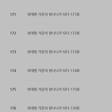
171
위대한 가문의 망나니가 되다 171화
172
위대한 가문의 망나니가 되다 172화
173
위대한 가문의 망나니가 되다 173화
174
위대한 가문의 망나니가 되다 174화
175
위대한 가문의 망나니가 되다 175화
176
위대한 가문의 망나니가 되다 176화