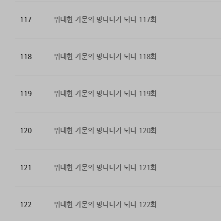
117
위대한 가문의 망나니가 되다 117화
118
위대한 가문의 망나니가 되다 118화
119
위대한 가문의 망나니가 되다 119화
120
위대한 가문의 망나니가 되다 120화
121
위대한 가문의 망나니가 되다 121화
122
위대한 가문의 망나니가 되다 122화