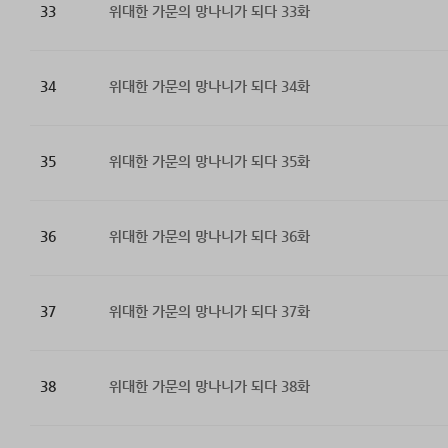
33
위대한 가문의 망나니가 되다 33화
34
위대한 가문의 망나니가 되다 34화
35
위대한 가문의 망나니가 되다 35화
36
위대한 가문의 망나니가 되다 36화
37
위대한 가문의 망나니가 되다 37화
38
위대한 가문의 망나니가 되다 38화