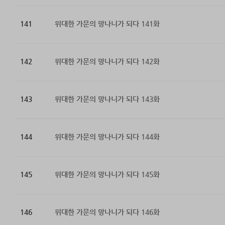
141
위대한 가문의 망나니가 되다 141화
142
위대한 가문의 망나니가 되다 142화
143
위대한 가문의 망나니가 되다 143화
144
위대한 가문의 망나니가 되다 144화
145
위대한 가문의 망나니가 되다 145화
146
위대한 가문의 망나니가 되다 146화