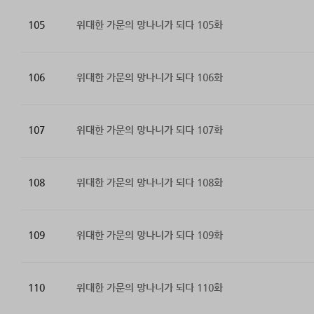
105
위대한 가문의 망나니가 되다 105화
106
위대한 가문의 망나니가 되다 106화
107
위대한 가문의 망나니가 되다 107화
108
위대한 가문의 망나니가 되다 108화
109
위대한 가문의 망나니가 되다 109화
110
위대한 가문의 망나니가 되다 110화