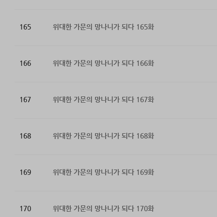
165
위대한 가문의 망나니가 되다 165화
166
위대한 가문의 망나니가 되다 166화
167
위대한 가문의 망나니가 되다 167화
168
위대한 가문의 망나니가 되다 168화
169
위대한 가문의 망나니가 되다 169화
170
위대한 가문의 망나니가 되다 170화