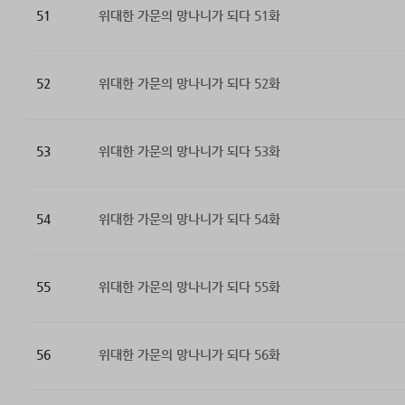
51
위대한 가문의 망나니가 되다 51화
52
위대한 가문의 망나니가 되다 52화
53
위대한 가문의 망나니가 되다 53화
54
위대한 가문의 망나니가 되다 54화
55
위대한 가문의 망나니가 되다 55화
56
위대한 가문의 망나니가 되다 56화