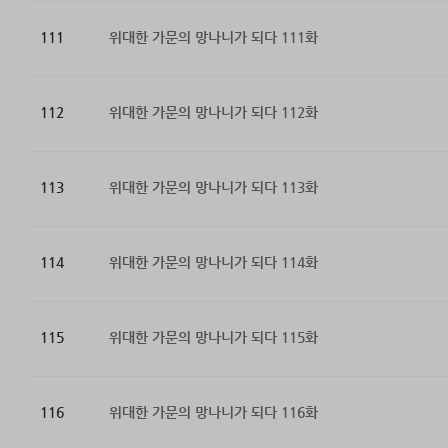
111
위대한 가문의 망나니가 되다 111화
112
위대한 가문의 망나니가 되다 112화
113
위대한 가문의 망나니가 되다 113화
114
위대한 가문의 망나니가 되다 114화
115
위대한 가문의 망나니가 되다 115화
116
위대한 가문의 망나니가 되다 116화