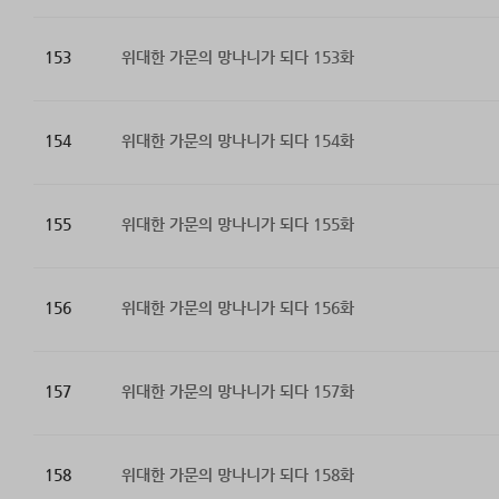
153
위대한 가문의 망나니가 되다 153화
154
위대한 가문의 망나니가 되다 154화
155
위대한 가문의 망나니가 되다 155화
156
위대한 가문의 망나니가 되다 156화
157
위대한 가문의 망나니가 되다 157화
158
위대한 가문의 망나니가 되다 158화