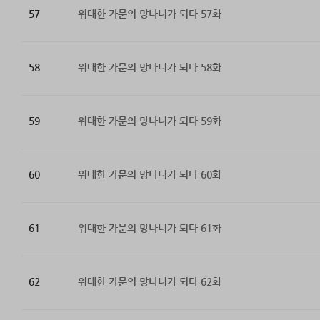
57
위대한 가문의 망나니가 되다 57화
58
위대한 가문의 망나니가 되다 58화
59
위대한 가문의 망나니가 되다 59화
60
위대한 가문의 망나니가 되다 60화
61
위대한 가문의 망나니가 되다 61화
62
위대한 가문의 망나니가 되다 62화