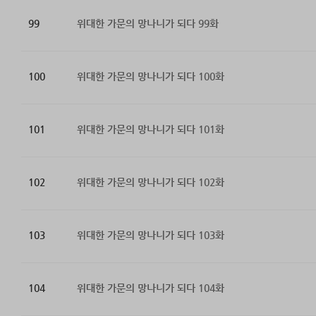
99
위대한 가문의 망나니가 되다 99화
100
위대한 가문의 망나니가 되다 100화
101
위대한 가문의 망나니가 되다 101화
102
위대한 가문의 망나니가 되다 102화
103
위대한 가문의 망나니가 되다 103화
104
위대한 가문의 망나니가 되다 104화