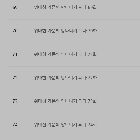
69
위대한 가문의 망나니가 되다 69화
70
위대한 가문의 망나니가 되다 70화
71
위대한 가문의 망나니가 되다 71화
72
위대한 가문의 망나니가 되다 72화
73
위대한 가문의 망나니가 되다 73화
74
위대한 가문의 망나니가 되다 74화