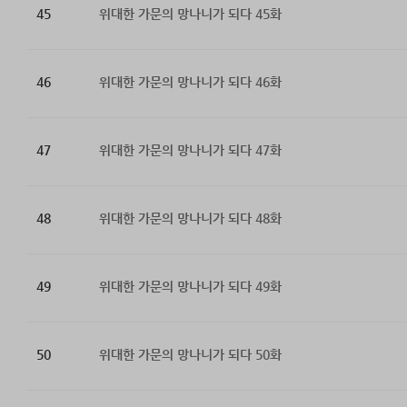
45
위대한 가문의 망나니가 되다 45화
46
위대한 가문의 망나니가 되다 46화
47
위대한 가문의 망나니가 되다 47화
48
위대한 가문의 망나니가 되다 48화
49
위대한 가문의 망나니가 되다 49화
50
위대한 가문의 망나니가 되다 50화