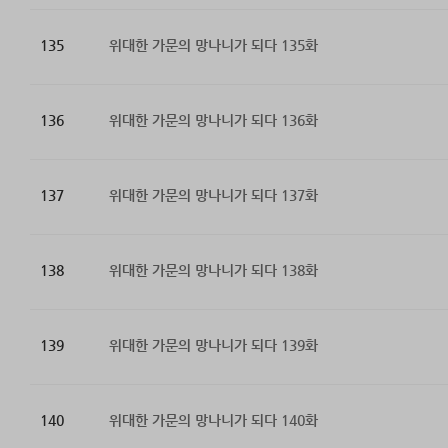
135
위대한 가문의 망나니가 되다 135화
136
위대한 가문의 망나니가 되다 136화
137
위대한 가문의 망나니가 되다 137화
138
위대한 가문의 망나니가 되다 138화
139
위대한 가문의 망나니가 되다 139화
140
위대한 가문의 망나니가 되다 140화