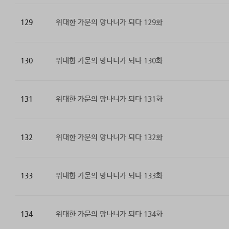
129
위대한 가문의 망나니가 되다 129화
130
위대한 가문의 망나니가 되다 130화
131
위대한 가문의 망나니가 되다 131화
132
위대한 가문의 망나니가 되다 132화
133
위대한 가문의 망나니가 되다 133화
134
위대한 가문의 망나니가 되다 134화