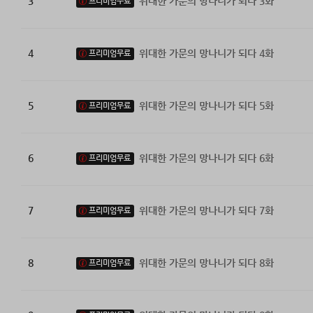
3
위대한 가문의 망나니가 되다 3화
프리미엄무료
4
위대한 가문의 망나니가 되다 4화
프리미엄무료
5
위대한 가문의 망나니가 되다 5화
프리미엄무료
6
위대한 가문의 망나니가 되다 6화
프리미엄무료
7
위대한 가문의 망나니가 되다 7화
프리미엄무료
8
위대한 가문의 망나니가 되다 8화
프리미엄무료