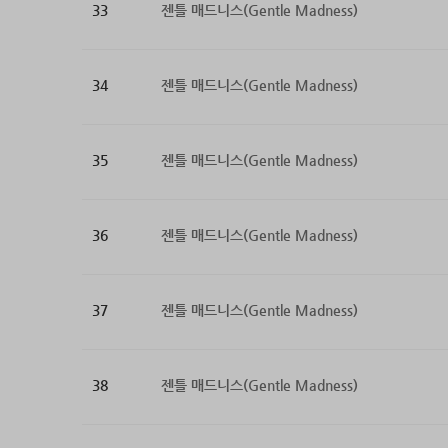
33
젠틀 매드니스(Gentle Madness)
34
젠틀 매드니스(Gentle Madness)
35
젠틀 매드니스(Gentle Madness)
36
젠틀 매드니스(Gentle Madness)
37
젠틀 매드니스(Gentle Madness)
38
젠틀 매드니스(Gentle Madness)