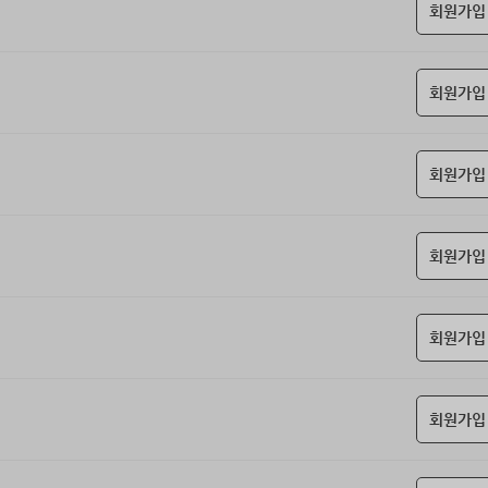
회원가입
회원가입
회원가입
회원가입
회원가입
회원가입