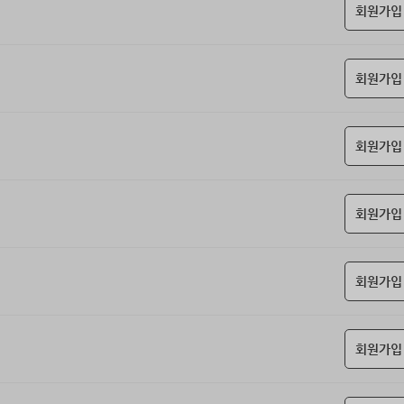
회원가입
회원가입
회원가입
회원가입
회원가입
회원가입