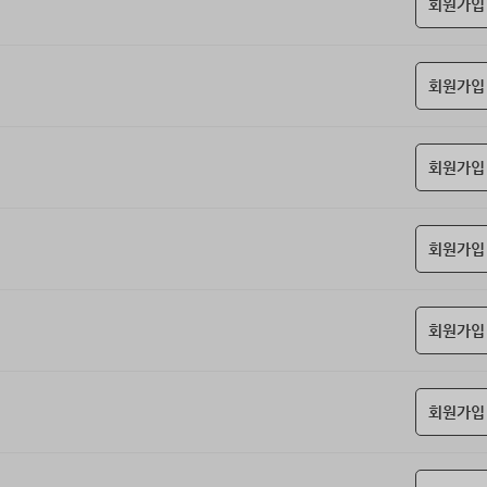
회원가입
회원가입
회원가입
회원가입
회원가입
회원가입