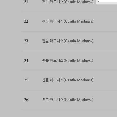
21
젠틀 매드니스(Gentle Madness)
22
젠틀 매드니스(Gentle Madness)
23
젠틀 매드니스(Gentle Madness)
24
젠틀 매드니스(Gentle Madness)
25
젠틀 매드니스(Gentle Madness)
26
젠틀 매드니스(Gentle Madness)