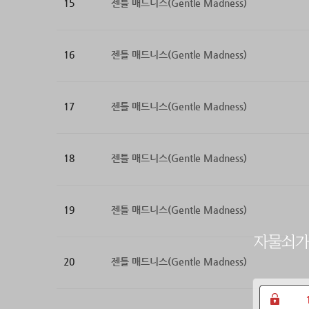
15
젠틀 매드니스(Gentle Madness)
16
젠틀 매드니스(Gentle Madness)
17
젠틀 매드니스(Gentle Madness)
18
젠틀 매드니스(Gentle Madness)
19
젠틀 매드니스(Gentle Madness)
20
젠틀 매드니스(Gentle Madness)