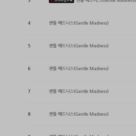
3
젠틀 매드니스(Gentle Madness)
프리미엄무료
4
젠틀 매드니스(Gentle Madness)
5
젠틀 매드니스(Gentle Madness)
6
젠틀 매드니스(Gentle Madness)
7
젠틀 매드니스(Gentle Madness)
8
젠틀 매드니스(Gentle Madness)