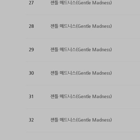
27
젠틀 매드니스(Gentle Madness)
28
젠틀 매드니스(Gentle Madness)
29
젠틀 매드니스(Gentle Madness)
30
젠틀 매드니스(Gentle Madness)
31
젠틀 매드니스(Gentle Madness)
32
젠틀 매드니스(Gentle Madness)