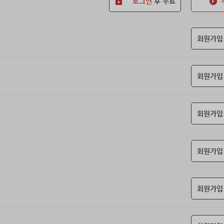
로그인
후 무료
회원가입
회원가입
회원가입
회원가입
회원가입