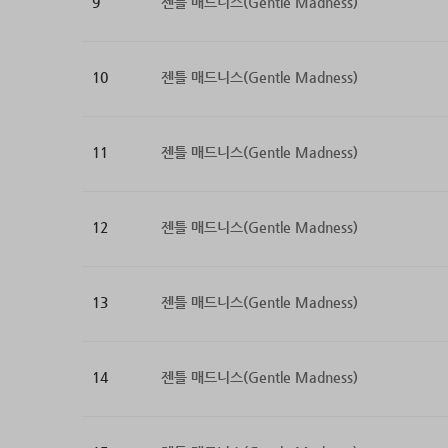
9
젠틀 매드니스(Gentle Madness)
10
젠틀 매드니스(Gentle Madness)
11
젠틀 매드니스(Gentle Madness)
12
젠틀 매드니스(Gentle Madness)
13
젠틀 매드니스(Gentle Madness)
14
젠틀 매드니스(Gentle Madness)