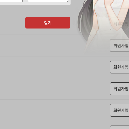
회원가입
닫기
회원가입
회원가입
회원가입
회원가입
회원가입