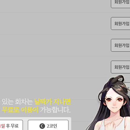
회원가입
회원가입
회원가입
회원가입
회원가입
회원가입