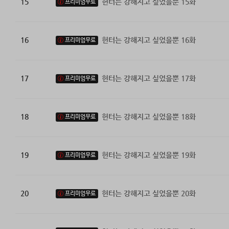
15
헌터는 강해지고 싶었을뿐 15화
프리미엄무료
16
헌터는 강해지고 싶었을뿐 16화
프리미엄무료
17
헌터는 강해지고 싶었을뿐 17화
프리미엄무료
18
헌터는 강해지고 싶었을뿐 18화
프리미엄무료
19
헌터는 강해지고 싶었을뿐 19화
프리미엄무료
20
헌터는 강해지고 싶었을뿐 20화
프리미엄무료