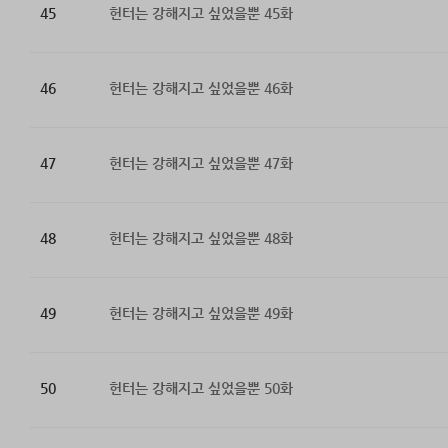
45
헌터는 강해지고 싶었을뿐 45화
46
헌터는 강해지고 싶었을뿐 46화
47
헌터는 강해지고 싶었을뿐 47화
48
헌터는 강해지고 싶었을뿐 48화
49
헌터는 강해지고 싶었을뿐 49화
50
헌터는 강해지고 싶었을뿐 50화