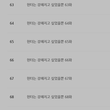
63
헌터는 강해지고 싶었을뿐 63화
64
헌터는 강해지고 싶었을뿐 64화
65
헌터는 강해지고 싶었을뿐 65화
66
헌터는 강해지고 싶었을뿐 66화
67
헌터는 강해지고 싶었을뿐 67화
68
헌터는 강해지고 싶었을뿐 68화