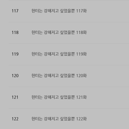
117
헌터는 강해지고 싶었을뿐 117화
118
헌터는 강해지고 싶었을뿐 118화
119
헌터는 강해지고 싶었을뿐 119화
120
헌터는 강해지고 싶었을뿐 120화
121
헌터는 강해지고 싶었을뿐 121화
122
헌터는 강해지고 싶었을뿐 122화