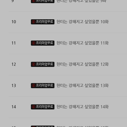
9
헌터는 강해지고 싶었을뿐 9화
프리미엄무료
10
헌터는 강해지고 싶었을뿐 10화
프리미엄무료
11
헌터는 강해지고 싶었을뿐 11화
프리미엄무료
12
헌터는 강해지고 싶었을뿐 12화
프리미엄무료
13
헌터는 강해지고 싶었을뿐 13화
프리미엄무료
14
헌터는 강해지고 싶었을뿐 14화
프리미엄무료