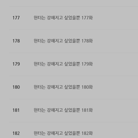
177
헌터는 강해지고 싶었을뿐 177화
178
헌터는 강해지고 싶었을뿐 178화
179
헌터는 강해지고 싶었을뿐 179화
180
헌터는 강해지고 싶었을뿐 180화
181
헌터는 강해지고 싶었을뿐 181화
182
헌터는 강해지고 싶었을뿐 182화