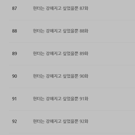
87
헌터는 강해지고 싶었을뿐 87화
88
헌터는 강해지고 싶었을뿐 88화
89
헌터는 강해지고 싶었을뿐 89화
90
헌터는 강해지고 싶었을뿐 90화
91
헌터는 강해지고 싶었을뿐 91화
92
헌터는 강해지고 싶었을뿐 92화