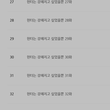
27
헌터는 강해지고 싶었을뿐 27화
28
헌터는 강해지고 싶었을뿐 28화
29
헌터는 강해지고 싶었을뿐 29화
30
헌터는 강해지고 싶었을뿐 30화
31
헌터는 강해지고 싶었을뿐 31화
32
헌터는 강해지고 싶었을뿐 32화