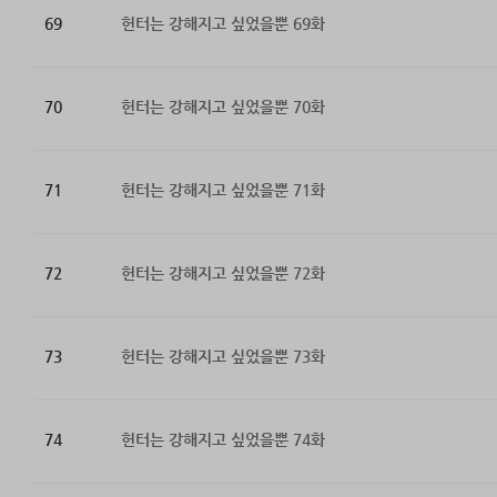
69
헌터는 강해지고 싶었을뿐 69화
70
헌터는 강해지고 싶었을뿐 70화
71
헌터는 강해지고 싶었을뿐 71화
72
헌터는 강해지고 싶었을뿐 72화
73
헌터는 강해지고 싶었을뿐 73화
74
헌터는 강해지고 싶었을뿐 74화