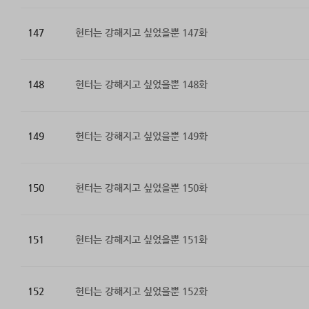
147
헌터는 강해지고 싶었을뿐 147화
148
헌터는 강해지고 싶었을뿐 148화
149
헌터는 강해지고 싶었을뿐 149화
150
헌터는 강해지고 싶었을뿐 150화
151
헌터는 강해지고 싶었을뿐 151화
152
헌터는 강해지고 싶었을뿐 152화