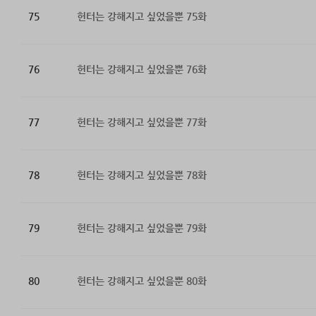
75
헌터는 강해지고 싶었을뿐 75화
76
헌터는 강해지고 싶었을뿐 76화
77
헌터는 강해지고 싶었을뿐 77화
78
헌터는 강해지고 싶었을뿐 78화
79
헌터는 강해지고 싶었을뿐 79화
80
헌터는 강해지고 싶었을뿐 80화