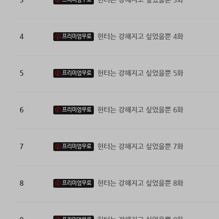
4
헌터는 강해지고 싶었을뿐 4화
프리미엄무료
5
헌터는 강해지고 싶었을뿐 5화
프리미엄무료
6
헌터는 강해지고 싶었을뿐 6화
프리미엄무료
7
헌터는 강해지고 싶었을뿐 7화
프리미엄무료
8
헌터는 강해지고 싶었을뿐 8화
프리미엄무료