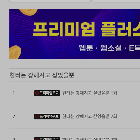
헌터는 강해지고 싶었을뿐
1
헌터는 강해지고 싶었을뿐 1화
프리미엄무료
2
헌터는 강해지고 싶었을뿐 2화
프리미엄무료
3
헌터는 강해지고 싶었을뿐 3화
프리미엄무료