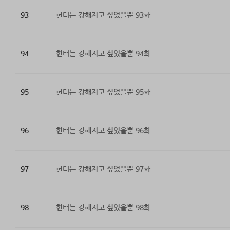
93
헌터는 강해지고 싶었을뿐 93화
94
헌터는 강해지고 싶었을뿐 94화
95
헌터는 강해지고 싶었을뿐 95화
96
헌터는 강해지고 싶었을뿐 96화
97
헌터는 강해지고 싶었을뿐 97화
98
헌터는 강해지고 싶었을뿐 98화