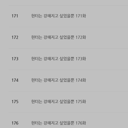
171
헌터는 강해지고 싶었을뿐 171화
172
헌터는 강해지고 싶었을뿐 172화
173
헌터는 강해지고 싶었을뿐 173화
174
헌터는 강해지고 싶었을뿐 174화
175
헌터는 강해지고 싶었을뿐 175화
176
헌터는 강해지고 싶었을뿐 176화