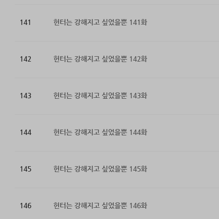
141
헌터는 강해지고 싶었을뿐 141화
142
헌터는 강해지고 싶었을뿐 142화
143
헌터는 강해지고 싶었을뿐 143화
144
헌터는 강해지고 싶었을뿐 144화
145
헌터는 강해지고 싶었을뿐 145화
146
헌터는 강해지고 싶었을뿐 146화