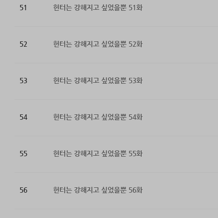
51
헌터는 강해지고 싶었을뿐 51화
52
헌터는 강해지고 싶었을뿐 52화
53
헌터는 강해지고 싶었을뿐 53화
54
헌터는 강해지고 싶었을뿐 54화
55
헌터는 강해지고 싶었을뿐 55화
56
헌터는 강해지고 싶었을뿐 56화