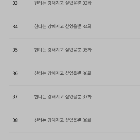
33
헌터는 강해지고 싶었을뿐 33화
34
헌터는 강해지고 싶었을뿐 34화
35
헌터는 강해지고 싶었을뿐 35화
36
헌터는 강해지고 싶었을뿐 36화
37
헌터는 강해지고 싶었을뿐 37화
38
헌터는 강해지고 싶었을뿐 38화