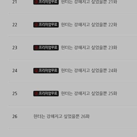
21
헌터는 강해지고 싶었을뿐 21화
프리미엄무료
22
헌터는 강해지고 싶었을뿐 22화
프리미엄무료
23
헌터는 강해지고 싶었을뿐 23화
프리미엄무료
24
헌터는 강해지고 싶었을뿐 24화
프리미엄무료
25
헌터는 강해지고 싶었을뿐 25화
프리미엄무료
26
헌터는 강해지고 싶었을뿐 26화