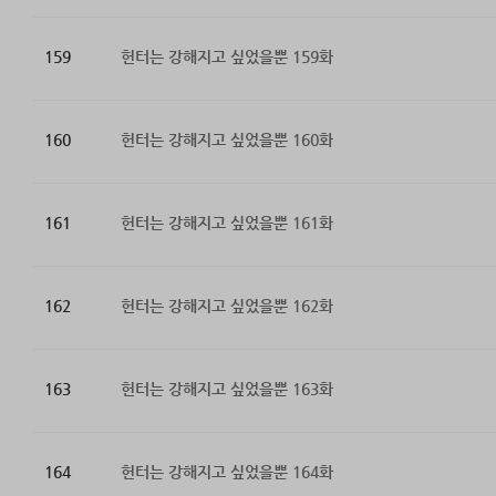
159
헌터는 강해지고 싶었을뿐 159화
160
헌터는 강해지고 싶었을뿐 160화
161
헌터는 강해지고 싶었을뿐 161화
162
헌터는 강해지고 싶었을뿐 162화
163
헌터는 강해지고 싶었을뿐 163화
164
헌터는 강해지고 싶었을뿐 164화