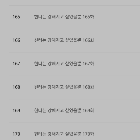
165
헌터는 강해지고 싶었을뿐 165화
166
헌터는 강해지고 싶었을뿐 166화
167
헌터는 강해지고 싶었을뿐 167화
168
헌터는 강해지고 싶었을뿐 168화
169
헌터는 강해지고 싶었을뿐 169화
170
헌터는 강해지고 싶었을뿐 170화