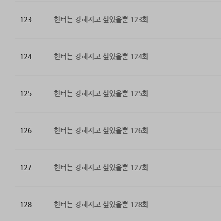
123
헌터는 강해지고 싶었을뿐 123화
124
헌터는 강해지고 싶었을뿐 124화
125
헌터는 강해지고 싶었을뿐 125화
126
헌터는 강해지고 싶었을뿐 126화
127
헌터는 강해지고 싶었을뿐 127화
128
헌터는 강해지고 싶었을뿐 128화