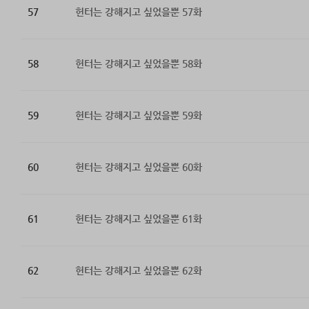
57
헌터는 강해지고 싶었을뿐 57화
58
헌터는 강해지고 싶었을뿐 58화
59
헌터는 강해지고 싶었을뿐 59화
60
헌터는 강해지고 싶었을뿐 60화
61
헌터는 강해지고 싶었을뿐 61화
62
헌터는 강해지고 싶었을뿐 62화