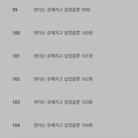
99
헌터는 강해지고 싶었을뿐 99화
100
헌터는 강해지고 싶었을뿐 100화
101
헌터는 강해지고 싶었을뿐 101화
102
헌터는 강해지고 싶었을뿐 102화
103
헌터는 강해지고 싶었을뿐 103화
104
헌터는 강해지고 싶었을뿐 104화