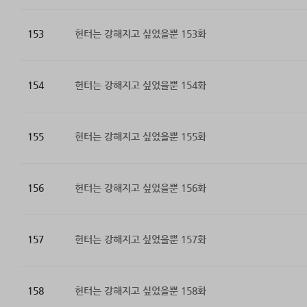
153
헌터는 강해지고 싶었을뿐 153화
154
헌터는 강해지고 싶었을뿐 154화
155
헌터는 강해지고 싶었을뿐 155화
156
헌터는 강해지고 싶었을뿐 156화
157
헌터는 강해지고 싶었을뿐 157화
158
헌터는 강해지고 싶었을뿐 158화