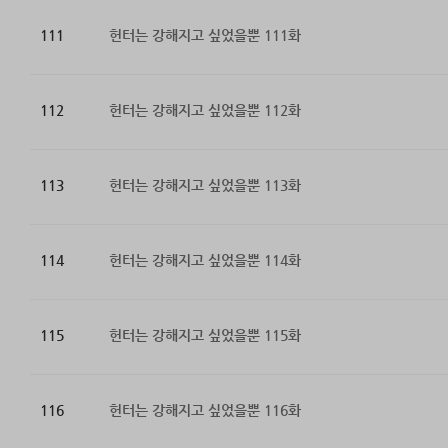
111
헌터는 강해지고 싶었을뿐 111화
112
헌터는 강해지고 싶었을뿐 112화
113
헌터는 강해지고 싶었을뿐 113화
114
헌터는 강해지고 싶었을뿐 114화
115
헌터는 강해지고 싶었을뿐 115화
116
헌터는 강해지고 싶었을뿐 116화