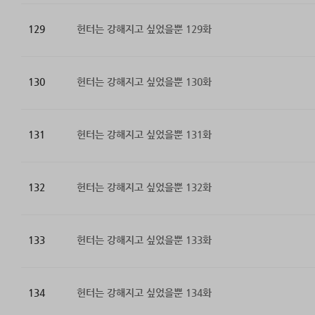
129
헌터는 강해지고 싶었을뿐 129화
130
헌터는 강해지고 싶었을뿐 130화
131
헌터는 강해지고 싶었을뿐 131화
132
헌터는 강해지고 싶었을뿐 132화
133
헌터는 강해지고 싶었을뿐 133화
134
헌터는 강해지고 싶었을뿐 134화