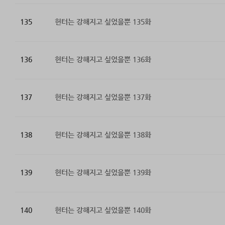
135
헌터는 강해지고 싶었을뿐 135화
136
헌터는 강해지고 싶었을뿐 136화
137
헌터는 강해지고 싶었을뿐 137화
138
헌터는 강해지고 싶었을뿐 138화
139
헌터는 강해지고 싶었을뿐 139화
140
헌터는 강해지고 싶었을뿐 140화