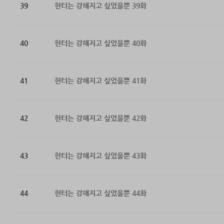
39
헌터는 강해지고 싶었을뿐 39화
40
헌터는 강해지고 싶었을뿐 40화
41
헌터는 강해지고 싶었을뿐 41화
42
헌터는 강해지고 싶었을뿐 42화
43
헌터는 강해지고 싶었을뿐 43화
44
헌터는 강해지고 싶었을뿐 44화