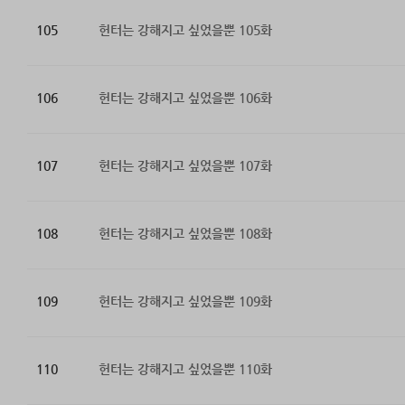
105
헌터는 강해지고 싶었을뿐 105화
106
헌터는 강해지고 싶었을뿐 106화
107
헌터는 강해지고 싶었을뿐 107화
108
헌터는 강해지고 싶었을뿐 108화
109
헌터는 강해지고 싶었을뿐 109화
110
헌터는 강해지고 싶었을뿐 110화