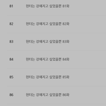
81
헌터는 강해지고 싶었을뿐 81화
82
헌터는 강해지고 싶었을뿐 82화
83
헌터는 강해지고 싶었을뿐 83화
84
헌터는 강해지고 싶었을뿐 84화
85
헌터는 강해지고 싶었을뿐 85화
86
헌터는 강해지고 싶었을뿐 86화