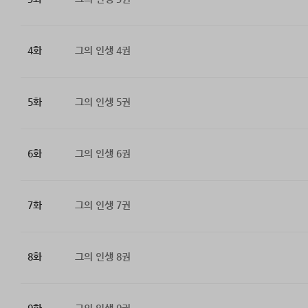
4화
그의 인생 4권
5화
그의 인생 5권
6화
그의 인생 6권
7화
그의 인생 7권
8화
그의 인생 8권