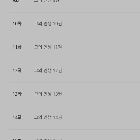
9화
그의 인생 9권
10화
그의 인생 10권
11화
그의 인생 11권
12화
그의 인생 12권
13화
그의 인생 13권
14화
그의 인생 14권