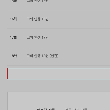
15화
그의 인생 15권
16화
그의 인생 16권
17화
그의 인생 17권
18화
그의 인생 18권 (완결)