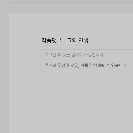
작품댓글 - 그의 인생
로그인 후 댓글 입력이 가능합니다.