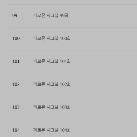
99
페로몬 시그널 99화
100
페로몬 시그널 100화
101
페로몬 시그널 101화
102
페로몬 시그널 102화
103
페로몬 시그널 103화
104
페로몬 시그널 104화