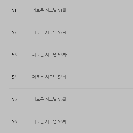
51
페로몬 시그널 51화
52
페로몬 시그널 52화
53
페로몬 시그널 53화
54
페로몬 시그널 54화
55
페로몬 시그널 55화
56
페로몬 시그널 56화