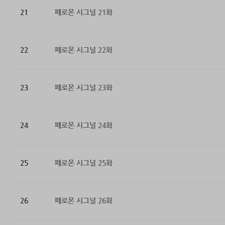
21
페로몬 시그널 21화
22
페로몬 시그널 22화
23
페로몬 시그널 23화
24
페로몬 시그널 24화
25
페로몬 시그널 25화
26
페로몬 시그널 26화