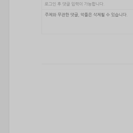
로그인 후 댓글 입력이 가능합니다.