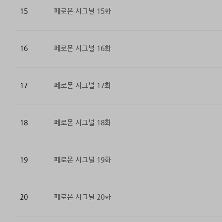
15
페로몬 시그널 15화
16
페로몬 시그널 16화
17
페로몬 시그널 17화
18
페로몬 시그널 18화
19
페로몬 시그널 19화
20
페로몬 시그널 20화