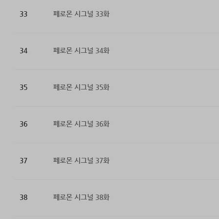
33
페로몬 시그널 33화
34
페로몬 시그널 34화
35
페로몬 시그널 35화
36
페로몬 시그널 36화
37
페로몬 시그널 37화
38
페로몬 시그널 38화