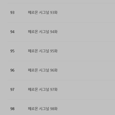
93
페로몬 시그널 93화
94
페로몬 시그널 94화
95
페로몬 시그널 95화
96
페로몬 시그널 96화
97
페로몬 시그널 97화
98
페로몬 시그널 98화