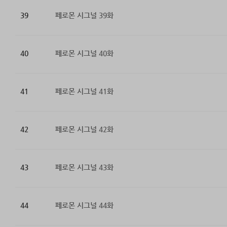
39
페로몬 시그널 39화
40
페로몬 시그널 40화
41
페로몬 시그널 41화
42
페로몬 시그널 42화
43
페로몬 시그널 43화
44
페로몬 시그널 44화