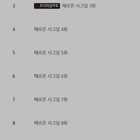
3
페로몬 시그널 3화
프리미엄무료
4
페로몬 시그널 4화
5
페로몬 시그널 5화
6
페로몬 시그널 6화
7
페로몬 시그널 7화
8
페로몬 시그널 8화