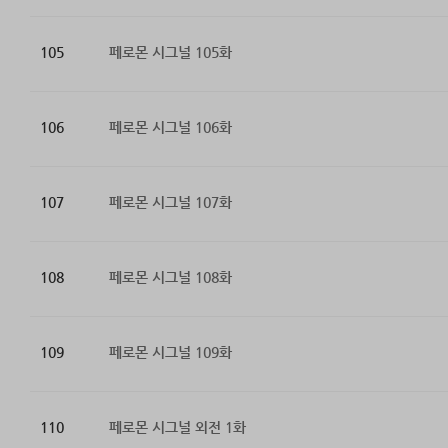
105
페로몬 시그널 105화
106
페로몬 시그널 106화
107
페로몬 시그널 107화
108
페로몬 시그널 108화
109
페로몬 시그널 109화
110
페로몬 시그널 외전 1화