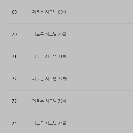
69
페로몬 시그널 69화
70
페로몬 시그널 70화
71
페로몬 시그널 71화
72
페로몬 시그널 72화
73
페로몬 시그널 73화
74
페로몬 시그널 74화