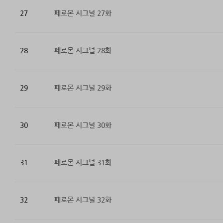
27
페로몬 시그널 27화
28
페로몬 시그널 28화
29
페로몬 시그널 29화
30
페로몬 시그널 30화
31
페로몬 시그널 31화
32
페로몬 시그널 32화