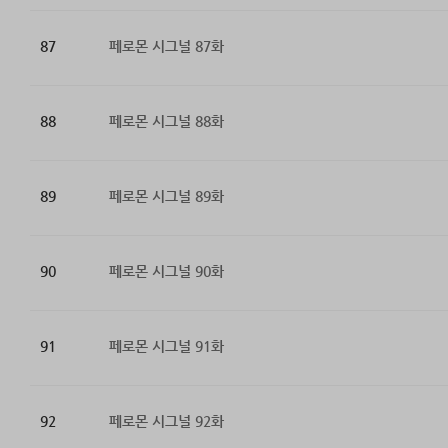
87
페로몬 시그널 87화
88
페로몬 시그널 88화
89
페로몬 시그널 89화
90
페로몬 시그널 90화
91
페로몬 시그널 91화
92
페로몬 시그널 92화