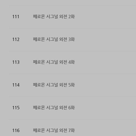
111
페로몬 시그널 외전 2화
112
페로몬 시그널 외전 3화
113
페로몬 시그널 외전 4화
114
페로몬 시그널 외전 5화
115
페로몬 시그널 외전 6화
116
페로몬 시그널 외전 7화