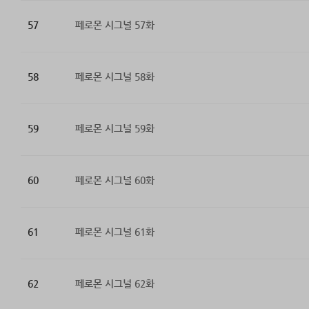
57
페로몬 시그널 57화
58
페로몬 시그널 58화
59
페로몬 시그널 59화
60
페로몬 시그널 60화
61
페로몬 시그널 61화
62
페로몬 시그널 62화