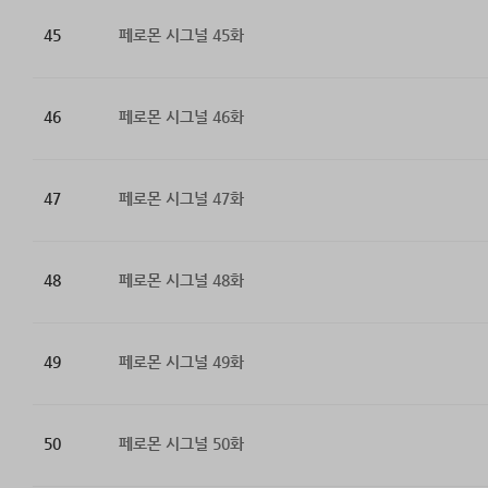
45
페로몬 시그널 45화
46
페로몬 시그널 46화
47
페로몬 시그널 47화
48
페로몬 시그널 48화
49
페로몬 시그널 49화
50
페로몬 시그널 50화