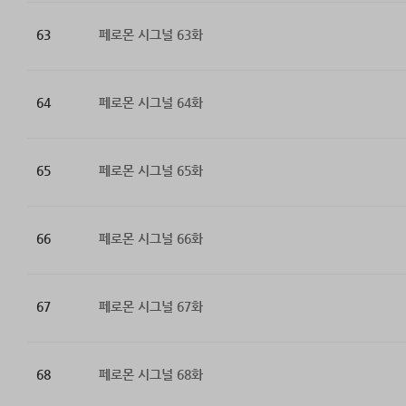
63
페로몬 시그널 63화
64
페로몬 시그널 64화
65
페로몬 시그널 65화
66
페로몬 시그널 66화
67
페로몬 시그널 67화
68
페로몬 시그널 68화