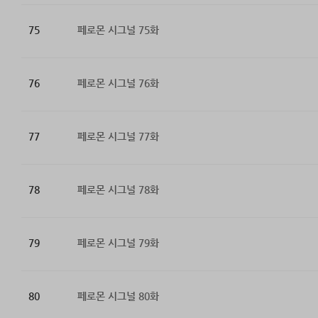
75
페로몬 시그널 75화
76
페로몬 시그널 76화
77
페로몬 시그널 77화
78
페로몬 시그널 78화
79
페로몬 시그널 79화
80
페로몬 시그널 80화