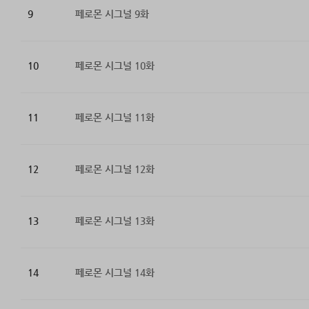
9
페로몬 시그널 9화
10
페로몬 시그널 10화
11
페로몬 시그널 11화
12
페로몬 시그널 12화
13
페로몬 시그널 13화
14
페로몬 시그널 14화