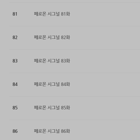
81
페로몬 시그널 81화
82
페로몬 시그널 82화
83
페로몬 시그널 83화
84
페로몬 시그널 84화
85
페로몬 시그널 85화
86
페로몬 시그널 86화