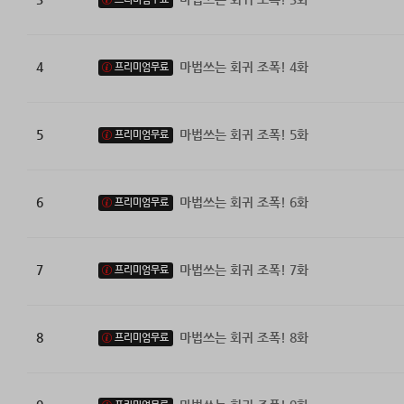
4
마법쓰는 회귀 조폭! 4화
프리미엄무료
5
마법쓰는 회귀 조폭! 5화
프리미엄무료
6
마법쓰는 회귀 조폭! 6화
프리미엄무료
7
마법쓰는 회귀 조폭! 7화
프리미엄무료
8
마법쓰는 회귀 조폭! 8화
프리미엄무료