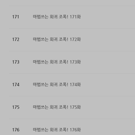
171
마법쓰는 회귀 조폭! 171화
172
마법쓰는 회귀 조폭! 172화
173
마법쓰는 회귀 조폭! 173화
174
마법쓰는 회귀 조폭! 174화
175
마법쓰는 회귀 조폭! 175화
176
마법쓰는 회귀 조폭! 176화