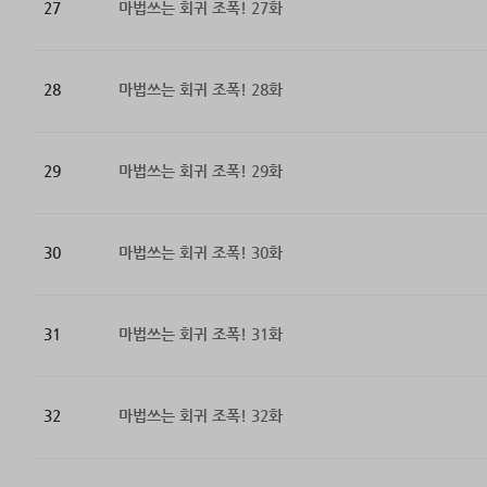
27
마법쓰는 회귀 조폭! 27화
28
마법쓰는 회귀 조폭! 28화
29
마법쓰는 회귀 조폭! 29화
30
마법쓰는 회귀 조폭! 30화
31
마법쓰는 회귀 조폭! 31화
32
마법쓰는 회귀 조폭! 32화