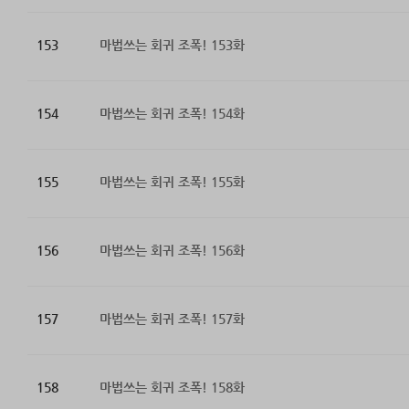
153
마법쓰는 회귀 조폭! 153화
154
마법쓰는 회귀 조폭! 154화
155
마법쓰는 회귀 조폭! 155화
156
마법쓰는 회귀 조폭! 156화
157
마법쓰는 회귀 조폭! 157화
158
마법쓰는 회귀 조폭! 158화