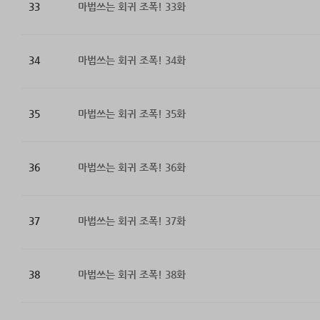
33
마법쓰는 회귀 조폭! 33화
34
마법쓰는 회귀 조폭! 34화
35
마법쓰는 회귀 조폭! 35화
36
마법쓰는 회귀 조폭! 36화
37
마법쓰는 회귀 조폭! 37화
38
마법쓰는 회귀 조폭! 38화