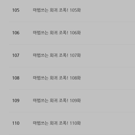
105
마법쓰는 회귀 조폭! 105화
106
마법쓰는 회귀 조폭! 106화
107
마법쓰는 회귀 조폭! 107화
108
마법쓰는 회귀 조폭! 108화
109
마법쓰는 회귀 조폭! 109화
110
마법쓰는 회귀 조폭! 110화