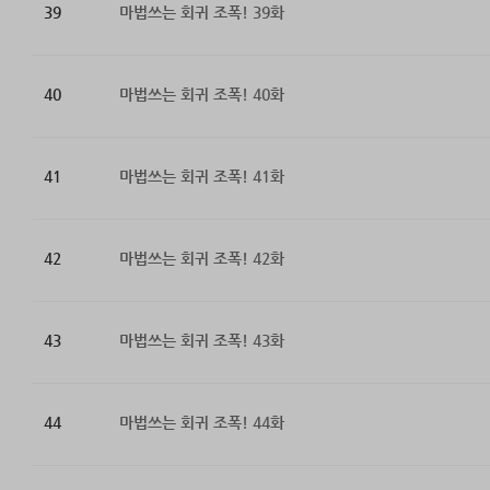
39
마법쓰는 회귀 조폭! 39화
40
마법쓰는 회귀 조폭! 40화
41
마법쓰는 회귀 조폭! 41화
42
마법쓰는 회귀 조폭! 42화
43
마법쓰는 회귀 조폭! 43화
44
마법쓰는 회귀 조폭! 44화