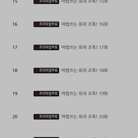
15
마법쓰는 회귀 조폭! 15화
프리미엄무료
16
마법쓰는 회귀 조폭! 16화
프리미엄무료
17
마법쓰는 회귀 조폭! 17화
프리미엄무료
18
마법쓰는 회귀 조폭! 18화
프리미엄무료
19
마법쓰는 회귀 조폭! 19화
프리미엄무료
20
마법쓰는 회귀 조폭! 20화
프리미엄무료