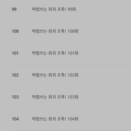
99
마법쓰는 회귀 조폭! 99화
100
마법쓰는 회귀 조폭! 100화
101
마법쓰는 회귀 조폭! 101화
102
마법쓰는 회귀 조폭! 102화
103
마법쓰는 회귀 조폭! 103화
104
마법쓰는 회귀 조폭! 104화