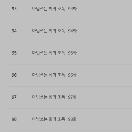
93
마법쓰는 회귀 조폭! 93화
94
마법쓰는 회귀 조폭! 94화
95
마법쓰는 회귀 조폭! 95화
96
마법쓰는 회귀 조폭! 96화
97
마법쓰는 회귀 조폭! 97화
98
마법쓰는 회귀 조폭! 98화