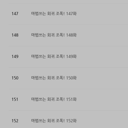
147
마법쓰는 회귀 조폭! 147화
148
마법쓰는 회귀 조폭! 148화
149
마법쓰는 회귀 조폭! 149화
150
마법쓰는 회귀 조폭! 150화
151
마법쓰는 회귀 조폭! 151화
152
마법쓰는 회귀 조폭! 152화