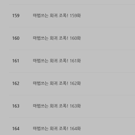
159
마법쓰는 회귀 조폭! 159화
160
마법쓰는 회귀 조폭! 160화
161
마법쓰는 회귀 조폭! 161화
162
마법쓰는 회귀 조폭! 162화
163
마법쓰는 회귀 조폭! 163화
164
마법쓰는 회귀 조폭! 164화