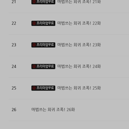
21
마법쓰는 회귀 조폭! 21화
프리미엄무료
22
마법쓰는 회귀 조폭! 22화
프리미엄무료
23
마법쓰는 회귀 조폭! 23화
프리미엄무료
24
마법쓰는 회귀 조폭! 24화
프리미엄무료
25
마법쓰는 회귀 조폭! 25화
프리미엄무료
26
마법쓰는 회귀 조폭! 26화