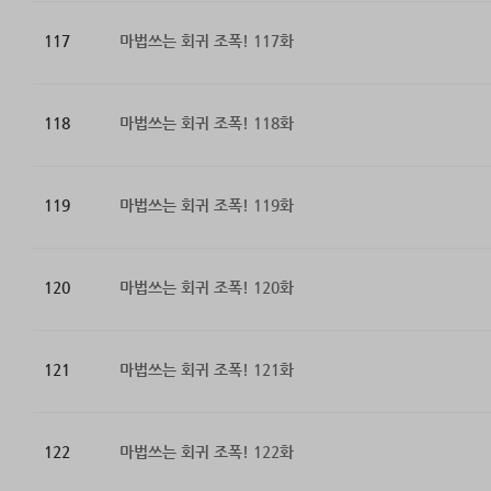
117
마법쓰는 회귀 조폭! 117화
118
마법쓰는 회귀 조폭! 118화
119
마법쓰는 회귀 조폭! 119화
120
마법쓰는 회귀 조폭! 120화
121
마법쓰는 회귀 조폭! 121화
122
마법쓰는 회귀 조폭! 122화