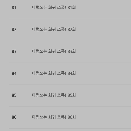
81
마법쓰는 회귀 조폭! 81화
82
마법쓰는 회귀 조폭! 82화
83
마법쓰는 회귀 조폭! 83화
84
마법쓰는 회귀 조폭! 84화
85
마법쓰는 회귀 조폭! 85화
86
마법쓰는 회귀 조폭! 86화