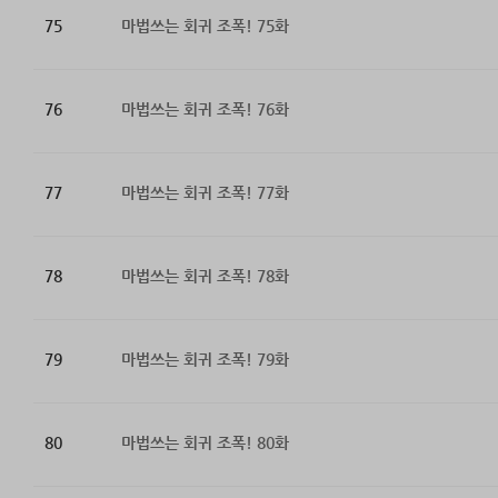
75
마법쓰는 회귀 조폭! 75화
76
마법쓰는 회귀 조폭! 76화
77
마법쓰는 회귀 조폭! 77화
78
마법쓰는 회귀 조폭! 78화
79
마법쓰는 회귀 조폭! 79화
80
마법쓰는 회귀 조폭! 80화