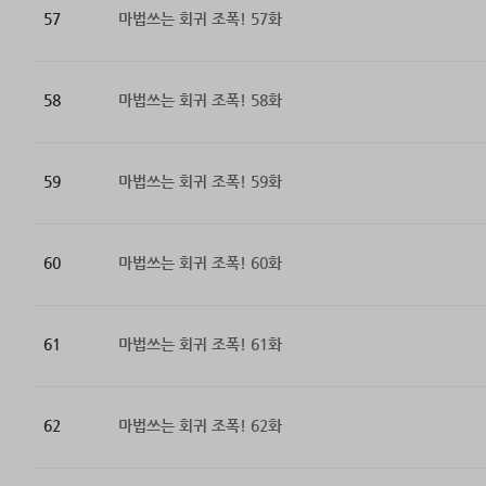
57
마법쓰는 회귀 조폭! 57화
58
마법쓰는 회귀 조폭! 58화
59
마법쓰는 회귀 조폭! 59화
60
마법쓰는 회귀 조폭! 60화
61
마법쓰는 회귀 조폭! 61화
62
마법쓰는 회귀 조폭! 62화