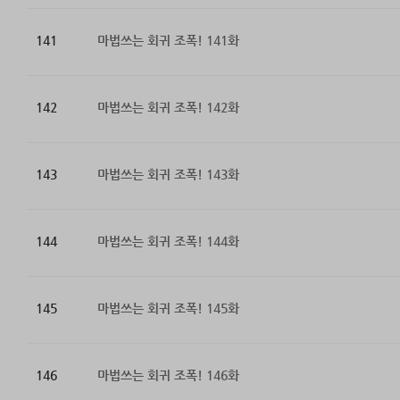
141
마법쓰는 회귀 조폭! 141화
142
마법쓰는 회귀 조폭! 142화
143
마법쓰는 회귀 조폭! 143화
144
마법쓰는 회귀 조폭! 144화
145
마법쓰는 회귀 조폭! 145화
146
마법쓰는 회귀 조폭! 146화