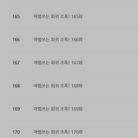
165
마법쓰는 회귀 조폭! 165화
166
마법쓰는 회귀 조폭! 166화
167
마법쓰는 회귀 조폭! 167화
168
마법쓰는 회귀 조폭! 168화
169
마법쓰는 회귀 조폭! 169화
170
마법쓰는 회귀 조폭! 170화