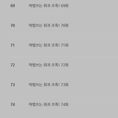
69
마법쓰는 회귀 조폭! 69화
70
마법쓰는 회귀 조폭! 70화
71
마법쓰는 회귀 조폭! 71화
72
마법쓰는 회귀 조폭! 72화
73
마법쓰는 회귀 조폭! 73화
74
마법쓰는 회귀 조폭! 74화