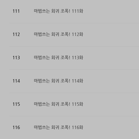
111
마법쓰는 회귀 조폭! 111화
112
마법쓰는 회귀 조폭! 112화
113
마법쓰는 회귀 조폭! 113화
114
마법쓰는 회귀 조폭! 114화
115
마법쓰는 회귀 조폭! 115화
116
마법쓰는 회귀 조폭! 116화