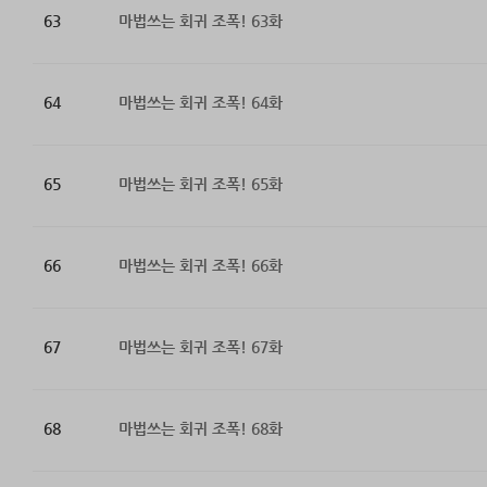
63
마법쓰는 회귀 조폭! 63화
64
마법쓰는 회귀 조폭! 64화
65
마법쓰는 회귀 조폭! 65화
66
마법쓰는 회귀 조폭! 66화
67
마법쓰는 회귀 조폭! 67화
68
마법쓰는 회귀 조폭! 68화