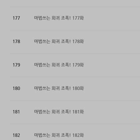
177
마법쓰는 회귀 조폭! 177화
178
마법쓰는 회귀 조폭! 178화
179
마법쓰는 회귀 조폭! 179화
180
마법쓰는 회귀 조폭! 180화
181
마법쓰는 회귀 조폭! 181화
182
마법쓰는 회귀 조폭! 182화