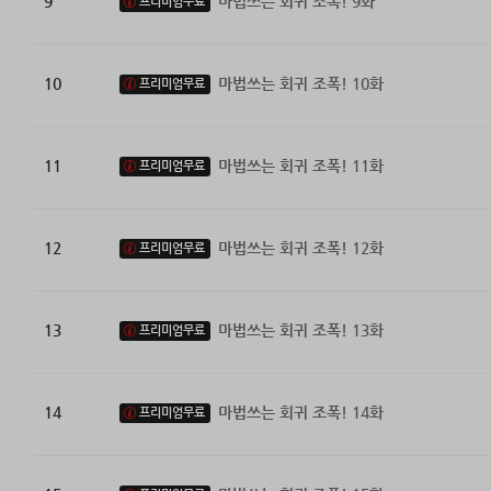
9
마법쓰는 회귀 조폭! 9화
프리미엄무료
10
마법쓰는 회귀 조폭! 10화
프리미엄무료
11
마법쓰는 회귀 조폭! 11화
프리미엄무료
12
마법쓰는 회귀 조폭! 12화
프리미엄무료
13
마법쓰는 회귀 조폭! 13화
프리미엄무료
14
마법쓰는 회귀 조폭! 14화
프리미엄무료