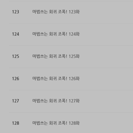
123
마법쓰는 회귀 조폭! 123화
124
마법쓰는 회귀 조폭! 124화
125
마법쓰는 회귀 조폭! 125화
126
마법쓰는 회귀 조폭! 126화
127
마법쓰는 회귀 조폭! 127화
128
마법쓰는 회귀 조폭! 128화