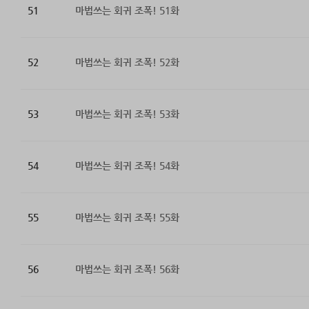
51
마법쓰는 회귀 조폭! 51화
52
마법쓰는 회귀 조폭! 52화
53
마법쓰는 회귀 조폭! 53화
54
마법쓰는 회귀 조폭! 54화
55
마법쓰는 회귀 조폭! 55화
56
마법쓰는 회귀 조폭! 56화