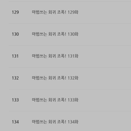
129
마법쓰는 회귀 조폭! 129화
130
마법쓰는 회귀 조폭! 130화
131
마법쓰는 회귀 조폭! 131화
132
마법쓰는 회귀 조폭! 132화
133
마법쓰는 회귀 조폭! 133화
134
마법쓰는 회귀 조폭! 134화