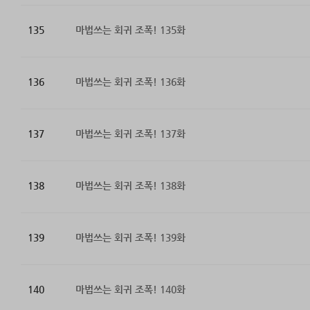
135
마법쓰는 회귀 조폭! 135화
136
마법쓰는 회귀 조폭! 136화
137
마법쓰는 회귀 조폭! 137화
138
마법쓰는 회귀 조폭! 138화
139
마법쓰는 회귀 조폭! 139화
140
마법쓰는 회귀 조폭! 140화