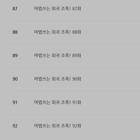
87
마법쓰는 회귀 조폭! 87화
88
마법쓰는 회귀 조폭! 88화
89
마법쓰는 회귀 조폭! 89화
90
마법쓰는 회귀 조폭! 90화
91
마법쓰는 회귀 조폭! 91화
92
마법쓰는 회귀 조폭! 92화