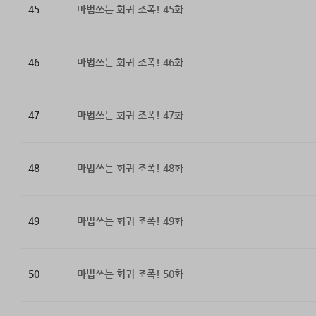
45
마법쓰는 회귀 조폭! 45화
46
마법쓰는 회귀 조폭! 46화
47
마법쓰는 회귀 조폭! 47화
48
마법쓰는 회귀 조폭! 48화
49
마법쓰는 회귀 조폭! 49화
50
마법쓰는 회귀 조폭! 50화