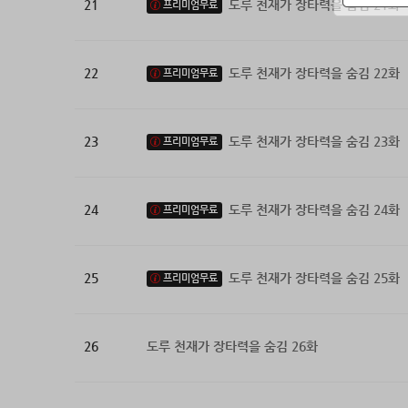
21
도루 천재가 장타력을 숨김 21화
프리미엄무료
22
도루 천재가 장타력을 숨김 22화
프리미엄무료
23
도루 천재가 장타력을 숨김 23화
프리미엄무료
24
도루 천재가 장타력을 숨김 24화
프리미엄무료
25
도루 천재가 장타력을 숨김 25화
프리미엄무료
26
도루 천재가 장타력을 숨김 26화