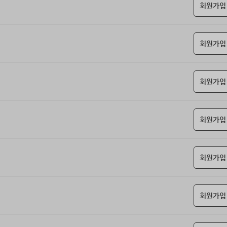
회원가입
회원가입
회원가입
회원가입
회원가입
회원가입