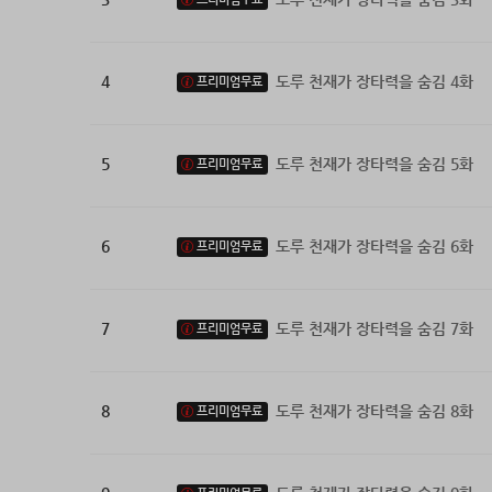
4
도루 천재가 장타력을 숨김 4화
프리미엄무료
5
도루 천재가 장타력을 숨김 5화
프리미엄무료
6
도루 천재가 장타력을 숨김 6화
프리미엄무료
7
도루 천재가 장타력을 숨김 7화
프리미엄무료
8
도루 천재가 장타력을 숨김 8화
프리미엄무료