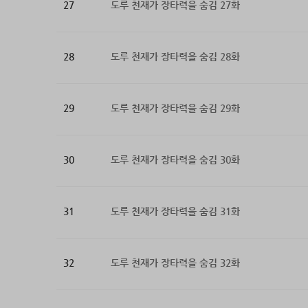
27
도루 천재가 장타력을 숨김 27화
28
도루 천재가 장타력을 숨김 28화
29
도루 천재가 장타력을 숨김 29화
30
도루 천재가 장타력을 숨김 30화
31
도루 천재가 장타력을 숨김 31화
32
도루 천재가 장타력을 숨김 32화