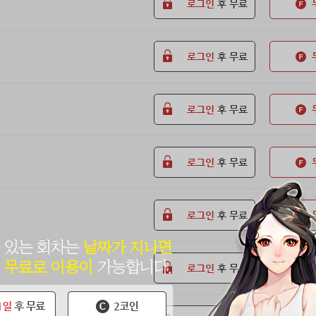
로그인
후 무료
로그인
후 무료
로그인
후 무료
로그인
후 무료
로그인
후 무료
로그인
후 무료