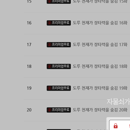
15
도루 천재가 장타력을 숨김 15화
프리미엄무료
16
도루 천재가 장타력을 숨김 16화
프리미엄무료
17
도루 천재가 장타력을 숨김 17화
프리미엄무료
18
도루 천재가 장타력을 숨김 18화
프리미엄무료
19
도루 천재가 장타력을 숨김 19화
프리미엄무료
20
도루 천재가 장타력을 숨김 20화
프리미엄무료