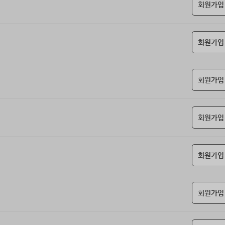
회원가입
회원가입
회원가입
회원가입
회원가입
회원가입