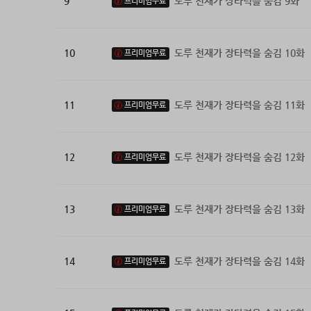
9
도루 천재가 장타력을 숨김 9화
프리미엄무료
10
도루 천재가 장타력을 숨김 10화
프리미엄무료
11
도루 천재가 장타력을 숨김 11화
프리미엄무료
12
도루 천재가 장타력을 숨김 12화
프리미엄무료
13
도루 천재가 장타력을 숨김 13화
프리미엄무료
14
도루 천재가 장타력을 숨김 14화
프리미엄무료