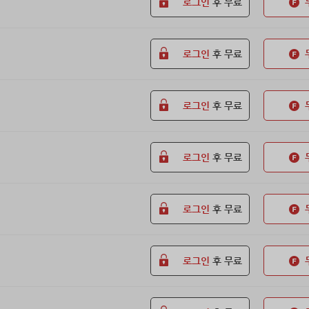
로그인
후 무료
로그인
후 무료
로그인
후 무료
로그인
후 무료
로그인
후 무료
로그인
후 무료