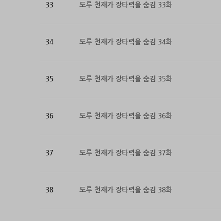
33
도루 천재가 장타력을 숨김 33화
34
도루 천재가 장타력을 숨김 34화
35
도루 천재가 장타력을 숨김 35화
36
도루 천재가 장타력을 숨김 36화
37
도루 천재가 장타력을 숨김 37화
38
도루 천재가 장타력을 숨김 38화