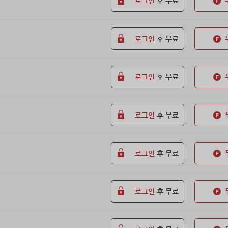
로그인
후 무료
로그인
후 무료
로그인
후 무료
로그인
후 무료
로그인
후 무료
로그인
후 무료