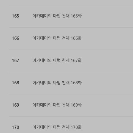
165
아카데미의 마법 천재 165화
166
아카데미의 마법 천재 166화
167
아카데미의 마법 천재 167화
168
아카데미의 마법 천재 168화
169
아카데미의 마법 천재 169화
170
아카데미의 마법 천재 170화