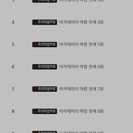
4
아카데미의 마법 천재 4화
프리미엄무료
5
아카데미의 마법 천재 5화
프리미엄무료
6
아카데미의 마법 천재 6화
프리미엄무료
7
아카데미의 마법 천재 7화
프리미엄무료
8
아카데미의 마법 천재 8화
프리미엄무료