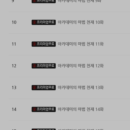
9
아카데미의 마법 천재 9화
프리미엄무료
10
아카데미의 마법 천재 10화
프리미엄무료
11
아카데미의 마법 천재 11화
프리미엄무료
12
아카데미의 마법 천재 12화
프리미엄무료
13
아카데미의 마법 천재 13화
프리미엄무료
14
아카데미의 마법 천재 14화
프리미엄무료