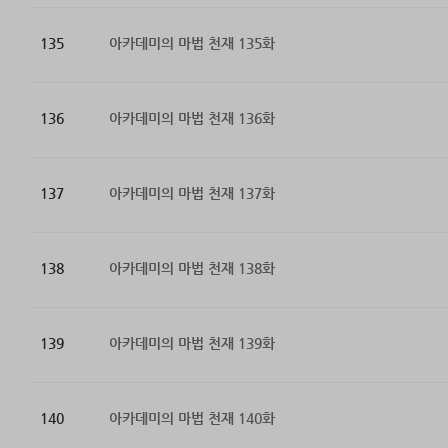
135
아카데미의 마법 천재 135화
136
아카데미의 마법 천재 136화
137
아카데미의 마법 천재 137화
138
아카데미의 마법 천재 138화
139
아카데미의 마법 천재 139화
140
아카데미의 마법 천재 140화