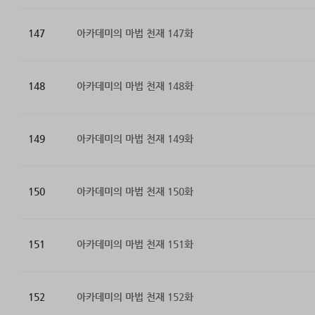
147
아카데미의 마법 천재 147화
148
아카데미의 마법 천재 148화
149
아카데미의 마법 천재 149화
150
아카데미의 마법 천재 150화
151
아카데미의 마법 천재 151화
152
아카데미의 마법 천재 152화