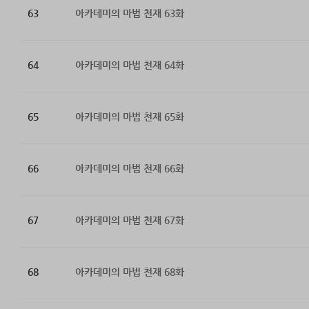
63
아카데미의 마법 천재 63화
64
아카데미의 마법 천재 64화
65
아카데미의 마법 천재 65화
66
아카데미의 마법 천재 66화
67
아카데미의 마법 천재 67화
68
아카데미의 마법 천재 68화