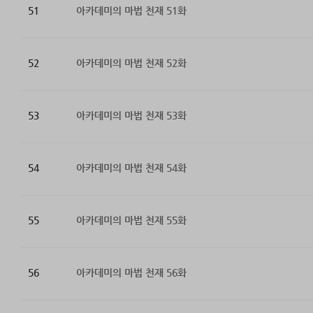
51
아카데미의 마법 천재 51화
52
아카데미의 마법 천재 52화
53
아카데미의 마법 천재 53화
54
아카데미의 마법 천재 54화
55
아카데미의 마법 천재 55화
56
아카데미의 마법 천재 56화