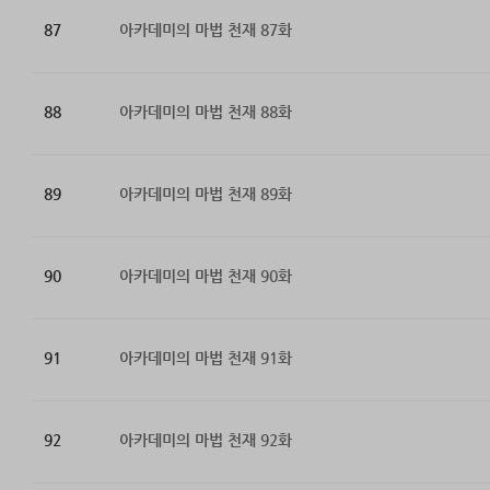
87
아카데미의 마법 천재 87화
88
아카데미의 마법 천재 88화
89
아카데미의 마법 천재 89화
90
아카데미의 마법 천재 90화
91
아카데미의 마법 천재 91화
92
아카데미의 마법 천재 92화