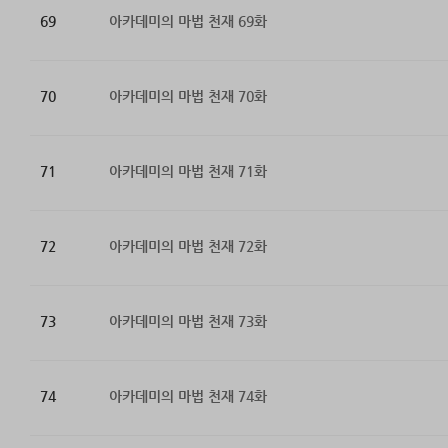
69
아카데미의 마법 천재 69화
70
아카데미의 마법 천재 70화
71
아카데미의 마법 천재 71화
72
아카데미의 마법 천재 72화
73
아카데미의 마법 천재 73화
74
아카데미의 마법 천재 74화