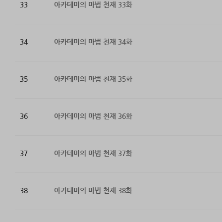
33
아카데미의 마법 천재 33화
34
아카데미의 마법 천재 34화
35
아카데미의 마법 천재 35화
36
아카데미의 마법 천재 36화
37
아카데미의 마법 천재 37화
38
아카데미의 마법 천재 38화