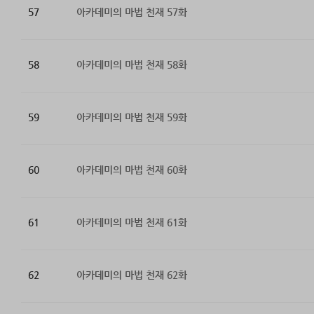
57
아카데미의 마법 천재 57화
58
아카데미의 마법 천재 58화
59
아카데미의 마법 천재 59화
60
아카데미의 마법 천재 60화
61
아카데미의 마법 천재 61화
62
아카데미의 마법 천재 62화