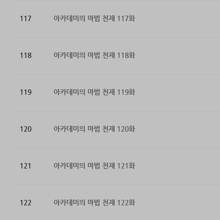
117
아카데미의 마법 천재 117화
118
아카데미의 마법 천재 118화
119
아카데미의 마법 천재 119화
120
아카데미의 마법 천재 120화
121
아카데미의 마법 천재 121화
122
아카데미의 마법 천재 122화