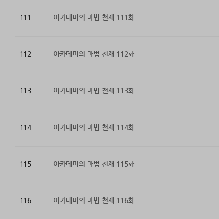
111
아카데미의 마법 천재 111화
112
아카데미의 마법 천재 112화
113
아카데미의 마법 천재 113화
114
아카데미의 마법 천재 114화
115
아카데미의 마법 천재 115화
116
아카데미의 마법 천재 116화