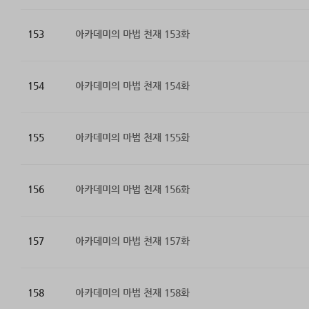
153
아카데미의 마법 천재 153화
154
아카데미의 마법 천재 154화
155
아카데미의 마법 천재 155화
156
아카데미의 마법 천재 156화
157
아카데미의 마법 천재 157화
158
아카데미의 마법 천재 158화