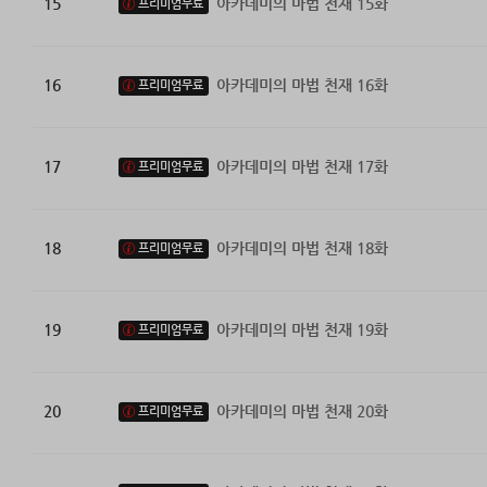
15
아카데미의 마법 천재 15화
프리미엄무료
16
아카데미의 마법 천재 16화
프리미엄무료
17
아카데미의 마법 천재 17화
프리미엄무료
18
아카데미의 마법 천재 18화
프리미엄무료
19
아카데미의 마법 천재 19화
프리미엄무료
20
아카데미의 마법 천재 20화
프리미엄무료