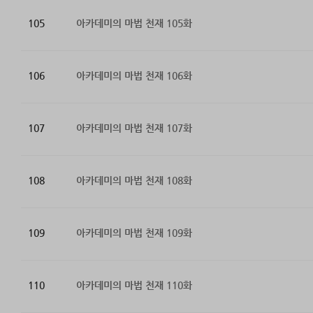
105
아카데미의 마법 천재 105화
106
아카데미의 마법 천재 106화
107
아카데미의 마법 천재 107화
108
아카데미의 마법 천재 108화
109
아카데미의 마법 천재 109화
110
아카데미의 마법 천재 110화