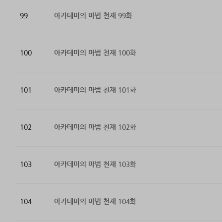
99
아카데미의 마법 천재 99화
100
아카데미의 마법 천재 100화
101
아카데미의 마법 천재 101화
102
아카데미의 마법 천재 102화
103
아카데미의 마법 천재 103화
104
아카데미의 마법 천재 104화