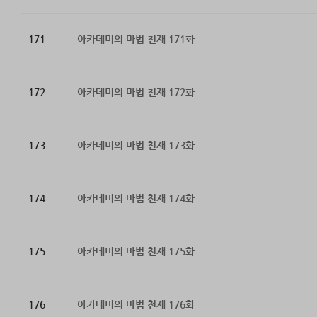
171
아카데미의 마법 천재 171화
172
아카데미의 마법 천재 172화
173
아카데미의 마법 천재 173화
174
아카데미의 마법 천재 174화
175
아카데미의 마법 천재 175화
176
아카데미의 마법 천재 176화