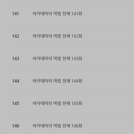
141
아카데미의 마법 천재 141화
142
아카데미의 마법 천재 142화
143
아카데미의 마법 천재 143화
144
아카데미의 마법 천재 144화
145
아카데미의 마법 천재 145화
146
아카데미의 마법 천재 146화