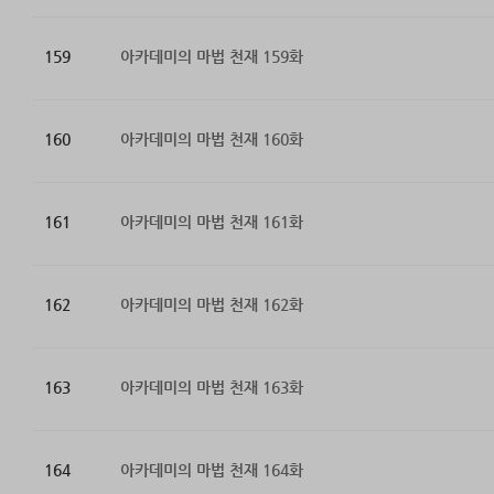
159
아카데미의 마법 천재 159화
160
아카데미의 마법 천재 160화
161
아카데미의 마법 천재 161화
162
아카데미의 마법 천재 162화
163
아카데미의 마법 천재 163화
164
아카데미의 마법 천재 164화