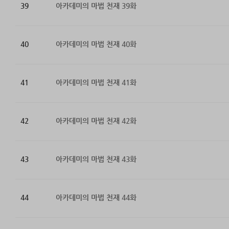
39
아카데미의 마법 천재 39화
40
아카데미의 마법 천재 40화
41
아카데미의 마법 천재 41화
42
아카데미의 마법 천재 42화
43
아카데미의 마법 천재 43화
44
아카데미의 마법 천재 44화