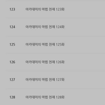
123
아카데미의 마법 천재 123화
124
아카데미의 마법 천재 124화
125
아카데미의 마법 천재 125화
126
아카데미의 마법 천재 126화
127
아카데미의 마법 천재 127화
128
아카데미의 마법 천재 128화