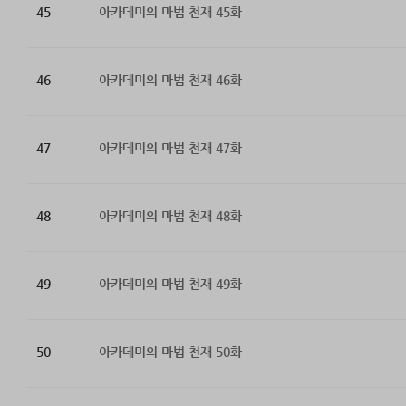
45
아카데미의 마법 천재 45화
46
아카데미의 마법 천재 46화
47
아카데미의 마법 천재 47화
48
아카데미의 마법 천재 48화
49
아카데미의 마법 천재 49화
50
아카데미의 마법 천재 50화