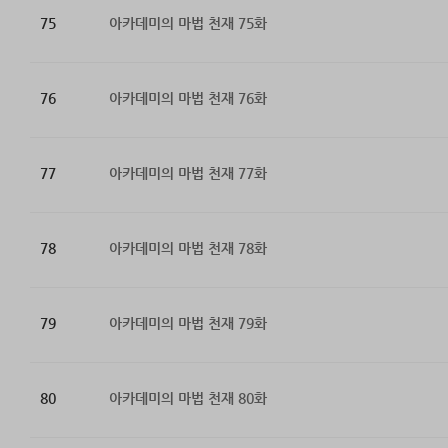
75
아카데미의 마법 천재 75화
76
아카데미의 마법 천재 76화
77
아카데미의 마법 천재 77화
78
아카데미의 마법 천재 78화
79
아카데미의 마법 천재 79화
80
아카데미의 마법 천재 80화