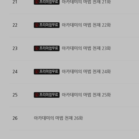
21
아카데미의 마법 천재 21화
프리미엄무료
22
아카데미의 마법 천재 22화
프리미엄무료
23
아카데미의 마법 천재 23화
프리미엄무료
24
아카데미의 마법 천재 24화
프리미엄무료
25
아카데미의 마법 천재 25화
프리미엄무료
26
아카데미의 마법 천재 26화