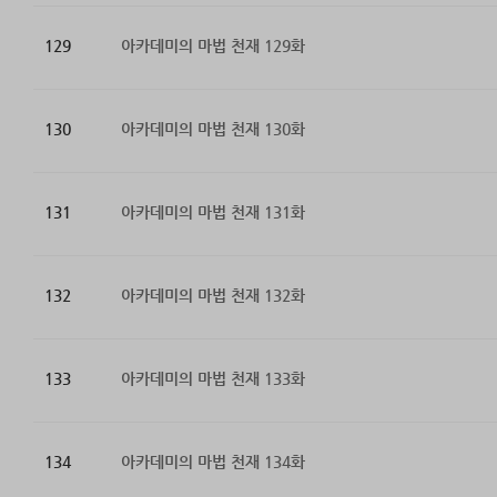
129
아카데미의 마법 천재 129화
130
아카데미의 마법 천재 130화
131
아카데미의 마법 천재 131화
132
아카데미의 마법 천재 132화
133
아카데미의 마법 천재 133화
134
아카데미의 마법 천재 134화