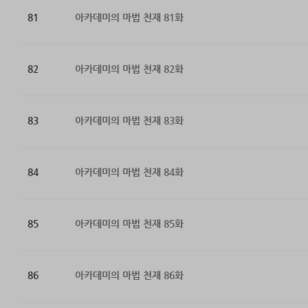
81
아카데미의 마법 천재 81화
82
아카데미의 마법 천재 82화
83
아카데미의 마법 천재 83화
84
아카데미의 마법 천재 84화
85
아카데미의 마법 천재 85화
86
아카데미의 마법 천재 86화