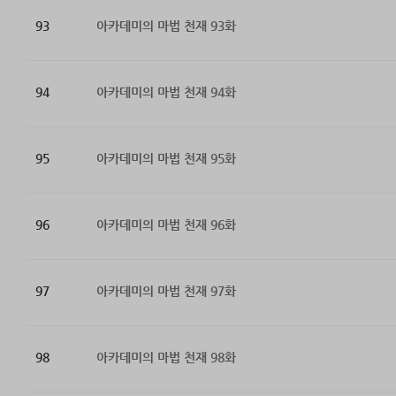
93
아카데미의 마법 천재 93화
94
아카데미의 마법 천재 94화
95
아카데미의 마법 천재 95화
96
아카데미의 마법 천재 96화
97
아카데미의 마법 천재 97화
98
아카데미의 마법 천재 98화