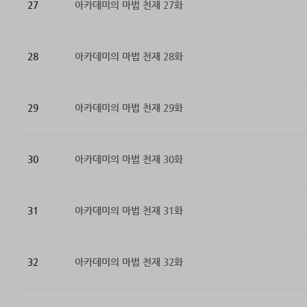
27
아카데미의 마법 천재 27화
28
아카데미의 마법 천재 28화
29
아카데미의 마법 천재 29화
30
아카데미의 마법 천재 30화
31
아카데미의 마법 천재 31화
32
아카데미의 마법 천재 32화