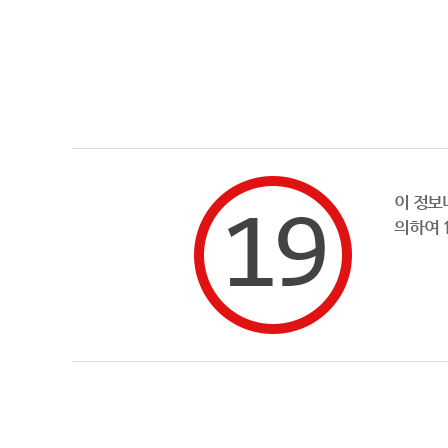
이 정보
의하여 