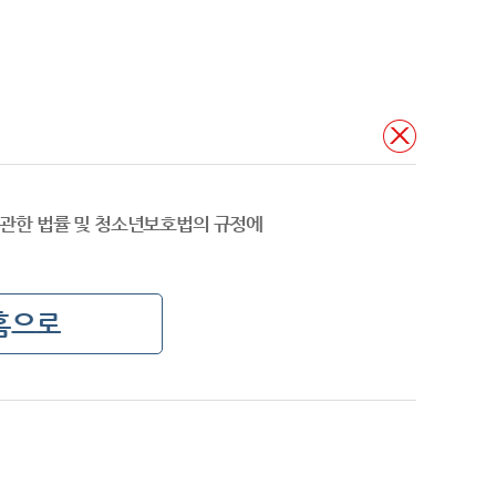
관한 법률 및 청소년보호법의 규정에
홈으로