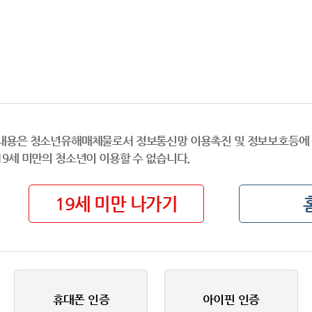
내용은 청소년유해매체물로서 정보통신망 이용촉진 및 정보보호등에 
19세 미만의 청소년이 이용할 수 없습니다.
19세 미만 나가기
휴대폰 인증
아이핀 인증