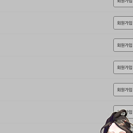
회원가입
회원가입
회원가입
회원가입
회원가입
회원가입