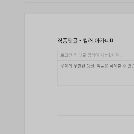
작품댓글 - 킬러 아카데미
로그인 후 댓글 입력이 가능합니다.