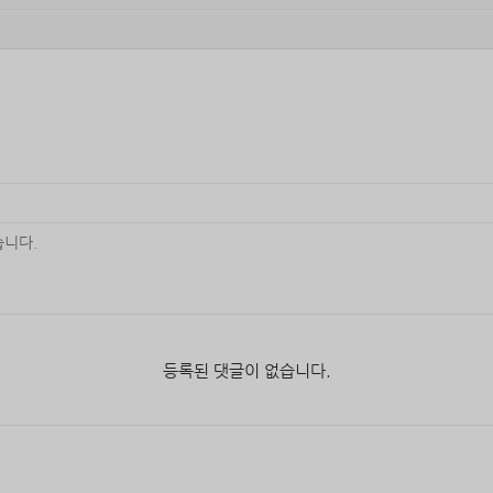
등록된 댓글이 없습니다.