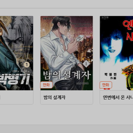
기
밤의 설계자
연변에서 온 사