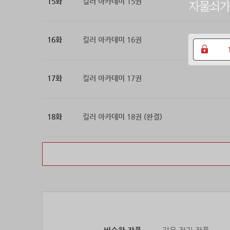
15화
킬러 아카데미 15권
16화
킬러 아카데미 16권
17화
킬러 아카데미 17권
18화
킬러 아카데미 18권 (완결)