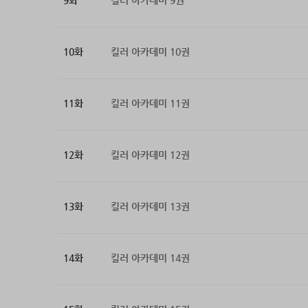
9화
킬러 아카데미 9권
10화
킬러 아카데미 10권
11화
킬러 아카데미 11권
12화
킬러 아카데미 12권
13화
킬러 아카데미 13권
14화
킬러 아카데미 14권