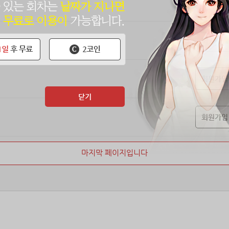
회원가입
회원가입
회원가입
닫기
회원가입
마지막 페이지입니다