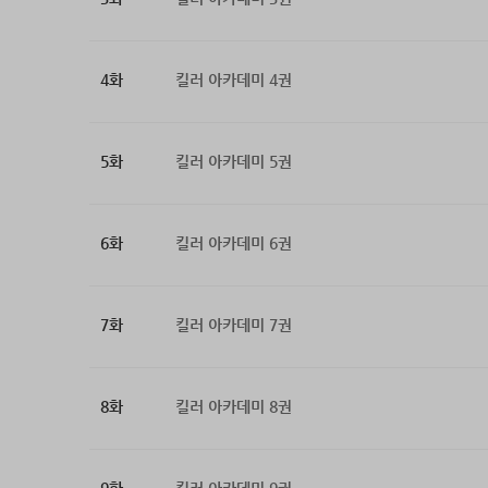
4화
킬러 아카데미 4권
5화
킬러 아카데미 5권
6화
킬러 아카데미 6권
7화
킬러 아카데미 7권
8화
킬러 아카데미 8권