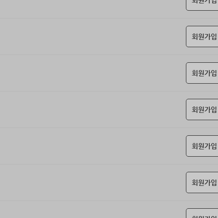
회원가입
회원가입
회원가입
회원가입
회원가입
회원가입