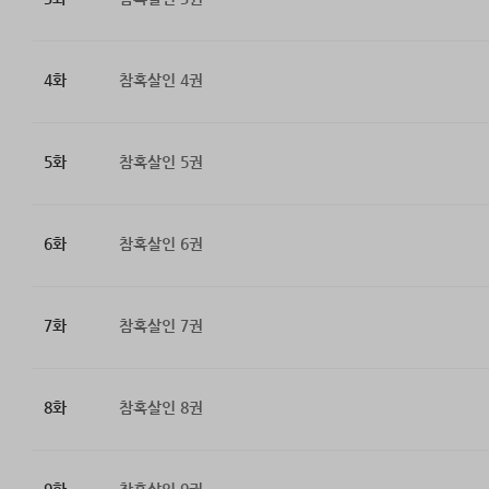
4화
참혹살인 4권
5화
참혹살인 5권
6화
참혹살인 6권
7화
참혹살인 7권
8화
참혹살인 8권