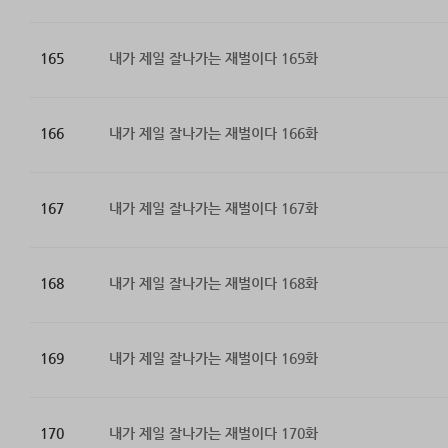
165
내가 제일 잘나가는 재벌이다 165화
166
내가 제일 잘나가는 재벌이다 166화
167
내가 제일 잘나가는 재벌이다 167화
168
내가 제일 잘나가는 재벌이다 168화
169
내가 제일 잘나가는 재벌이다 169화
170
내가 제일 잘나가는 재벌이다 170화