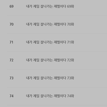
69
내가 제일 잘나가는 재벌이다 69화
70
내가 제일 잘나가는 재벌이다 70화
71
내가 제일 잘나가는 재벌이다 71화
72
내가 제일 잘나가는 재벌이다 72화
73
내가 제일 잘나가는 재벌이다 73화
74
내가 제일 잘나가는 재벌이다 74화