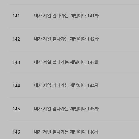
141
내가 제일 잘나가는 재벌이다 141화
142
내가 제일 잘나가는 재벌이다 142화
143
내가 제일 잘나가는 재벌이다 143화
144
내가 제일 잘나가는 재벌이다 144화
145
내가 제일 잘나가는 재벌이다 145화
146
내가 제일 잘나가는 재벌이다 146화