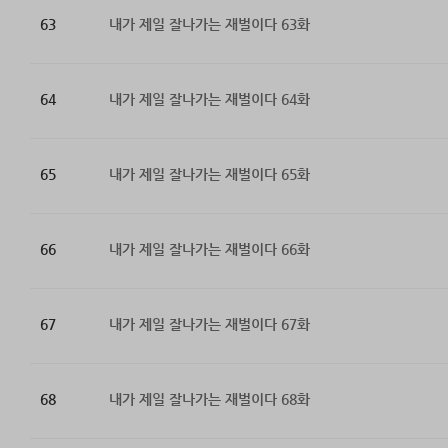
63
내가 제일 잘나가는 재벌이다 63화
64
내가 제일 잘나가는 재벌이다 64화
65
내가 제일 잘나가는 재벌이다 65화
66
내가 제일 잘나가는 재벌이다 66화
67
내가 제일 잘나가는 재벌이다 67화
68
내가 제일 잘나가는 재벌이다 68화