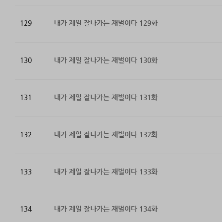
129
내가 제일 잘나가는 재벌이다 129화
130
내가 제일 잘나가는 재벌이다 130화
131
내가 제일 잘나가는 재벌이다 131화
132
내가 제일 잘나가는 재벌이다 132화
133
내가 제일 잘나가는 재벌이다 133화
134
내가 제일 잘나가는 재벌이다 134화