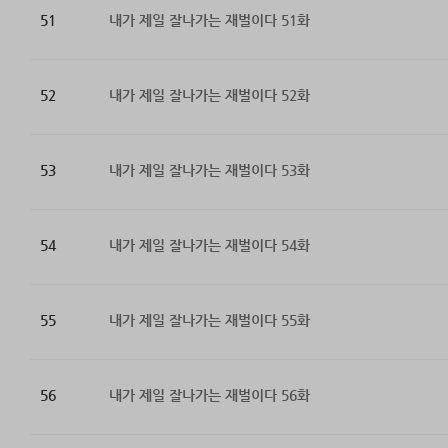
51
내가 제일 잘나가는 재벌이다 51화
52
내가 제일 잘나가는 재벌이다 52화
53
내가 제일 잘나가는 재벌이다 53화
54
내가 제일 잘나가는 재벌이다 54화
55
내가 제일 잘나가는 재벌이다 55화
56
내가 제일 잘나가는 재벌이다 56화