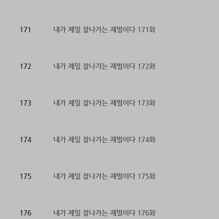
171
내가 제일 잘나가는 재벌이다 171화
172
내가 제일 잘나가는 재벌이다 172화
173
내가 제일 잘나가는 재벌이다 173화
174
내가 제일 잘나가는 재벌이다 174화
175
내가 제일 잘나가는 재벌이다 175화
176
내가 제일 잘나가는 재벌이다 176화