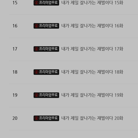
15
내가 제일 잘나가는 재벌이다 15화
프리미엄무료
16
내가 제일 잘나가는 재벌이다 16화
프리미엄무료
17
내가 제일 잘나가는 재벌이다 17화
프리미엄무료
18
내가 제일 잘나가는 재벌이다 18화
프리미엄무료
19
내가 제일 잘나가는 재벌이다 19화
프리미엄무료
20
내가 제일 잘나가는 재벌이다 20화
프리미엄무료