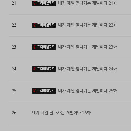
21
내가 제일 잘나가는 재벌이다 21화
프리미엄무료
22
내가 제일 잘나가는 재벌이다 22화
프리미엄무료
23
내가 제일 잘나가는 재벌이다 23화
프리미엄무료
24
내가 제일 잘나가는 재벌이다 24화
프리미엄무료
25
내가 제일 잘나가는 재벌이다 25화
프리미엄무료
26
내가 제일 잘나가는 재벌이다 26화