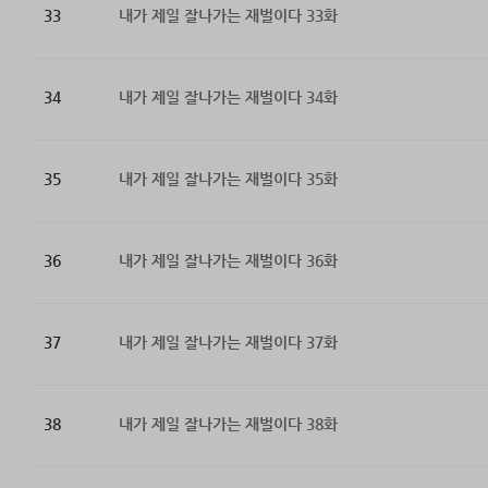
33
내가 제일 잘나가는 재벌이다 33화
34
내가 제일 잘나가는 재벌이다 34화
35
내가 제일 잘나가는 재벌이다 35화
36
내가 제일 잘나가는 재벌이다 36화
37
내가 제일 잘나가는 재벌이다 37화
38
내가 제일 잘나가는 재벌이다 38화