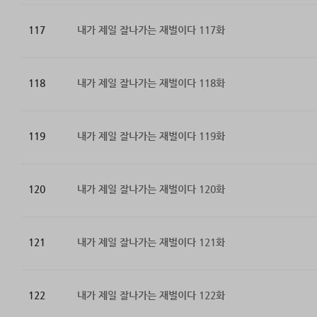
117
내가 제일 잘나가는 재벌이다 117화
118
내가 제일 잘나가는 재벌이다 118화
119
내가 제일 잘나가는 재벌이다 119화
120
내가 제일 잘나가는 재벌이다 120화
121
내가 제일 잘나가는 재벌이다 121화
122
내가 제일 잘나가는 재벌이다 122화