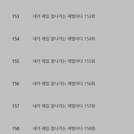
153
내가 제일 잘나가는 재벌이다 153화
154
내가 제일 잘나가는 재벌이다 154화
155
내가 제일 잘나가는 재벌이다 155화
156
내가 제일 잘나가는 재벌이다 156화
157
내가 제일 잘나가는 재벌이다 157화
158
내가 제일 잘나가는 재벌이다 158화