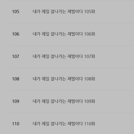
105
내가 제일 잘나가는 재벌이다 105화
106
내가 제일 잘나가는 재벌이다 106화
107
내가 제일 잘나가는 재벌이다 107화
108
내가 제일 잘나가는 재벌이다 108화
109
내가 제일 잘나가는 재벌이다 109화
110
내가 제일 잘나가는 재벌이다 110화