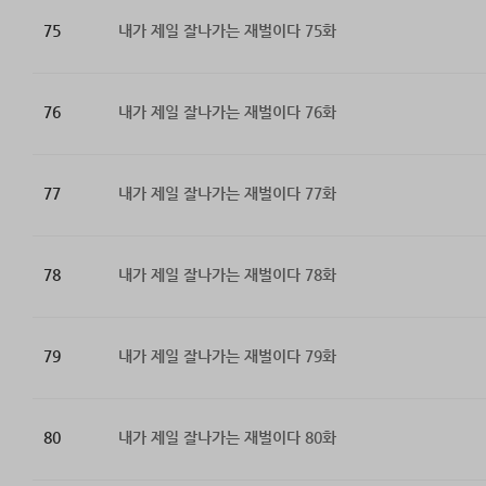
75
내가 제일 잘나가는 재벌이다 75화
76
내가 제일 잘나가는 재벌이다 76화
77
내가 제일 잘나가는 재벌이다 77화
78
내가 제일 잘나가는 재벌이다 78화
79
내가 제일 잘나가는 재벌이다 79화
80
내가 제일 잘나가는 재벌이다 80화