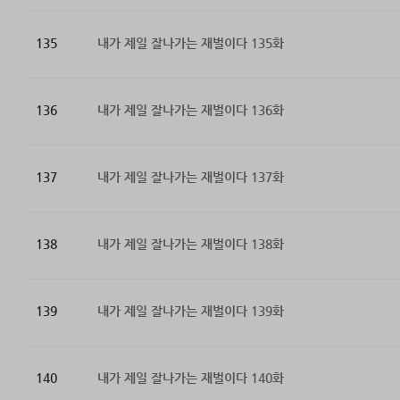
135
내가 제일 잘나가는 재벌이다 135화
136
내가 제일 잘나가는 재벌이다 136화
137
내가 제일 잘나가는 재벌이다 137화
138
내가 제일 잘나가는 재벌이다 138화
139
내가 제일 잘나가는 재벌이다 139화
140
내가 제일 잘나가는 재벌이다 140화