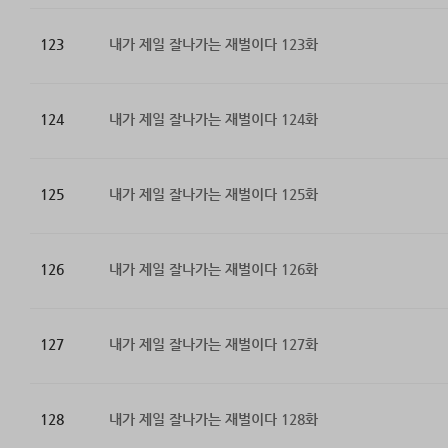
123
내가 제일 잘나가는 재벌이다 123화
124
내가 제일 잘나가는 재벌이다 124화
125
내가 제일 잘나가는 재벌이다 125화
126
내가 제일 잘나가는 재벌이다 126화
127
내가 제일 잘나가는 재벌이다 127화
128
내가 제일 잘나가는 재벌이다 128화