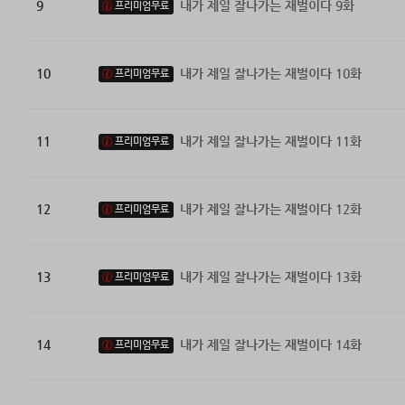
9
내가 제일 잘나가는 재벌이다 9화
프리미엄무료
10
내가 제일 잘나가는 재벌이다 10화
프리미엄무료
11
내가 제일 잘나가는 재벌이다 11화
프리미엄무료
12
내가 제일 잘나가는 재벌이다 12화
프리미엄무료
13
내가 제일 잘나가는 재벌이다 13화
프리미엄무료
14
내가 제일 잘나가는 재벌이다 14화
프리미엄무료