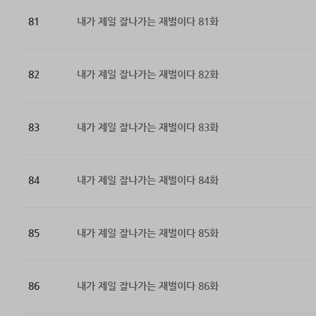
81
내가 제일 잘나가는 재벌이다 81화
82
내가 제일 잘나가는 재벌이다 82화
83
내가 제일 잘나가는 재벌이다 83화
84
내가 제일 잘나가는 재벌이다 84화
85
내가 제일 잘나가는 재벌이다 85화
86
내가 제일 잘나가는 재벌이다 86화