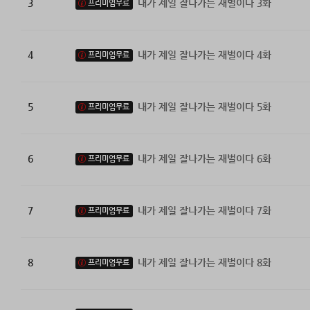
3
내가 제일 잘나가는 재벌이다 3화
프리미엄무료
4
내가 제일 잘나가는 재벌이다 4화
프리미엄무료
5
내가 제일 잘나가는 재벌이다 5화
프리미엄무료
6
내가 제일 잘나가는 재벌이다 6화
프리미엄무료
7
내가 제일 잘나가는 재벌이다 7화
프리미엄무료
8
내가 제일 잘나가는 재벌이다 8화
프리미엄무료