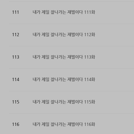
111
내가 제일 잘나가는 재벌이다 111화
112
내가 제일 잘나가는 재벌이다 112화
113
내가 제일 잘나가는 재벌이다 113화
114
내가 제일 잘나가는 재벌이다 114화
115
내가 제일 잘나가는 재벌이다 115화
116
내가 제일 잘나가는 재벌이다 116화