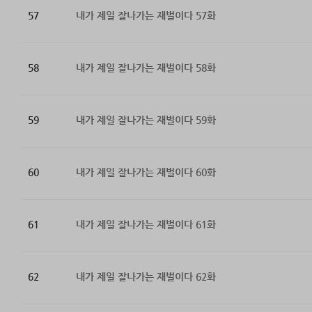
57
내가 제일 잘나가는 재벌이다 57화
58
내가 제일 잘나가는 재벌이다 58화
59
내가 제일 잘나가는 재벌이다 59화
60
내가 제일 잘나가는 재벌이다 60화
61
내가 제일 잘나가는 재벌이다 61화
62
내가 제일 잘나가는 재벌이다 62화