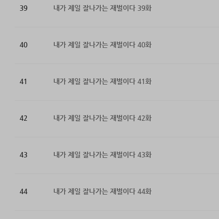
39
내가 제일 잘나가는 재벌이다 39화
40
내가 제일 잘나가는 재벌이다 40화
41
내가 제일 잘나가는 재벌이다 41화
42
내가 제일 잘나가는 재벌이다 42화
43
내가 제일 잘나가는 재벌이다 43화
44
내가 제일 잘나가는 재벌이다 44화