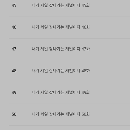
45
내가 제일 잘나가는 재벌이다 45화
46
내가 제일 잘나가는 재벌이다 46화
47
내가 제일 잘나가는 재벌이다 47화
48
내가 제일 잘나가는 재벌이다 48화
49
내가 제일 잘나가는 재벌이다 49화
50
내가 제일 잘나가는 재벌이다 50화