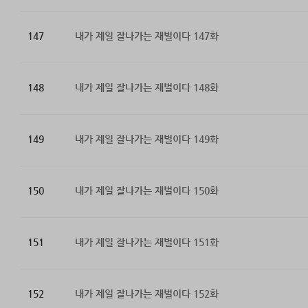
147
내가 제일 잘나가는 재벌이다 147화
148
내가 제일 잘나가는 재벌이다 148화
149
내가 제일 잘나가는 재벌이다 149화
150
내가 제일 잘나가는 재벌이다 150화
151
내가 제일 잘나가는 재벌이다 151화
152
내가 제일 잘나가는 재벌이다 152화