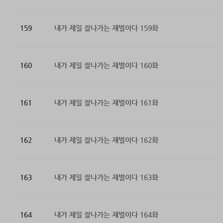
159
내가 제일 잘나가는 재벌이다 159화
160
내가 제일 잘나가는 재벌이다 160화
161
내가 제일 잘나가는 재벌이다 161화
162
내가 제일 잘나가는 재벌이다 162화
163
내가 제일 잘나가는 재벌이다 163화
164
내가 제일 잘나가는 재벌이다 164화