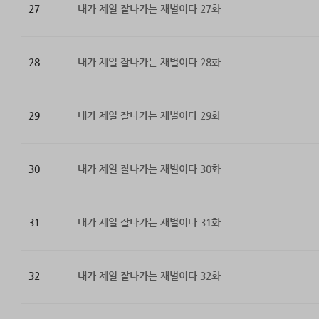
27
내가 제일 잘나가는 재벌이다 27화
28
내가 제일 잘나가는 재벌이다 28화
29
내가 제일 잘나가는 재벌이다 29화
30
내가 제일 잘나가는 재벌이다 30화
31
내가 제일 잘나가는 재벌이다 31화
32
내가 제일 잘나가는 재벌이다 32화