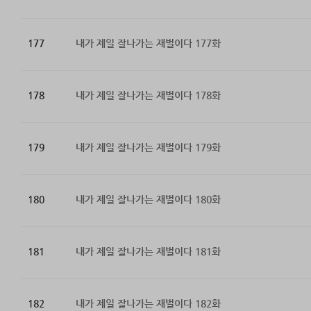
177
내가 제일 잘나가는 재벌이다 177화
178
내가 제일 잘나가는 재벌이다 178화
179
내가 제일 잘나가는 재벌이다 179화
180
내가 제일 잘나가는 재벌이다 180화
181
내가 제일 잘나가는 재벌이다 181화
182
내가 제일 잘나가는 재벌이다 182화