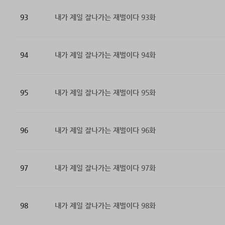
93
내가 제일 잘나가는 재벌이다 93화
94
내가 제일 잘나가는 재벌이다 94화
95
내가 제일 잘나가는 재벌이다 95화
96
내가 제일 잘나가는 재벌이다 96화
97
내가 제일 잘나가는 재벌이다 97화
98
내가 제일 잘나가는 재벌이다 98화