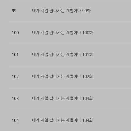
99
내가 제일 잘나가는 재벌이다 99화
100
내가 제일 잘나가는 재벌이다 100화
101
내가 제일 잘나가는 재벌이다 101화
102
내가 제일 잘나가는 재벌이다 102화
103
내가 제일 잘나가는 재벌이다 103화
104
내가 제일 잘나가는 재벌이다 104화