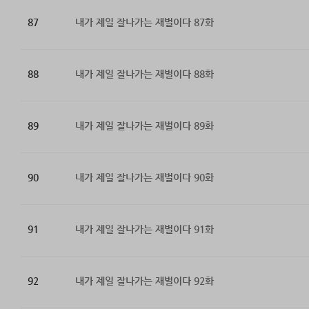
87
내가 제일 잘나가는 재벌이다 87화
88
내가 제일 잘나가는 재벌이다 88화
89
내가 제일 잘나가는 재벌이다 89화
90
내가 제일 잘나가는 재벌이다 90화
91
내가 제일 잘나가는 재벌이다 91화
92
내가 제일 잘나가는 재벌이다 92화