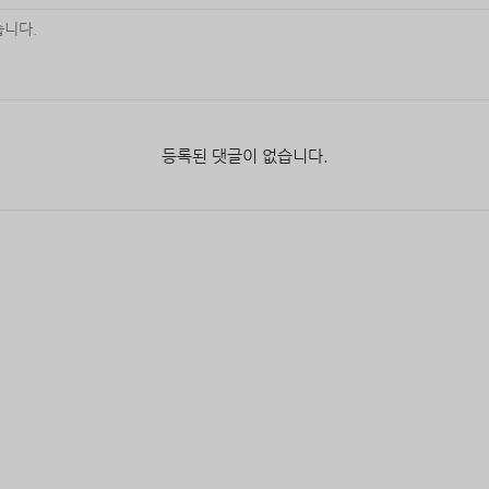
등록된 댓글이 없습니다.