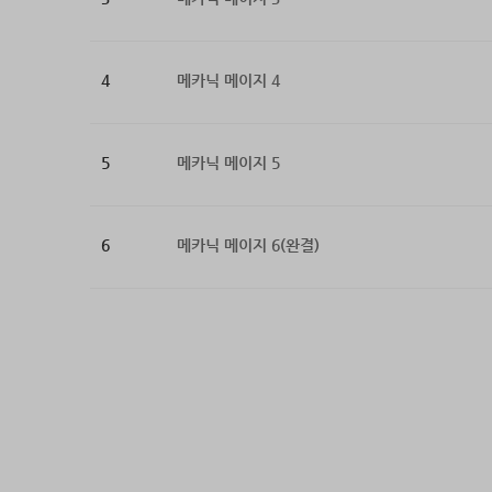
4
메카닉 메이지 4
5
메카닉 메이지 5
6
메카닉 메이지 6(완결)