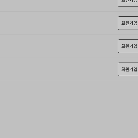
회원가입
회원가입
회원가입
회원가입