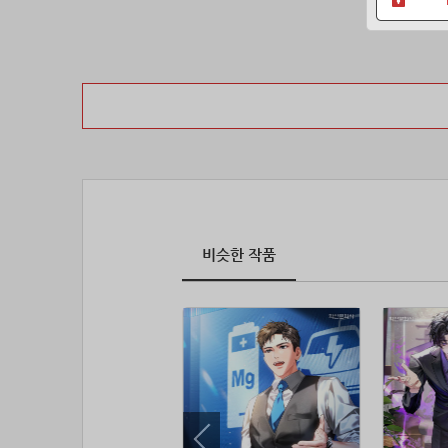
비슷한 작품