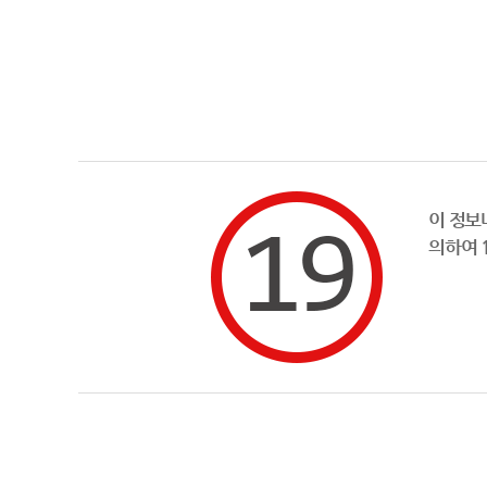
이 정보
의하여 