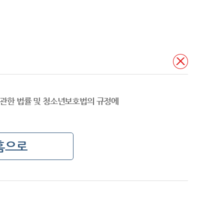
관한 법률 및 청소년보호법의 규정에
홈으로