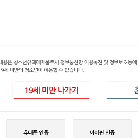
내용은 청소년유해매체물로서 정보통신망 이용촉진 및 정보보호등에 
19세 미만의 청소년이 이용할 수 없습니다.
19세 미만 나가기
휴대폰 인증
아이핀 인증