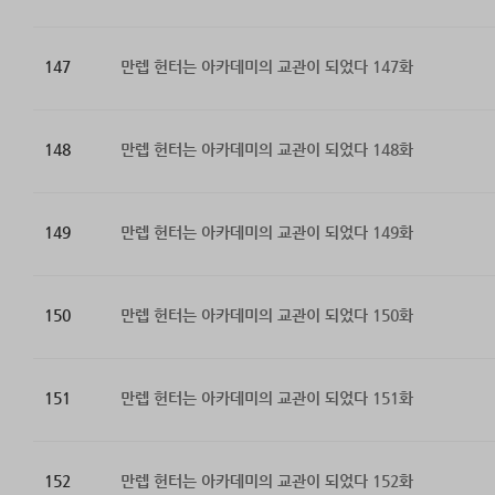
147
만렙 헌터는 아카데미의 교관이 되었다 147화
148
만렙 헌터는 아카데미의 교관이 되었다 148화
149
만렙 헌터는 아카데미의 교관이 되었다 149화
150
만렙 헌터는 아카데미의 교관이 되었다 150화
151
만렙 헌터는 아카데미의 교관이 되었다 151화
152
만렙 헌터는 아카데미의 교관이 되었다 152화