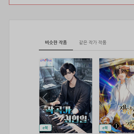
비슷한 작품
같은 작가 작품