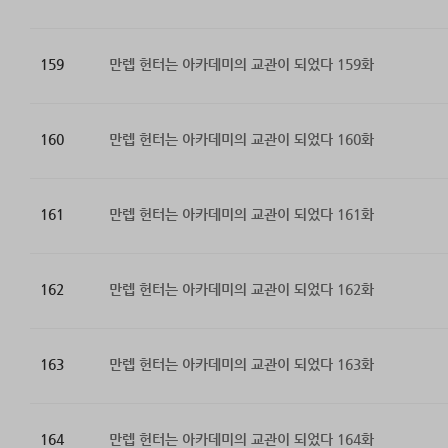
159
만렙 헌터는 아카데미의 교관이 되었다 159화
160
만렙 헌터는 아카데미의 교관이 되었다 160화
161
만렙 헌터는 아카데미의 교관이 되었다 161화
162
만렙 헌터는 아카데미의 교관이 되었다 162화
163
만렙 헌터는 아카데미의 교관이 되었다 163화
164
만렙 헌터는 아카데미의 교관이 되었다 164화