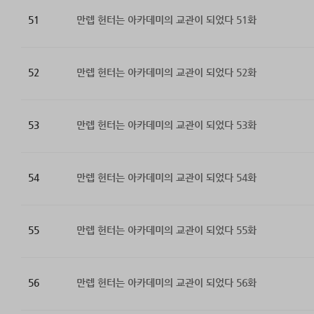
51
만렙 헌터는 아카데미의 교관이 되었다 51화
52
만렙 헌터는 아카데미의 교관이 되었다 52화
53
만렙 헌터는 아카데미의 교관이 되었다 53화
54
만렙 헌터는 아카데미의 교관이 되었다 54화
55
만렙 헌터는 아카데미의 교관이 되었다 55화
56
만렙 헌터는 아카데미의 교관이 되었다 56화