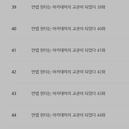
39
만렙 헌터는 아카데미의 교관이 되었다 39화
40
만렙 헌터는 아카데미의 교관이 되었다 40화
41
만렙 헌터는 아카데미의 교관이 되었다 41화
42
만렙 헌터는 아카데미의 교관이 되었다 42화
43
만렙 헌터는 아카데미의 교관이 되었다 43화
44
만렙 헌터는 아카데미의 교관이 되었다 44화