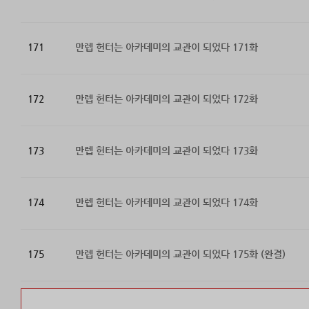
171
만렙 헌터는 아카데미의 교관이 되었다 171화
172
만렙 헌터는 아카데미의 교관이 되었다 172화
173
만렙 헌터는 아카데미의 교관이 되었다 173화
174
만렙 헌터는 아카데미의 교관이 되었다 174화
175
만렙 헌터는 아카데미의 교관이 되었다 175화 (완결)