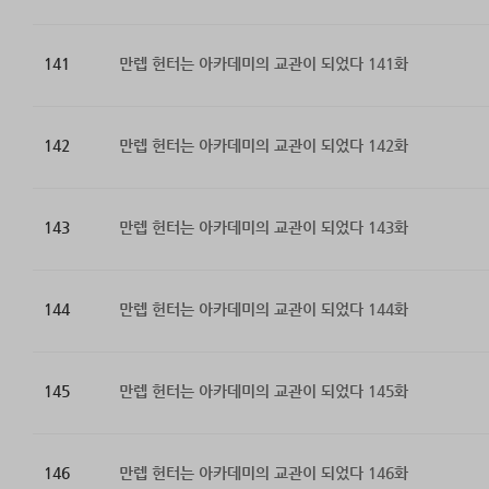
141
만렙 헌터는 아카데미의 교관이 되었다 141화
142
만렙 헌터는 아카데미의 교관이 되었다 142화
143
만렙 헌터는 아카데미의 교관이 되었다 143화
144
만렙 헌터는 아카데미의 교관이 되었다 144화
145
만렙 헌터는 아카데미의 교관이 되었다 145화
146
만렙 헌터는 아카데미의 교관이 되었다 146화