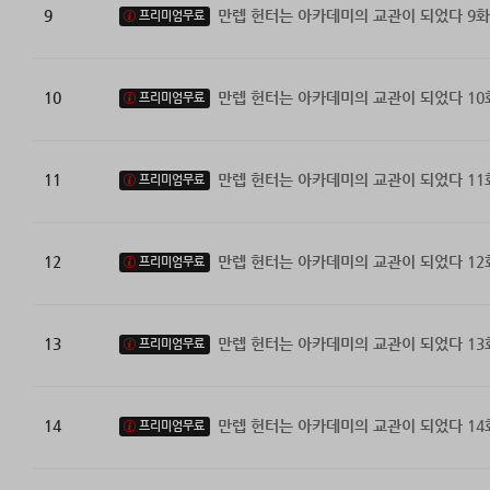
9
만렙 헌터는 아카데미의 교관이 되었다 9화
프리미엄무료
10
만렙 헌터는 아카데미의 교관이 되었다 10
프리미엄무료
11
만렙 헌터는 아카데미의 교관이 되었다 11
프리미엄무료
12
만렙 헌터는 아카데미의 교관이 되었다 12
프리미엄무료
13
만렙 헌터는 아카데미의 교관이 되었다 13
프리미엄무료
14
만렙 헌터는 아카데미의 교관이 되었다 14
프리미엄무료