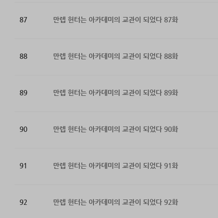
87
만렙 헌터는 아카데미의 교관이 되었다 87화
88
만렙 헌터는 아카데미의 교관이 되었다 88화
89
만렙 헌터는 아카데미의 교관이 되었다 89화
90
만렙 헌터는 아카데미의 교관이 되었다 90화
91
만렙 헌터는 아카데미의 교관이 되었다 91화
92
만렙 헌터는 아카데미의 교관이 되었다 92화