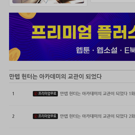
만렙 헌터는 아카데미의 교관이 되었다
1
만렙 헌터는 아카데미의 교관이 되었다 1화
프리미엄무료
2
만렙 헌터는 아카데미의 교관이 되었다 2화
프리미엄무료