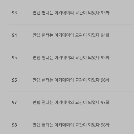
93
만렙 헌터는 아카데미의 교관이 되었다 93화
94
만렙 헌터는 아카데미의 교관이 되었다 94화
95
만렙 헌터는 아카데미의 교관이 되었다 95화
96
만렙 헌터는 아카데미의 교관이 되었다 96화
97
만렙 헌터는 아카데미의 교관이 되었다 97화
98
만렙 헌터는 아카데미의 교관이 되었다 98화