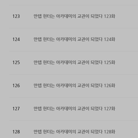
123
만렙 헌터는 아카데미의 교관이 되었다 123화
124
만렙 헌터는 아카데미의 교관이 되었다 124화
125
만렙 헌터는 아카데미의 교관이 되었다 125화
126
만렙 헌터는 아카데미의 교관이 되었다 126화
127
만렙 헌터는 아카데미의 교관이 되었다 127화
128
만렙 헌터는 아카데미의 교관이 되었다 128화