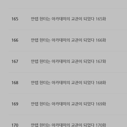
165
만렙 헌터는 아카데미의 교관이 되었다 165화
166
만렙 헌터는 아카데미의 교관이 되었다 166화
167
만렙 헌터는 아카데미의 교관이 되었다 167화
168
만렙 헌터는 아카데미의 교관이 되었다 168화
169
만렙 헌터는 아카데미의 교관이 되었다 169화
170
만렙 헌터는 아카데미의 교관이 되었다 170화