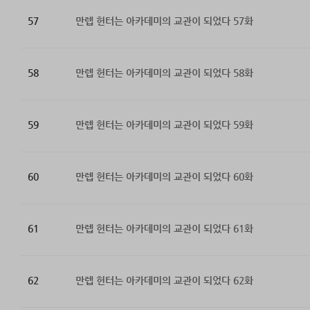
57
만렙 헌터는 아카데미의 교관이 되었다 57화
58
만렙 헌터는 아카데미의 교관이 되었다 58화
59
만렙 헌터는 아카데미의 교관이 되었다 59화
60
만렙 헌터는 아카데미의 교관이 되었다 60화
61
만렙 헌터는 아카데미의 교관이 되었다 61화
62
만렙 헌터는 아카데미의 교관이 되었다 62화