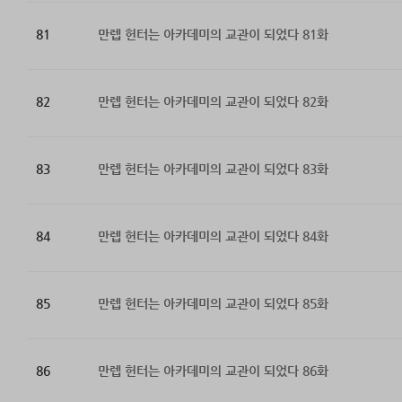
81
만렙 헌터는 아카데미의 교관이 되었다 81화
82
만렙 헌터는 아카데미의 교관이 되었다 82화
83
만렙 헌터는 아카데미의 교관이 되었다 83화
84
만렙 헌터는 아카데미의 교관이 되었다 84화
85
만렙 헌터는 아카데미의 교관이 되었다 85화
86
만렙 헌터는 아카데미의 교관이 되었다 86화