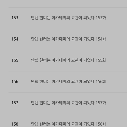
153
만렙 헌터는 아카데미의 교관이 되었다 153화
154
만렙 헌터는 아카데미의 교관이 되었다 154화
155
만렙 헌터는 아카데미의 교관이 되었다 155화
156
만렙 헌터는 아카데미의 교관이 되었다 156화
157
만렙 헌터는 아카데미의 교관이 되었다 157화
158
만렙 헌터는 아카데미의 교관이 되었다 158화