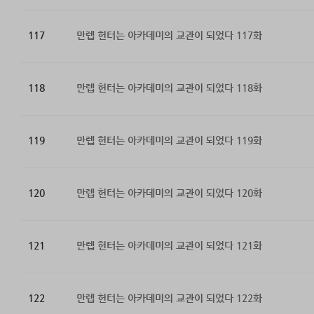
117
만렙 헌터는 아카데미의 교관이 되었다 117화
118
만렙 헌터는 아카데미의 교관이 되었다 118화
119
만렙 헌터는 아카데미의 교관이 되었다 119화
120
만렙 헌터는 아카데미의 교관이 되었다 120화
121
만렙 헌터는 아카데미의 교관이 되었다 121화
122
만렙 헌터는 아카데미의 교관이 되었다 122화