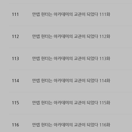
111
만렙 헌터는 아카데미의 교관이 되었다 111화
112
만렙 헌터는 아카데미의 교관이 되었다 112화
113
만렙 헌터는 아카데미의 교관이 되었다 113화
114
만렙 헌터는 아카데미의 교관이 되었다 114화
115
만렙 헌터는 아카데미의 교관이 되었다 115화
116
만렙 헌터는 아카데미의 교관이 되었다 116화