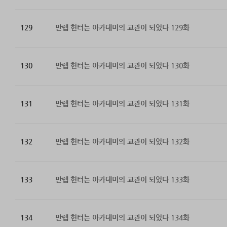
129
만렙 헌터는 아카데미의 교관이 되었다 129화
130
만렙 헌터는 아카데미의 교관이 되었다 130화
131
만렙 헌터는 아카데미의 교관이 되었다 131화
132
만렙 헌터는 아카데미의 교관이 되었다 132화
133
만렙 헌터는 아카데미의 교관이 되었다 133화
134
만렙 헌터는 아카데미의 교관이 되었다 134화