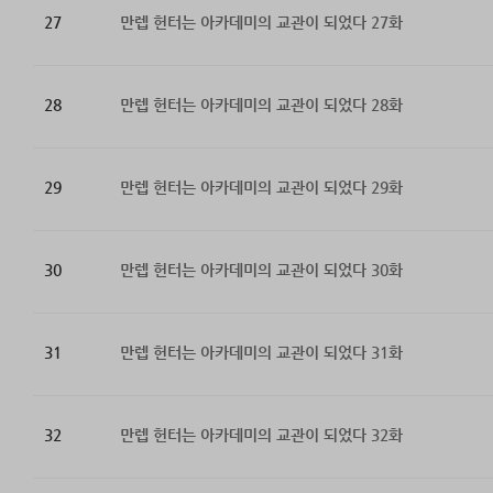
27
만렙 헌터는 아카데미의 교관이 되었다 27화
28
만렙 헌터는 아카데미의 교관이 되었다 28화
29
만렙 헌터는 아카데미의 교관이 되었다 29화
30
만렙 헌터는 아카데미의 교관이 되었다 30화
31
만렙 헌터는 아카데미의 교관이 되었다 31화
32
만렙 헌터는 아카데미의 교관이 되었다 32화