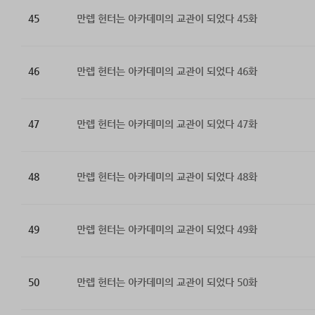
45
만렙 헌터는 아카데미의 교관이 되었다 45화
46
만렙 헌터는 아카데미의 교관이 되었다 46화
47
만렙 헌터는 아카데미의 교관이 되었다 47화
48
만렙 헌터는 아카데미의 교관이 되었다 48화
49
만렙 헌터는 아카데미의 교관이 되었다 49화
50
만렙 헌터는 아카데미의 교관이 되었다 50화