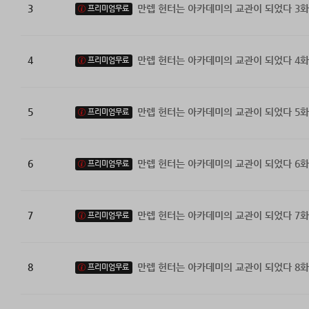
3
만렙 헌터는 아카데미의 교관이 되었다 3화
프리미엄무료
4
만렙 헌터는 아카데미의 교관이 되었다 4화
프리미엄무료
5
만렙 헌터는 아카데미의 교관이 되었다 5화
프리미엄무료
6
만렙 헌터는 아카데미의 교관이 되었다 6화
프리미엄무료
7
만렙 헌터는 아카데미의 교관이 되었다 7화
프리미엄무료
8
만렙 헌터는 아카데미의 교관이 되었다 8화
프리미엄무료