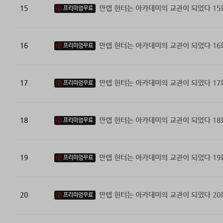
15
만렙 헌터는 아카데미의 교관이 되었다 15
프리미엄무료
16
만렙 헌터는 아카데미의 교관이 되었다 16
프리미엄무료
17
만렙 헌터는 아카데미의 교관이 되었다 17
프리미엄무료
18
만렙 헌터는 아카데미의 교관이 되었다 18
프리미엄무료
19
만렙 헌터는 아카데미의 교관이 되었다 19
프리미엄무료
20
만렙 헌터는 아카데미의 교관이 되었다 20
프리미엄무료