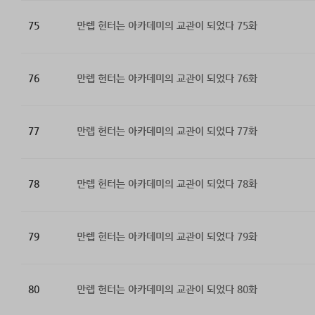
75
만렙 헌터는 아카데미의 교관이 되었다 75화
76
만렙 헌터는 아카데미의 교관이 되었다 76화
77
만렙 헌터는 아카데미의 교관이 되었다 77화
78
만렙 헌터는 아카데미의 교관이 되었다 78화
79
만렙 헌터는 아카데미의 교관이 되었다 79화
80
만렙 헌터는 아카데미의 교관이 되었다 80화