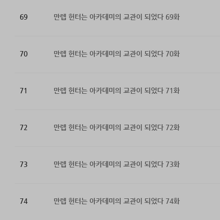
69
만렙 헌터는 아카데미의 교관이 되었다 69화
70
만렙 헌터는 아카데미의 교관이 되었다 70화
71
만렙 헌터는 아카데미의 교관이 되었다 71화
72
만렙 헌터는 아카데미의 교관이 되었다 72화
73
만렙 헌터는 아카데미의 교관이 되었다 73화
74
만렙 헌터는 아카데미의 교관이 되었다 74화