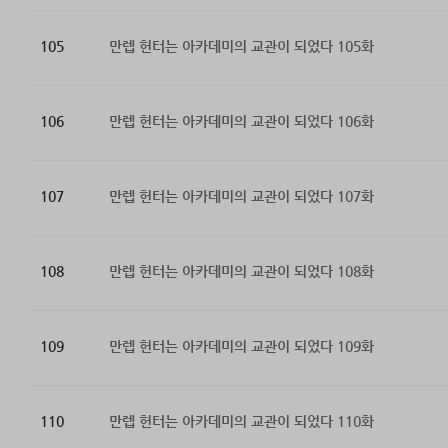
105
만렙 헌터는 아카데미의 교관이 되었다 105화
106
만렙 헌터는 아카데미의 교관이 되었다 106화
107
만렙 헌터는 아카데미의 교관이 되었다 107화
108
만렙 헌터는 아카데미의 교관이 되었다 108화
109
만렙 헌터는 아카데미의 교관이 되었다 109화
110
만렙 헌터는 아카데미의 교관이 되었다 110화