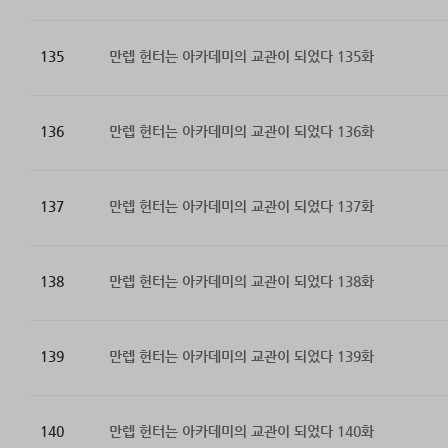
135
만렙 헌터는 아카데미의 교관이 되었다 135화
136
만렙 헌터는 아카데미의 교관이 되었다 136화
137
만렙 헌터는 아카데미의 교관이 되었다 137화
138
만렙 헌터는 아카데미의 교관이 되었다 138화
139
만렙 헌터는 아카데미의 교관이 되었다 139화
140
만렙 헌터는 아카데미의 교관이 되었다 140화