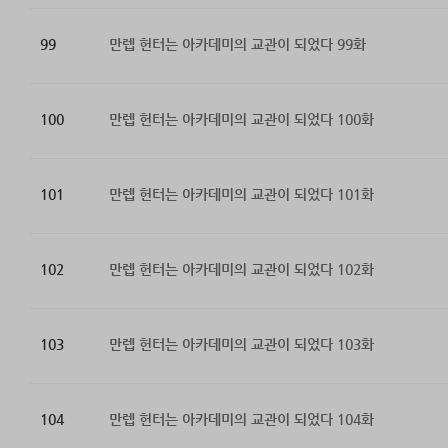
99
만렙 헌터는 아카데미의 교관이 되었다 99화
100
만렙 헌터는 아카데미의 교관이 되었다 100화
101
만렙 헌터는 아카데미의 교관이 되었다 101화
102
만렙 헌터는 아카데미의 교관이 되었다 102화
103
만렙 헌터는 아카데미의 교관이 되었다 103화
104
만렙 헌터는 아카데미의 교관이 되었다 104화