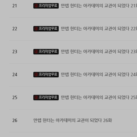
21
만렙 헌터는 아카데미의 교관이 되었다 21
프리미엄무료
22
만렙 헌터는 아카데미의 교관이 되었다 22
프리미엄무료
23
만렙 헌터는 아카데미의 교관이 되었다 23
프리미엄무료
24
만렙 헌터는 아카데미의 교관이 되었다 24
프리미엄무료
25
만렙 헌터는 아카데미의 교관이 되었다 25
프리미엄무료
26
만렙 헌터는 아카데미의 교관이 되었다 26화