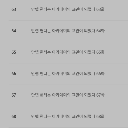
63
만렙 헌터는 아카데미의 교관이 되었다 63화
64
만렙 헌터는 아카데미의 교관이 되었다 64화
65
만렙 헌터는 아카데미의 교관이 되었다 65화
66
만렙 헌터는 아카데미의 교관이 되었다 66화
67
만렙 헌터는 아카데미의 교관이 되었다 67화
68
만렙 헌터는 아카데미의 교관이 되었다 68화