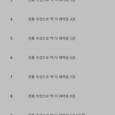
4
천룡 속성으로 싹 다 해먹음 4권
5
천룡 속성으로 싹 다 해먹음 5권
6
천룡 속성으로 싹 다 해먹음 6권
7
천룡 속성으로 싹 다 해먹음 7권
8
천룡 속성으로 싹 다 해먹음 8권