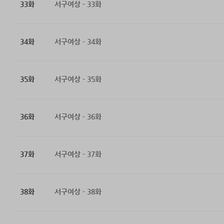
33화
서구여상 - 33화
34화
서구여상 - 34화
35화
서구여상 - 35화
36화
서구여상 - 36화
37화
서구여상 - 37화
38화
서구여상 - 38화