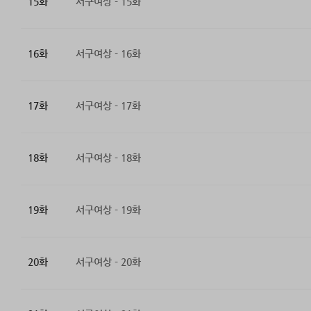
15화
서구여상 - 15화
16화
서구여상 - 16화
17화
서구여상 - 17화
18화
서구여상 - 18화
19화
서구여상 - 19화
20화
서구여상 - 20화