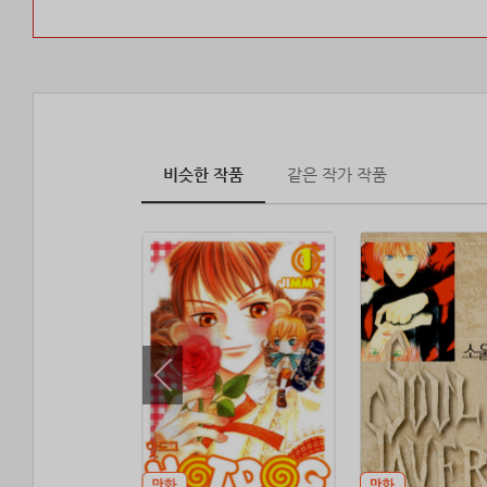
비슷한 작품
같은 작가 작품