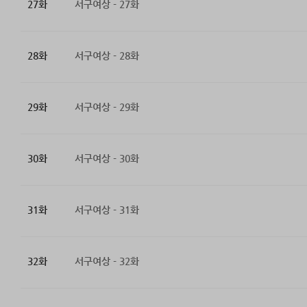
27화
서구여상 - 27화
28화
서구여상 - 28화
29화
서구여상 - 29화
30화
서구여상 - 30화
31화
서구여상 - 31화
32화
서구여상 - 32화