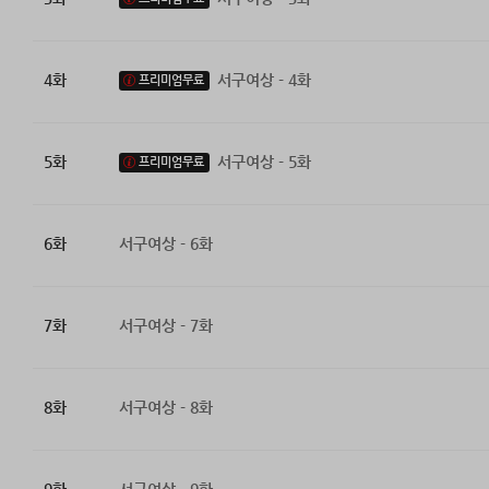
4화
서구여상 - 4화
프리미엄무료
5화
서구여상 - 5화
프리미엄무료
6화
서구여상 - 6화
7화
서구여상 - 7화
8화
서구여상 - 8화