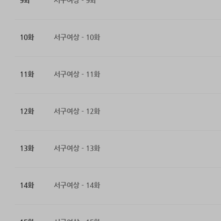
9화
서구여상 - 9화
10화
서구여상 - 10화
11화
서구여상 - 11화
12화
서구여상 - 12화
13화
서구여상 - 13화
14화
서구여상 - 14화