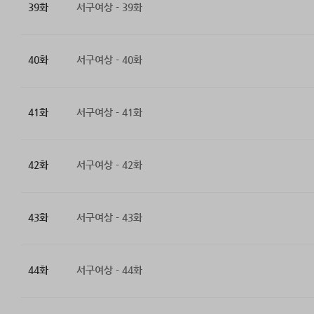
39화
서구여상 - 39화
40화
서구여상 - 40화
41화
서구여상 - 41화
42화
서구여상 - 42화
43화
서구여상 - 43화
44화
서구여상 - 44화