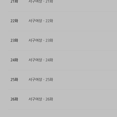
21화
서구여상 - 21화
22화
서구여상 - 22화
23화
서구여상 - 23화
24화
서구여상 - 24화
25화
서구여상 - 25화
26화
서구여상 - 26화