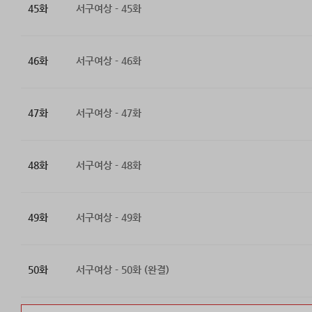
45화
서구여상 - 45화
46화
서구여상 - 46화
47화
서구여상 - 47화
48화
서구여상 - 48화
49화
서구여상 - 49화
50화
서구여상 - 50화 (완결)