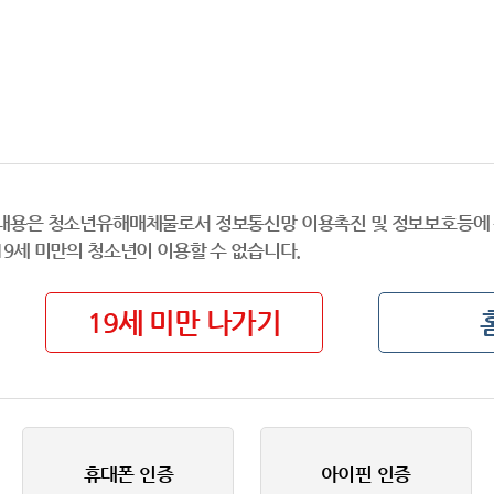
내용은 청소년유해매체물로서 정보통신망 이용촉진 및 정보보호등에 
19세 미만의 청소년이 이용할 수 없습니다.
19세 미만 나가기
휴대폰 인증
아이핀 인증