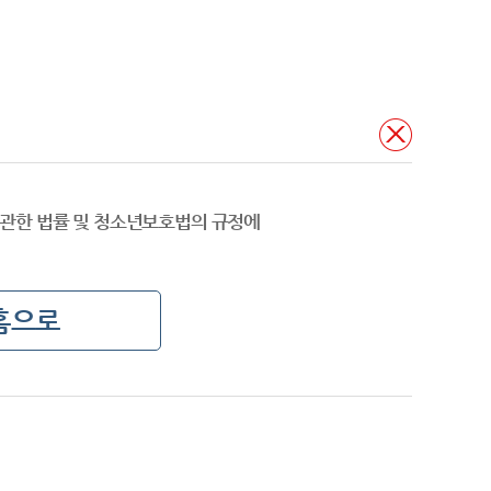
관한 법률 및 청소년보호법의 규정에
홈으로