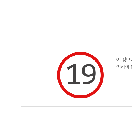
이 정보
의하여 