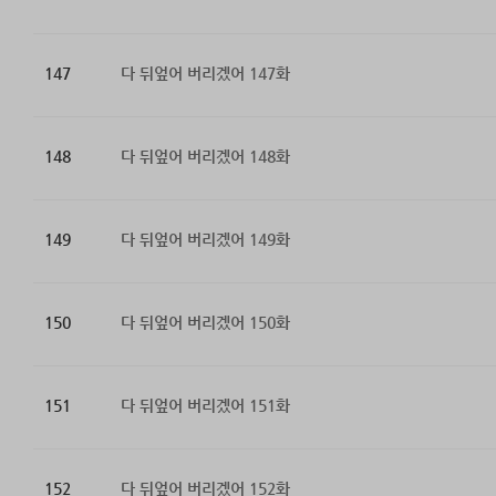
147
다 뒤엎어 버리겠어 147화
148
다 뒤엎어 버리겠어 148화
149
다 뒤엎어 버리겠어 149화
150
다 뒤엎어 버리겠어 150화
151
다 뒤엎어 버리겠어 151화
152
다 뒤엎어 버리겠어 152화