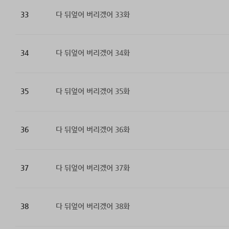
33
다 뒤엎어 버리겠어 33화
34
다 뒤엎어 버리겠어 34화
35
다 뒤엎어 버리겠어 35화
36
다 뒤엎어 버리겠어 36화
37
다 뒤엎어 버리겠어 37화
38
다 뒤엎어 버리겠어 38화