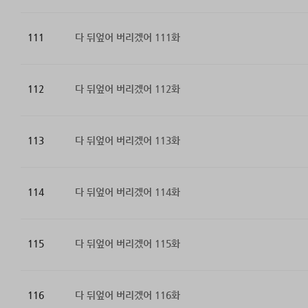
111
다 뒤엎어 버리겠어 111화
112
다 뒤엎어 버리겠어 112화
113
다 뒤엎어 버리겠어 113화
114
다 뒤엎어 버리겠어 114화
115
다 뒤엎어 버리겠어 115화
116
다 뒤엎어 버리겠어 116화