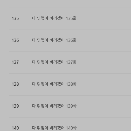
135
다 뒤엎어 버리겠어 135화
136
다 뒤엎어 버리겠어 136화
137
다 뒤엎어 버리겠어 137화
138
다 뒤엎어 버리겠어 138화
139
다 뒤엎어 버리겠어 139화
140
다 뒤엎어 버리겠어 140화