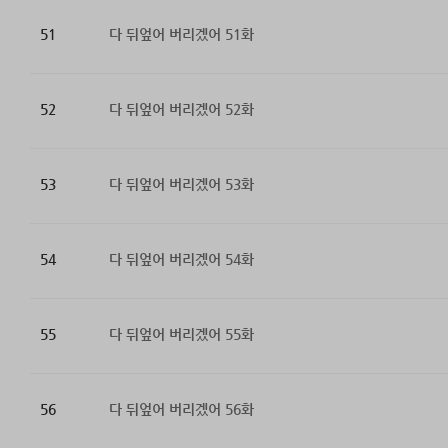
51
다 뒤엎어 버리겠어 51화
52
다 뒤엎어 버리겠어 52화
53
다 뒤엎어 버리겠어 53화
54
다 뒤엎어 버리겠어 54화
55
다 뒤엎어 버리겠어 55화
56
다 뒤엎어 버리겠어 56화