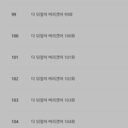
99
다 뒤엎어 버리겠어 99화
100
다 뒤엎어 버리겠어 100화
101
다 뒤엎어 버리겠어 101화
102
다 뒤엎어 버리겠어 102화
103
다 뒤엎어 버리겠어 103화
104
다 뒤엎어 버리겠어 104화