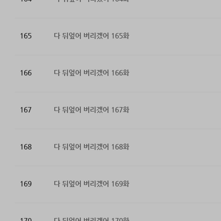
165
다 뒤엎어 버리겠어 165화
166
다 뒤엎어 버리겠어 166화
167
다 뒤엎어 버리겠어 167화
168
다 뒤엎어 버리겠어 168화
169
다 뒤엎어 버리겠어 169화
170
다 뒤엎어 버리겠어 170화