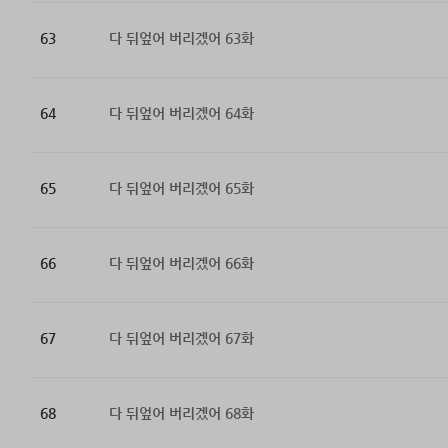
63
다 뒤엎어 버리겠어 63화
64
다 뒤엎어 버리겠어 64화
65
다 뒤엎어 버리겠어 65화
66
다 뒤엎어 버리겠어 66화
67
다 뒤엎어 버리겠어 67화
68
다 뒤엎어 버리겠어 68화