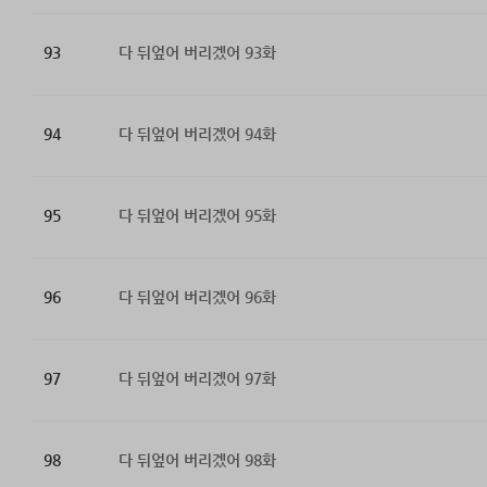
93
다 뒤엎어 버리겠어 93화
94
다 뒤엎어 버리겠어 94화
95
다 뒤엎어 버리겠어 95화
96
다 뒤엎어 버리겠어 96화
97
다 뒤엎어 버리겠어 97화
98
다 뒤엎어 버리겠어 98화