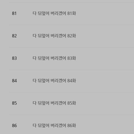
81
다 뒤엎어 버리겠어 81화
82
다 뒤엎어 버리겠어 82화
83
다 뒤엎어 버리겠어 83화
84
다 뒤엎어 버리겠어 84화
85
다 뒤엎어 버리겠어 85화
86
다 뒤엎어 버리겠어 86화