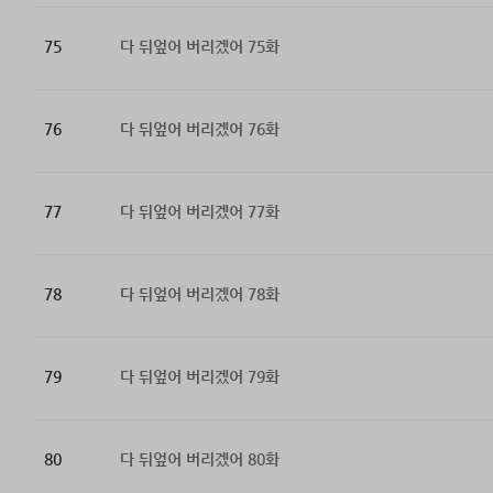
75
다 뒤엎어 버리겠어 75화
76
다 뒤엎어 버리겠어 76화
77
다 뒤엎어 버리겠어 77화
78
다 뒤엎어 버리겠어 78화
79
다 뒤엎어 버리겠어 79화
80
다 뒤엎어 버리겠어 80화