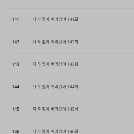
141
다 뒤엎어 버리겠어 141화
142
다 뒤엎어 버리겠어 142화
143
다 뒤엎어 버리겠어 143화
144
다 뒤엎어 버리겠어 144화
145
다 뒤엎어 버리겠어 145화
146
다 뒤엎어 버리겠어 146화