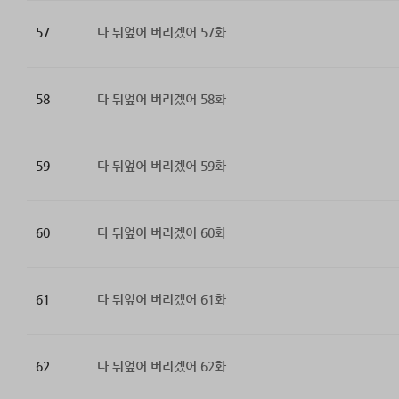
57
다 뒤엎어 버리겠어 57화
58
다 뒤엎어 버리겠어 58화
59
다 뒤엎어 버리겠어 59화
60
다 뒤엎어 버리겠어 60화
61
다 뒤엎어 버리겠어 61화
62
다 뒤엎어 버리겠어 62화