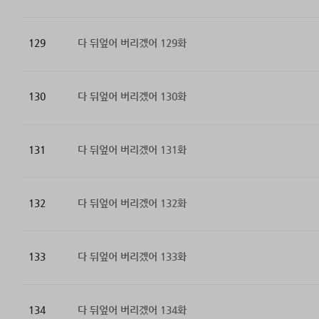
129
다 뒤엎어 버리겠어 129화
130
다 뒤엎어 버리겠어 130화
131
다 뒤엎어 버리겠어 131화
132
다 뒤엎어 버리겠어 132화
133
다 뒤엎어 버리겠어 133화
134
다 뒤엎어 버리겠어 134화