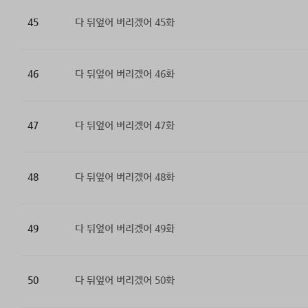
45
다 뒤엎어 버리겠어 45화
46
다 뒤엎어 버리겠어 46화
47
다 뒤엎어 버리겠어 47화
48
다 뒤엎어 버리겠어 48화
49
다 뒤엎어 버리겠어 49화
50
다 뒤엎어 버리겠어 50화