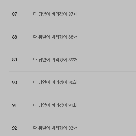
87
다 뒤엎어 버리겠어 87화
88
다 뒤엎어 버리겠어 88화
89
다 뒤엎어 버리겠어 89화
90
다 뒤엎어 버리겠어 90화
91
다 뒤엎어 버리겠어 91화
92
다 뒤엎어 버리겠어 92화