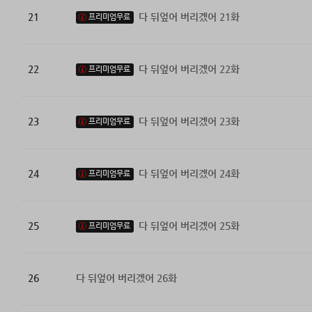
21
다 뒤엎어 버리겠어 21화
프리미엄무료
22
다 뒤엎어 버리겠어 22화
프리미엄무료
23
다 뒤엎어 버리겠어 23화
프리미엄무료
24
다 뒤엎어 버리겠어 24화
프리미엄무료
25
다 뒤엎어 버리겠어 25화
프리미엄무료
26
다 뒤엎어 버리겠어 26화