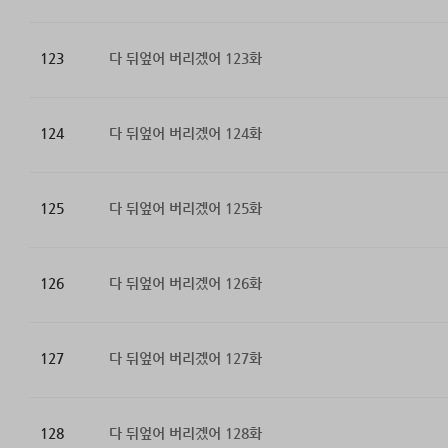
123
다 뒤엎어 버리겠어 123화
124
다 뒤엎어 버리겠어 124화
125
다 뒤엎어 버리겠어 125화
126
다 뒤엎어 버리겠어 126화
127
다 뒤엎어 버리겠어 127화
128
다 뒤엎어 버리겠어 128화