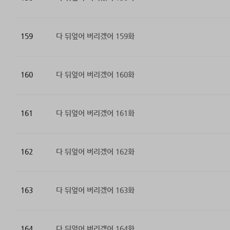
159
다 뒤엎어 버리겠어 159화
160
다 뒤엎어 버리겠어 160화
161
다 뒤엎어 버리겠어 161화
162
다 뒤엎어 버리겠어 162화
163
다 뒤엎어 버리겠어 163화
164
다 뒤엎어 버리겠어 164화