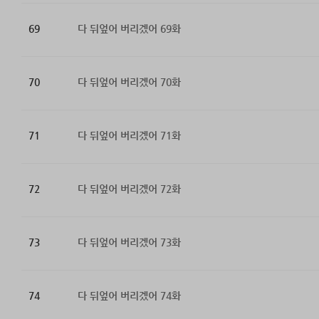
69
다 뒤엎어 버리겠어 69화
70
다 뒤엎어 버리겠어 70화
71
다 뒤엎어 버리겠어 71화
72
다 뒤엎어 버리겠어 72화
73
다 뒤엎어 버리겠어 73화
74
다 뒤엎어 버리겠어 74화