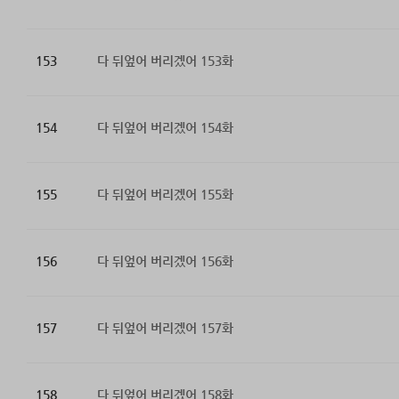
153
다 뒤엎어 버리겠어 153화
154
다 뒤엎어 버리겠어 154화
155
다 뒤엎어 버리겠어 155화
156
다 뒤엎어 버리겠어 156화
157
다 뒤엎어 버리겠어 157화
158
다 뒤엎어 버리겠어 158화