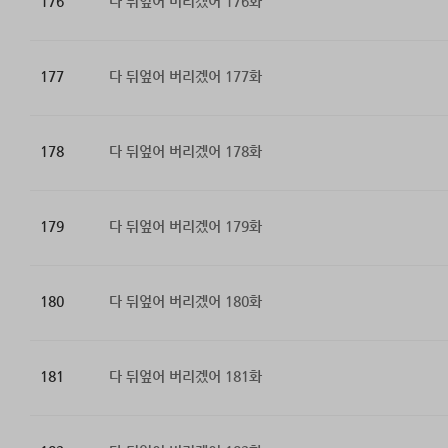
176
다 뒤엎어 버리겠어 176화
177
다 뒤엎어 버리겠어 177화
178
다 뒤엎어 버리겠어 178화
179
다 뒤엎어 버리겠어 179화
180
다 뒤엎어 버리겠어 180화
181
다 뒤엎어 버리겠어 181화