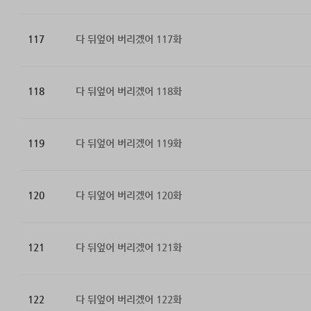
117
다 뒤엎어 버리겠어 117화
118
다 뒤엎어 버리겠어 118화
119
다 뒤엎어 버리겠어 119화
120
다 뒤엎어 버리겠어 120화
121
다 뒤엎어 버리겠어 121화
122
다 뒤엎어 버리겠어 122화