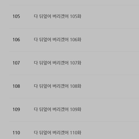
105
다 뒤엎어 버리겠어 105화
106
다 뒤엎어 버리겠어 106화
107
다 뒤엎어 버리겠어 107화
108
다 뒤엎어 버리겠어 108화
109
다 뒤엎어 버리겠어 109화
110
다 뒤엎어 버리겠어 110화