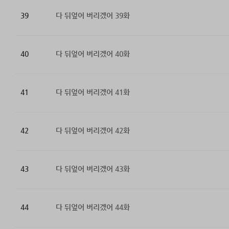
39
다 뒤엎어 버리겠어 39화
40
다 뒤엎어 버리겠어 40화
41
다 뒤엎어 버리겠어 41화
42
다 뒤엎어 버리겠어 42화
43
다 뒤엎어 버리겠어 43화
44
다 뒤엎어 버리겠어 44화