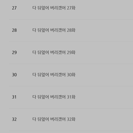
27
다 뒤엎어 버리겠어 27화
28
다 뒤엎어 버리겠어 28화
29
다 뒤엎어 버리겠어 29화
30
다 뒤엎어 버리겠어 30화
31
다 뒤엎어 버리겠어 31화
32
다 뒤엎어 버리겠어 32화