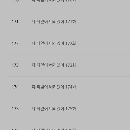
171
다 뒤엎어 버리겠어 171화
172
다 뒤엎어 버리겠어 172화
173
다 뒤엎어 버리겠어 173화
174
다 뒤엎어 버리겠어 174화
175
다 뒤엎어 버리겠어 175화