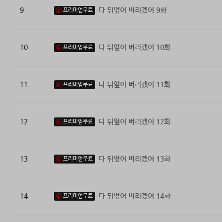
9
다 뒤엎어 버리겠어 9화
프리미엄무료
10
다 뒤엎어 버리겠어 10화
프리미엄무료
11
다 뒤엎어 버리겠어 11화
프리미엄무료
12
다 뒤엎어 버리겠어 12화
프리미엄무료
13
다 뒤엎어 버리겠어 13화
프리미엄무료
14
다 뒤엎어 버리겠어 14화
프리미엄무료