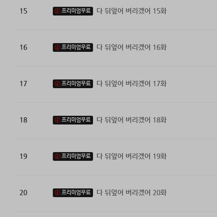
15
다 뒤엎어 버리겠어 15화
프리미엄무료
16
다 뒤엎어 버리겠어 16화
프리미엄무료
17
다 뒤엎어 버리겠어 17화
프리미엄무료
18
다 뒤엎어 버리겠어 18화
프리미엄무료
19
다 뒤엎어 버리겠어 19화
프리미엄무료
20
다 뒤엎어 버리겠어 20화
프리미엄무료