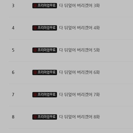
3
다 뒤엎어 버리겠어 3화
프리미엄무료
4
다 뒤엎어 버리겠어 4화
프리미엄무료
5
다 뒤엎어 버리겠어 5화
프리미엄무료
6
다 뒤엎어 버리겠어 6화
프리미엄무료
7
다 뒤엎어 버리겠어 7화
프리미엄무료
8
다 뒤엎어 버리겠어 8화
프리미엄무료