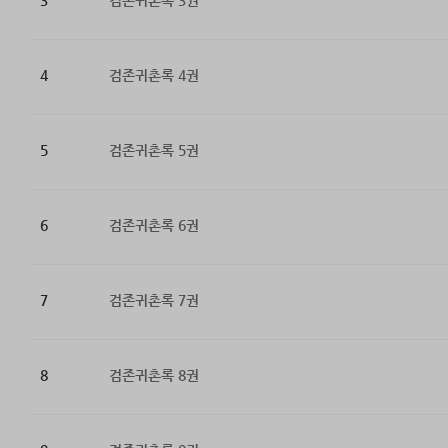
3
검존귀촌록 3권
4
검존귀촌록 4권
5
검존귀촌록 5권
6
검존귀촌록 6권
7
검존귀촌록 7권
8
검존귀촌록 8권