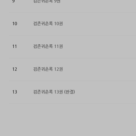
9
검존귀촌록 9권
10
검존귀촌록 10권
11
검존귀촌록 11권
12
검존귀촌록 12권
13
검존귀촌록 13권 (완결)