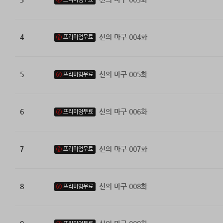
4
신의 마구 004화
프리미엄무료
5
신의 마구 005화
프리미엄무료
6
신의 마구 006화
프리미엄무료
7
신의 마구 007화
프리미엄무료
8
신의 마구 008화
프리미엄무료