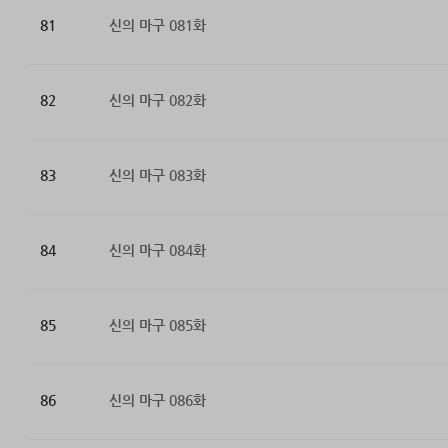
81
신의 마구 081화
82
신의 마구 082화
83
신의 마구 083화
84
신의 마구 084화
85
신의 마구 085화
86
신의 마구 086화