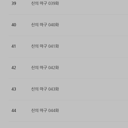
39
신의 마구 039화
40
신의 마구 040화
41
신의 마구 041화
42
신의 마구 042화
43
신의 마구 043화
44
신의 마구 044화