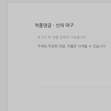
작품댓글 - 신의 마구
로그인 후 댓글 입력이 가능합니다.