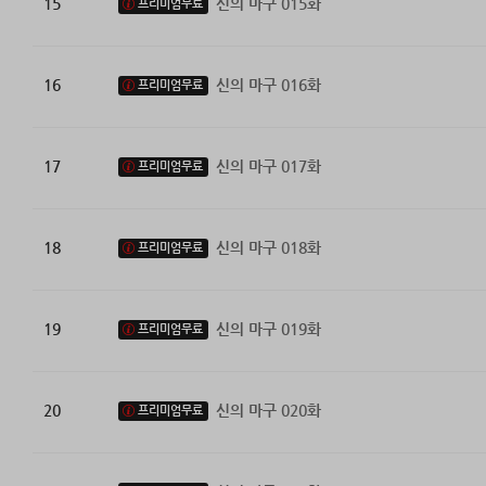
15
신의 마구 015화
프리미엄무료
16
신의 마구 016화
프리미엄무료
17
신의 마구 017화
프리미엄무료
18
신의 마구 018화
프리미엄무료
19
신의 마구 019화
프리미엄무료
20
신의 마구 020화
프리미엄무료