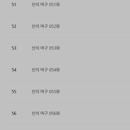
51
신의 마구 051화
52
신의 마구 052화
53
신의 마구 053화
54
신의 마구 054화
55
신의 마구 055화
56
신의 마구 056화