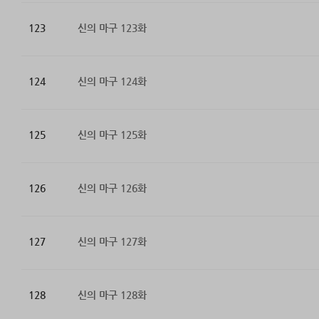
123
신의 마구 123화
124
신의 마구 124화
125
신의 마구 125화
126
신의 마구 126화
127
신의 마구 127화
128
신의 마구 128화