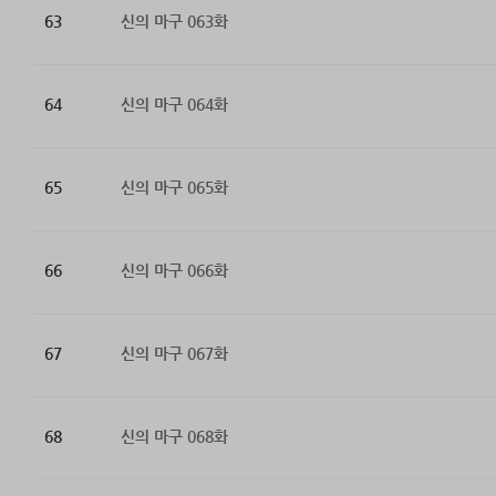
63
신의 마구 063화
64
신의 마구 064화
65
신의 마구 065화
66
신의 마구 066화
67
신의 마구 067화
68
신의 마구 068화