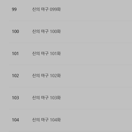
99
신의 마구 099화
100
신의 마구 100화
101
신의 마구 101화
102
신의 마구 102화
103
신의 마구 103화
104
신의 마구 104화